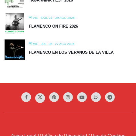
TAGARNINA FEST 2026
VIE - SÁB, 21 - 29 AGO 2026
FLAMENCO ON FIRE 2026
MIÉ - JUE, 26 - 27 AGO 2026
FLAMENCO EN LOS VERANOS DE LA VILLA
Aviso Legal / Política de Privacidad / Uso de Cookies