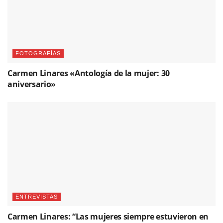
FOTOGRAFÍAS
Carmen Linares «Antología de la mujer: 30
aniversario»
ENTREVISTAS
Carmen Linares: “Las mujeres siempre estuvieron en