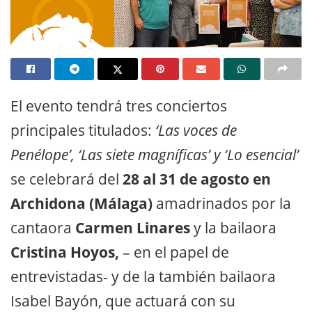
El evento tendrá tres conciertos
principales titulados:
‘Las voces de
Penélope’, ‘Las siete magníficas’ y ‘Lo esencial’
se celebrará del
28 al 31 de agosto en
Archidona (Málaga)
amadrinados por la
cantaora
Carmen Linares
y la bailaora
Cristina Hoyos,
– en el papel de
entrevistadas- y de la también bailaora
Isabel Bayón, que actuará con su