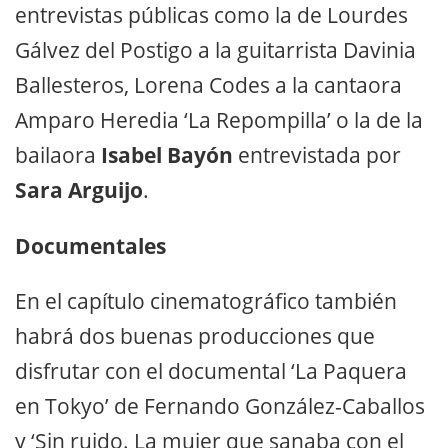
entrevistas públicas como la de Lourdes
Gálvez del Postigo a la guitarrista Davinia
Ballesteros, Lorena Codes a la cantaora
Amparo Heredia ‘La Repompilla’ o la de la
bailaora
Isabel Bayón
entrevistada por
Sara Arguijo
.
Documentales
En el capítulo cinematográfico también
habrá dos buenas producciones que
disfrutar con el documental ‘La Paquera
en Tokyo’ de Fernando González-Caballos
y ‘Sin ruido. La mujer que sanaba con el