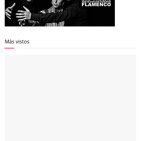
Más vistos