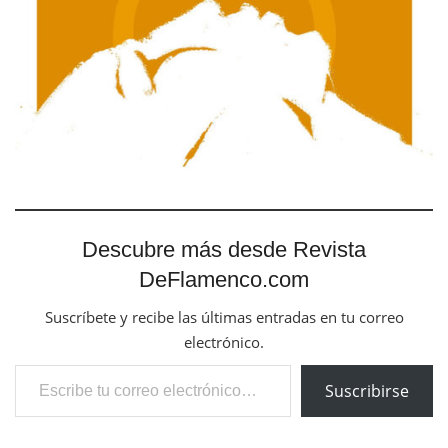
Descubre más desde Revista
DeFlamenco.com
Suscríbete y recibe las últimas entradas en tu correo
electrónico.
Escribe tu correo electrónico…
Suscribirse