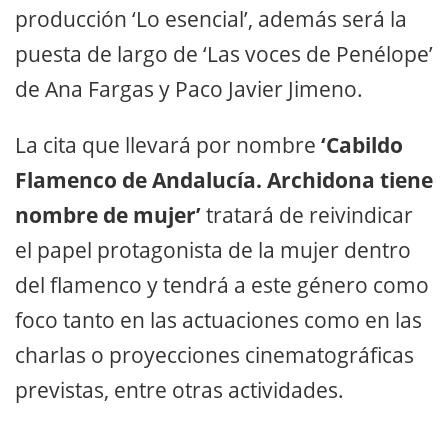
producción ‘Lo esencial’, además será la
puesta de largo de ‘Las voces de Penélope’
de Ana Fargas y Paco Javier Jimeno.
La cita que llevará por nombre
‘Cabildo
Flamenco de Andalucía. Archidona tiene
nombre de mujer’
tratará de reivindicar
el papel protagonista de la mujer dentro
del flamenco y tendrá a este género como
foco tanto en las actuaciones como en las
charlas o proyecciones cinematográficas
previstas, entre otras actividades.