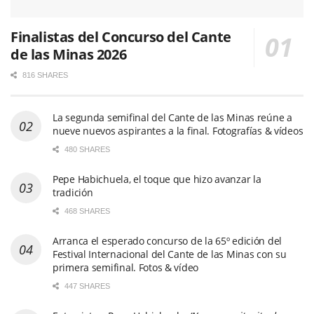
Finalistas del Concurso del Cante
de las Minas 2026
816 SHARES
La segunda semifinal del Cante de las Minas reúne a
nueve nuevos aspirantes a la final. Fotografías & vídeos
480 SHARES
Pepe Habichuela, el toque que hizo avanzar la
tradición
468 SHARES
Arranca el esperado concurso de la 65º edición del
Festival Internacional del Cante de las Minas con su
primera semifinal. Fotos & vídeo
447 SHARES