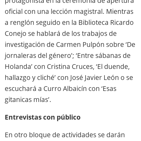
protagonista en la ceremonia de apertura
oficial con una lección magistral. Mientras
a renglón seguido en la Biblioteca Ricardo
Conejo se hablará de los trabajos de
investigación de Carmen Pulpón sobre ‘De
jornaleras del género’; ‘Entre sábanas de
Holanda’ con Cristina Cruces, ‘El duende,
hallazgo y cliché’ con José Javier León o se
escuchará a Curro Albaicín con ‘Esas
gitanicas mías’.
Entrevistas con público
En otro bloque de actividades se darán