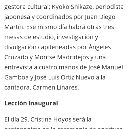
gestora cultural; Kyoko Shikaze, periodista
japonesa y coordinados por Juan Diego
Martín. Ese mismo día habrá otras tres
mesas de estudio, investigación y
divulgación capiteneadas por Ángeles
Cruzado y Montse Madridejos y una
entrevista a cuatro manos de José Manuel
Gamboa y José Luis Ortiz Nuevo a la
cantaora, Carmen Linares.
Lección inaugural
El día 29, Cristina Hoyos será la