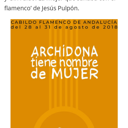
flamenco’ de Jesús Pulpón.