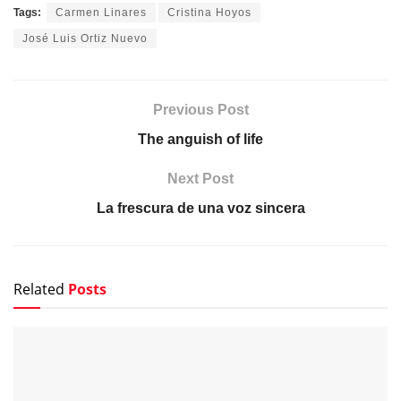
Tags:
Carmen Linares
Cristina Hoyos
José Luis Ortiz Nuevo
Previous Post
The anguish of life
Next Post
La frescura de una voz sincera
Related
Posts