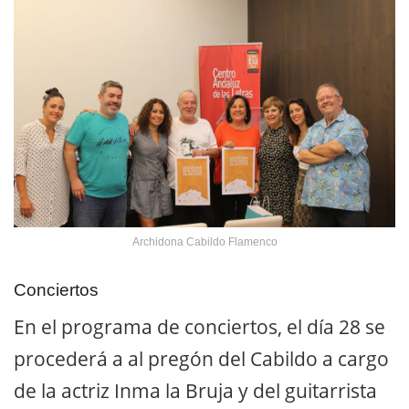
Archidona Cabildo Flamenco
Conciertos
En el programa de conciertos, el día 28 se
procederá a al pregón del Cabildo a cargo
de la actriz Inma la Bruja y del guitarrista