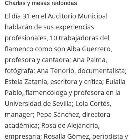
Charlas y mesas redondas
El día 31 en el Auditorio Municipal
hablarán de sus experiencias
profesionales, 10 trabajadoras del
flamenco como son Alba Guerrero,
profesora y cantaora; Ana Palma,
fotógrafa; Ana Tenorio, documentalista;
Estela Zatania, escritora y crítica; Eulalia
Pablo, flamencóloga y profesora en la
Universidad de Sevilla; Lola Cortés,
manager; Pepa Sánchez, directora
académica; Rosa de Alejandría,
empresaria; Rosalía Gómez, periodista y