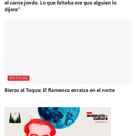
el cante jondo. Lo que faltaba era que alguien lo
dijera”
NOTICIAS
Bierzo al Toque: El flamenco enraiza en el norte