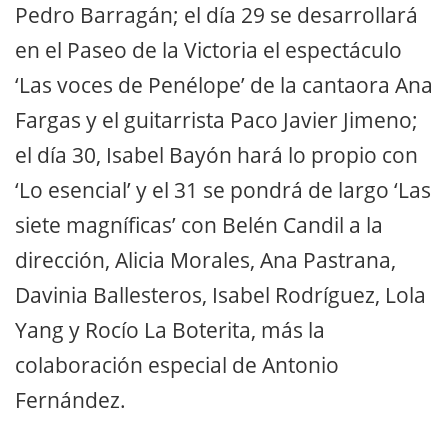
Pedro Barragán; el día 29 se desarrollará
en el Paseo de la Victoria el espectáculo
‘Las voces de Penélope’ de la cantaora Ana
Fargas y el guitarrista Paco Javier Jimeno;
el día 30, Isabel Bayón hará lo propio con
‘Lo esencial’ y el 31 se pondrá de largo ‘Las
siete magníficas’ con Belén Candil a la
dirección, Alicia Morales, Ana Pastrana,
Davinia Ballesteros, Isabel Rodríguez, Lola
Yang y Rocío La Boterita, más la
colaboración especial de Antonio
Fernández.