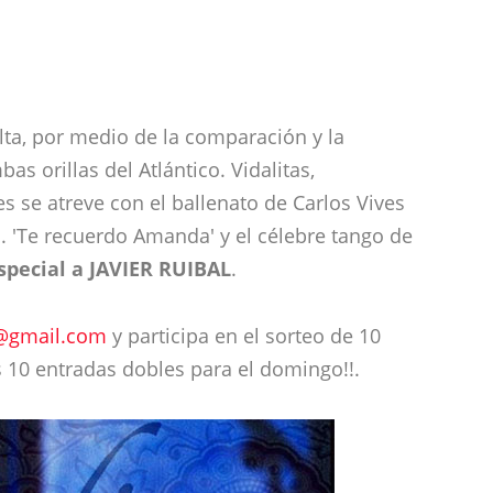
lta, por medio de la comparación y la
s orillas del Atlántico. Vidalitas,
 se atreve con el ballenato de Carlos Vives
'. 'Te recuerdo Amanda' y el célebre tango de
special a JAVIER RUIBAL
.
@gmail.com
y participa en el sorteo de 10
s 10 entradas dobles para el domingo!!.