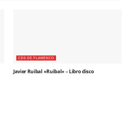
CDS DE FLAMENCO
Javier Ruibal «Ruibal» – Libro disco