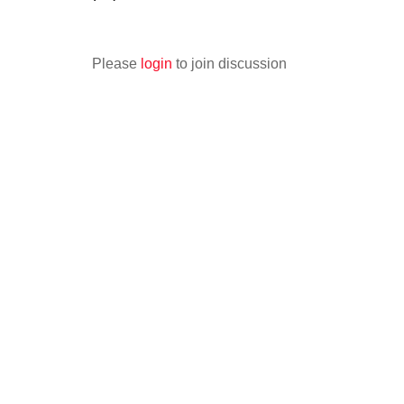
Please
login
to join discussion