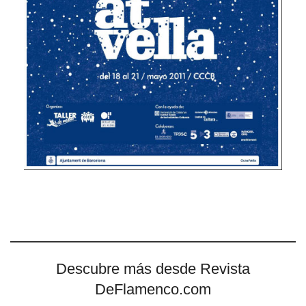
Descubre más desde Revista
DeFlamenco.com