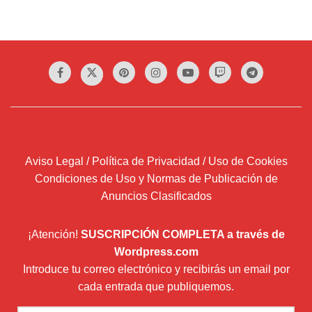
Aviso Legal / Política de Privacidad / Uso de Cookies
Condiciones de Uso y Normas de Publicación de
Anuncios Clasificados
¡Atención!
SUSCRIPCIÓN COMPLETA a través de
Wordpress.com
Introduce tu correo electrónico y recibirás un email por
cada entrada que publiquemos.