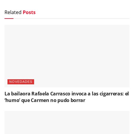
Related
Posts
NOVEDADES
La bailaora Rafaela Carrasco invoca a las cigarreras: el
‘humo’ que Carmen no pudo borrar