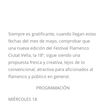
Siempre es gratificante, cuando llegan estas
fechas del mes de mayo, comprobar que
una nueva edición del Festival Flamenco
Ciutat Vella, la 18º, sigue siendo una
propuesta fresca y creativa, lejos de lo
convencional, atractiva para aficionados al
flamenco y público en general.
PROGRAMACIÓN
MIÉRCOLES 18