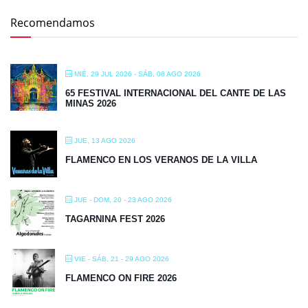
Recomendamos
MIÉ, 29 JUL 2026
- SÁB, 08 AGO 2026
65 FESTIVAL INTERNACIONAL DEL CANTE DE LAS
MINAS 2026
JUE, 13 AGO 2026
FLAMENCO EN LOS VERANOS DE LA VILLA
JUE - DOM, 20 - 23 AGO 2026
TAGARNINA FEST 2026
VIE - SÁB, 21 - 29 AGO 2026
FLAMENCO ON FIRE 2026