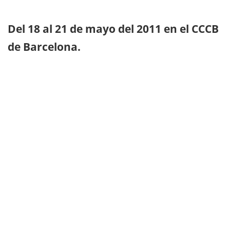
Del 18 al 21 de mayo del 2011 en el CCCB
de Barcelona.