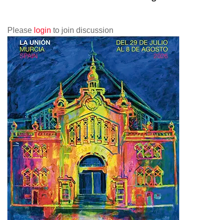
Please
login
to join discussion