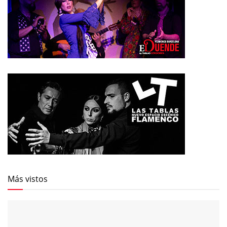
Más vistos