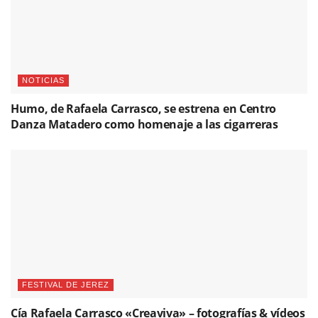
NOTICIAS
Humo, de Rafaela Carrasco, se estrena en Centro
Danza Matadero como homenaje a las cigarreras
FESTIVAL DE JEREZ
Cía Rafaela Carrasco «Creaviva» – fotografías & vídeos