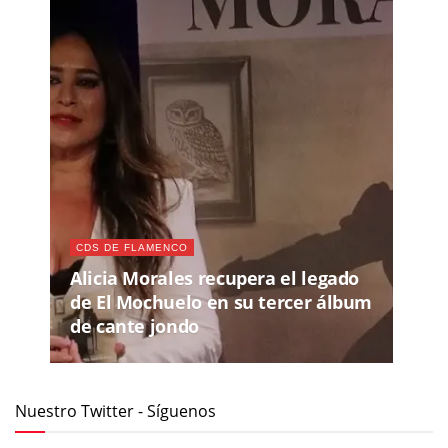
CDS DE FLAMENCO
Alicia Morales recupera el legado
de El Mochuelo en su tercer álbum
de cante jondo
Nuestro Twitter - Síguenos