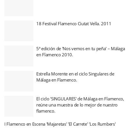
18 Festival Flamenco Ciutat Vella. 2011
5ª edición de 'Nos vemos en tu peña' – Málaga
en Flamenco 2010.
Estrella Morente en el ciclo Singulares de
Málaga en Flamenco.
El ciclo 'SINGULARES' de Málaga en Flamenco,
reúne una muestra de lo mejor de nuestro
flamenco.
I Flamenco en Escena 'Majaretas' 'El Carrete' 'Los Rumbers'