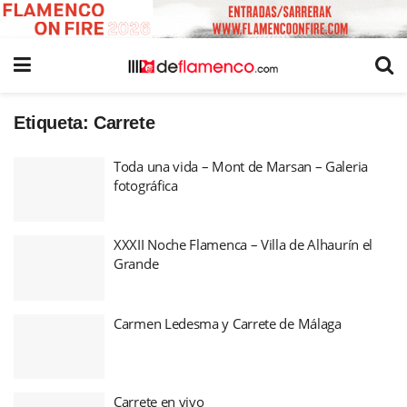
Etiqueta:
Carrete
Toda una vida – Mont de Marsan – Galeria
fotográfica
XXXII Noche Flamenca – Villa de Alhaurín el
Grande
Carmen Ledesma y Carrete de Málaga
Carrete en vivo