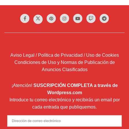
Aviso Legal / Política de Privacidad / Uso de Cookies
Condiciones de Uso y Normas de Publicación de
Anuncios Clasificados
¡Atención!
SUSCRIPCIÓN COMPLETA a través de
Wordpress.com
Introduce tu correo electrónico y recibirás un email por
cada entrada que publiquemos.
Dirección
de