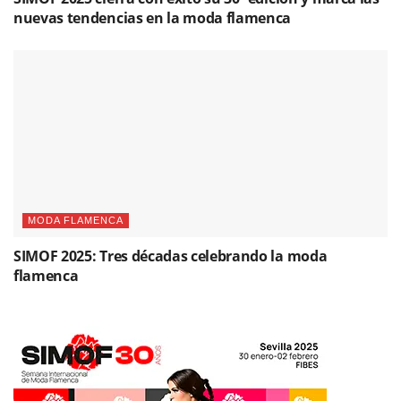
nuevas tendencias en la moda flamenca
MODA FLAMENCA
SIMOF 2025: Tres décadas celebrando la moda
flamenca