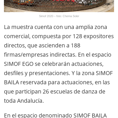
Simof 2020 – foto: Chema Soler
La muestra cuenta con una amplia zona
comercial, compuesta por 128 expositores
directos, que ascienden a 188
firmas/empresas indirectas. En el espacio
SIMOF EGO se celebrarán actuaciones,
desfiles y presentaciones. Y la zona SIMOF
BAILA reservada para actuaciones, en las
que participan 26 escuelas de danza de
toda Andalucía.
En el espacio denominado SIMOF BAILA