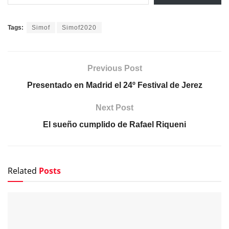
Tags:
Simof
Simof2020
Previous Post
Presentado en Madrid el 24º Festival de Jerez
Next Post
El sueño cumplido de Rafael Riqueni
Related
Posts