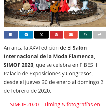
Arranca la XXVI edición de El
Salón
Internacional de la Moda Flamenca,
SIMOF 2020
, que se celebra en FIBES II
Palacio de Exposiciones y Congresos,
desde el jueves 30 de enero al domingo 2
de febrero de 2020.
SIMOF 2020 – Timing & fotografías en