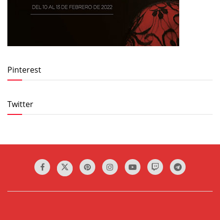
Pinterest
Twitter