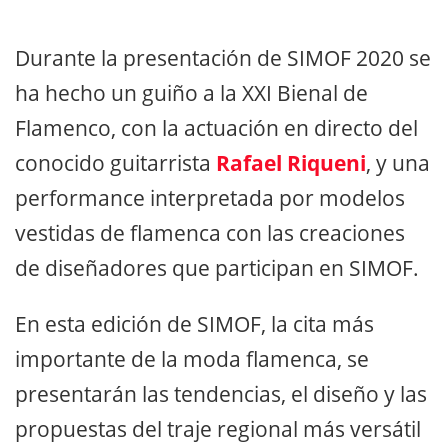
Durante la presentación de SIMOF 2020 se
ha hecho un guiño a la XXI Bienal de
Flamenco, con la actuación en directo del
conocido guitarrista
Rafael Riqueni
, y una
performance interpretada por modelos
vestidas de flamenca con las creaciones
de diseñadores que participan en SIMOF.
En esta edición de SIMOF, la cita más
importante de la moda flamenca, se
presentarán las tendencias, el diseño y las
propuestas del traje regional más versátil