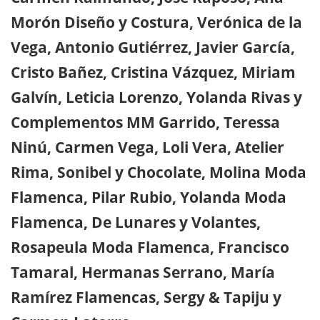
Morón Diseño y Costura, Verónica de la
Vega, Antonio Gutiérrez, Javier García,
Cristo Bañez, Cristina Vázquez, Miriam
Galvín, Leticia Lorenzo, Yolanda Rivas y
Complementos MM Garrido, Teressa
Ninú, Carmen Vega, Loli Vera, Atelier
Rima, Sonibel y Chocolate, Molina Moda
Flamenca, Pilar Rubio, Yolanda Moda
Flamenca, De Lunares y Volantes,
Rosapeula Moda Flamenca, Francisco
Tamaral, Hermanas Serrano, María
Ramírez Flamencas, Sergy & Tapiju y