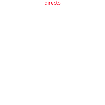
directo