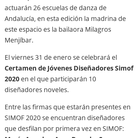
actuarán 26 escuelas de danza de
Andalucía, en esta edición la madrina de
este espacio es la bailaora Milagros
Menjíbar.
El viernes 31 de enero se celebrará el
Certamen de Jóvenes Diseñadores Simof
2020
en el que participarán 10
diseñadores noveles.
Entre las firmas que estarán presentes en
SIMOF 2020 se encuentran diseñadores
que desfilan por primera vez en SIMOF: