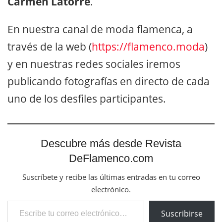
Carmen Latorre
.
En nuestra canal de moda flamenca, a
través de la web (
https://flamenco.moda
)
y en nuestras redes sociales iremos
publicando fotografías en directo de cada
uno de los desfiles participantes.
Descubre más desde Revista
DeFlamenco.com
Suscríbete y recibe las últimas entradas en tu correo
electrónico.
Escribe tu correo electrónico…
Suscribirse