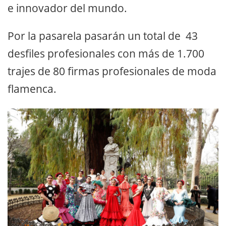
e innovador del mundo.
Por la pasarela pasarán un total de 43
desfiles profesionales con más de 1.700
trajes de 80 firmas profesionales de moda
flamenca.