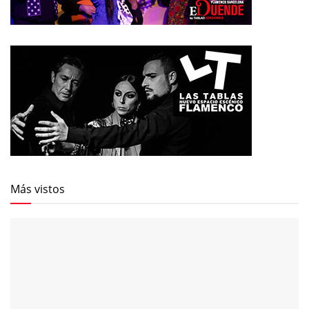
Más vistos