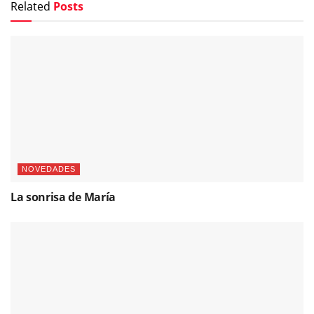
Related
Posts
NOVEDADES
La sonrisa de María