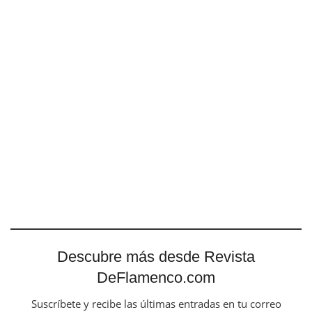
Descubre más desde Revista
DeFlamenco.com
Suscríbete y recibe las últimas entradas en tu correo