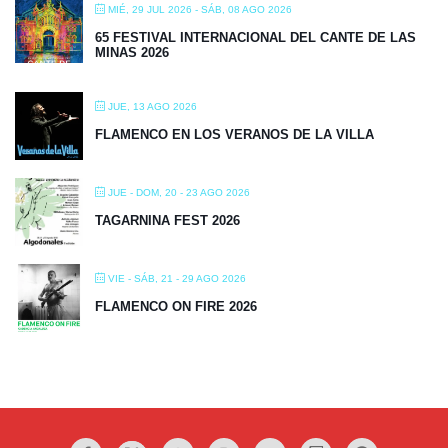
MIÉ, 29 JUL 2026
- SÁB, 08 AGO 2026
65 FESTIVAL INTERNACIONAL DEL CANTE DE LAS
MINAS 2026
JUE, 13 AGO 2026
FLAMENCO EN LOS VERANOS DE LA VILLA
JUE - DOM, 20 - 23 AGO 2026
TAGARNINA FEST 2026
VIE - SÁB, 21 - 29 AGO 2026
FLAMENCO ON FIRE 2026