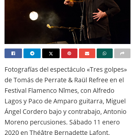
Fotografías del espectáculo «Tres golpes»
de Tomás de Perrate & Raül Refree en el
Festival Flamenco Nîmes, con Alfredo
Lagos y Paco de Amparo guitarra, Miguel
Ángel Cordero bajo y contrabajo, Antonio
Moreno percusiones. Sábado 11 enero
2020 en Théâtre Bernadette Lafont.