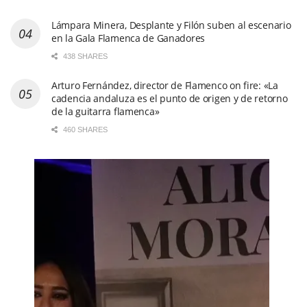
Lámpara Minera, Desplante y Filón suben al escenario
en la Gala Flamenca de Ganadores
438 SHARES
Arturo Fernández, director de Flamenco on fire: «La
cadencia andaluza es el punto de origen y de retorno
de la guitarra flamenca»
460 SHARES