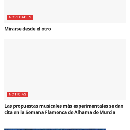
NOVEDADES
Mirarse desde el otro
NOTICIAS
Las propuestas musicales más experimentales se dan
cita en la Semana Flamenca de Alhama de Murcia