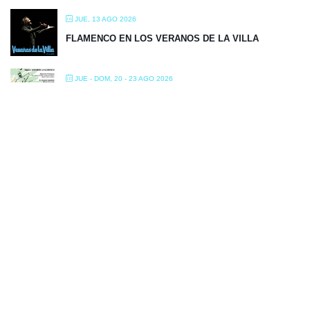
JUE, 13 AGO 2026
FLAMENCO EN LOS VERANOS DE LA VILLA
JUE - DOM, 20 - 23 AGO 2026
TAGARNINA FEST 2026
VIE - SÁB, 21 - 29 AGO 2026
FLAMENCO ON FIRE 2026