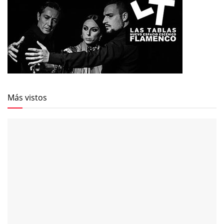
Más vistos