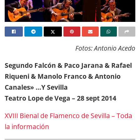
Fotos: Antonio Acedo
Segundo Falcón & Paco Jarana & Rafael
Riqueni & Manolo Franco & Antonio
Canales» …Y Sevilla
Teatro Lope de Vega – 28 sept 2014
XVIII Bienal de Flamenco de Sevilla – Toda
la información