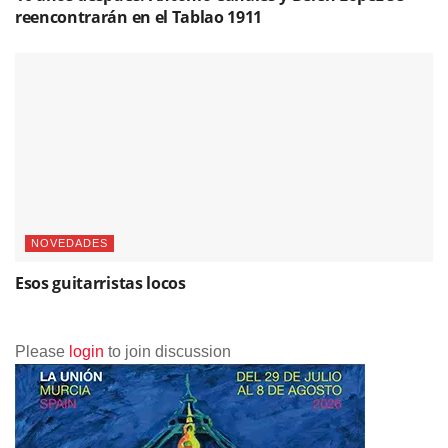
reencontrarán en el Tablao 1911
NOVEDADES
Esos guitarristas locos
Please
login
to join discussion