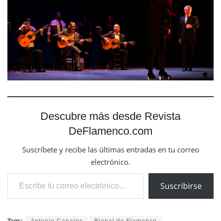
Descubre más desde Revista
DeFlamenco.com
Suscríbete y recibe las últimas entradas en tu correo
electrónico.
Escribe tu correo electrónico…
Suscribirse