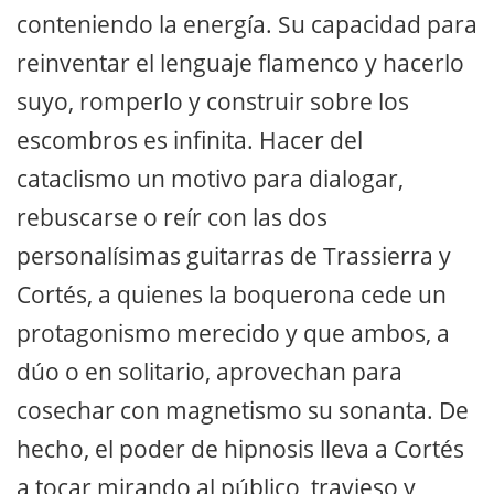
conteniendo la energía. Su capacidad para
reinventar el lenguaje flamenco y hacerlo
suyo, romperlo y construir sobre los
escombros es infinita. Hacer del
cataclismo un motivo para dialogar,
rebuscarse o reír con las dos
personalísimas guitarras de Trassierra y
Cortés, a quienes la boquerona cede un
protagonismo merecido y que ambos, a
dúo o en solitario, aprovechan para
cosechar con magnetismo su sonanta. De
hecho, el poder de hipnosis lleva a Cortés
a tocar mirando al público, travieso y