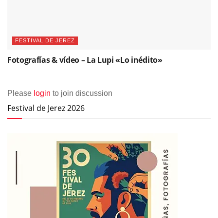
FESTIVAL DE JEREZ
Fotografías & vídeo – La Lupi «Lo inédito»
Please
login
to join discussion
Festival de Jerez 2026