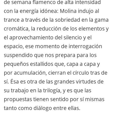
de semana flamenco de alta intensidad
con la energía idónea: Molina indujo al
trance a través de la sobriedad en la gama
cromática, la reducción de los elementos y
el aprovechamiento del silencio y el
espacio, ese momento de interrogación
suspendido que nos prepara para los
pequeños estallidos que, capa a capa y
por acumulación, cierran el círculo tras de
sí. Ésa es otra de las grandes virtudes de
su trabajo en la trilogía, y es que las
propuestas tienen sentido por sí mismas
tanto como diálogo entre ellas.