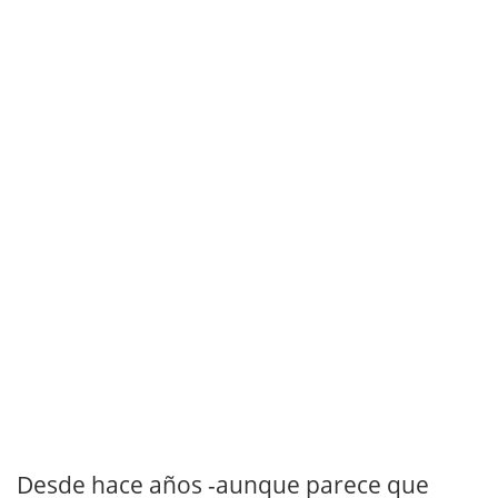
Desde hace años -aunque parece que