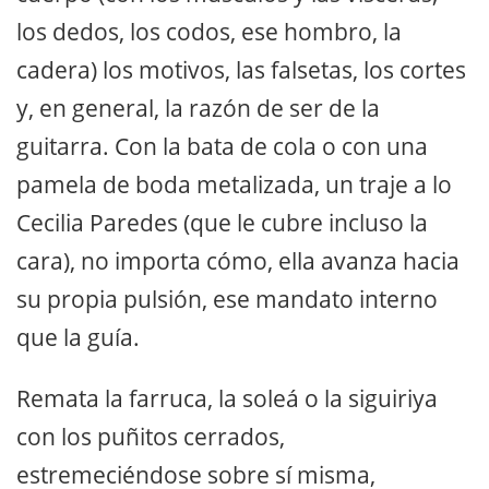
los dedos, los codos, ese hombro, la
cadera) los motivos, las falsetas, los cortes
y, en general, la razón de ser de la
guitarra. Con la bata de cola o con una
pamela de boda metalizada, un traje a lo
Cecilia Paredes (que le cubre incluso la
cara), no importa cómo, ella avanza hacia
su propia pulsión, ese mandato interno
que la guía.
Remata la farruca, la soleá o la siguiriya
con los puñitos cerrados,
estremeciéndose sobre sí misma,