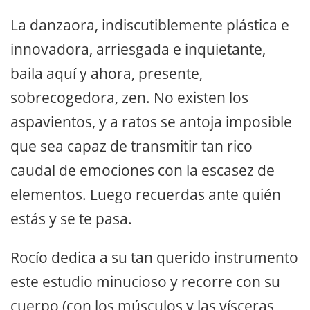
La danzaora, indiscutiblemente plástica e
innovadora, arriesgada e inquietante,
baila aquí y ahora, presente,
sobrecogedora, zen. No existen los
aspavientos, y a ratos se antoja imposible
que sea capaz de transmitir tan rico
caudal de emociones con la escasez de
elementos. Luego recuerdas ante quién
estás y se te pasa.
Rocío dedica a su tan querido instrumento
este estudio minucioso y recorre con su
cuerpo (con los músculos y las vísceras,