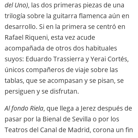
del Uno)
, las dos primeras piezas de una
trilogía sobre la guitarra flamenca aún en
desarrollo. Si en la primera se centró en
Rafael Riqueni, esta vez acude
acompañada de otros dos habituales
suyos: Eduardo Trassierra y Yerai Cortés,
únicos compañeros de viaje sobre las
tablas, que se acompasan y se pisan, se
persiguen y se disfrutan.
Al fondo Riela
, que llega a Jerez después de
pasar por la Bienal de Sevilla o por los
Teatros del Canal de Madrid, corona un fin