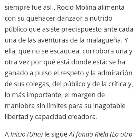
siempre fue así-, Rocío Molina alimenta
con su quehacer danzaor a nutrido
público que asiste predispuesto ante cada
una de las aventuras de la malagueña. Y
ella, que no se escaquea, corrobora una y
otra vez por qué está donde está: se ha
ganado a pulso el respeto y la admiración
de sus colegas, del público y de la crítica y,
lo más importante, el margen de
maniobra sin límites para su inagotable
libertad y capacidad creadora.
A
Inicio
(Uno)
le sigue
Al fondo Riela (Lo otro