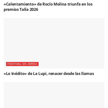
«Calentamiento» de Rocío Molina triunfa en los
premios Talía 2026
FESTIVAL DE JEREZ
«Lo Inédito» de La Lupi, renacer desde las llamas