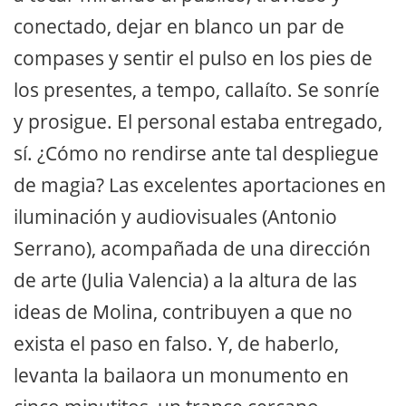
conectado, dejar en blanco un par de
compases y sentir el pulso en los pies de
los presentes, a tempo, callaíto. Se sonríe
y prosigue. El personal estaba entregado,
sí. ¿Cómo no rendirse ante tal despliegue
de magia? Las excelentes aportaciones en
iluminación y audiovisuales (Antonio
Serrano), acompañada de una dirección
de arte (Julia Valencia) a la altura de las
ideas de Molina, contribuyen a que no
exista el paso en falso. Y, de haberlo,
levanta la bailaora un monumento en