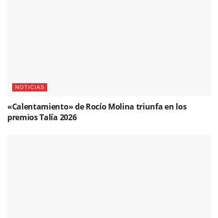
NOTICIAS
«Calentamiento» de Rocío Molina triunfa en los
premios Talía 2026