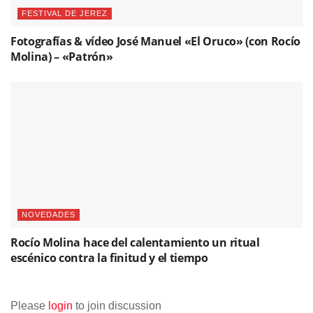
FESTIVAL DE JEREZ
Fotografías & vídeo José Manuel «El Oruco» (con Rocío
Molina) – «Patrón»
NOVEDADES
Rocío Molina hace del calentamiento un ritual
escénico contra la finitud y el tiempo
Please
login
to join discussion