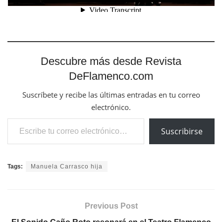
Descubre más desde Revista
DeFlamenco.com
Suscríbete y recibe las últimas entradas en tu correo
electrónico.
Escribe tu correo electrónico…
Suscribirse
Tags:
Manuela Carrasco hija
Previous Post