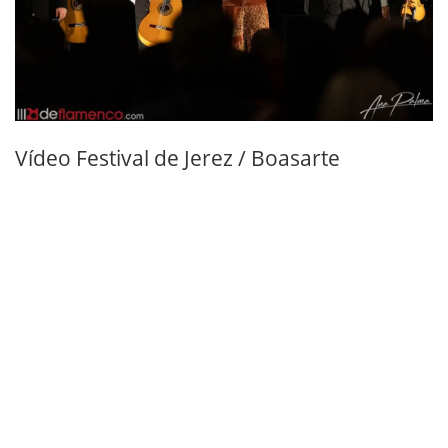
Vídeo Festival de Jerez / Boasarte