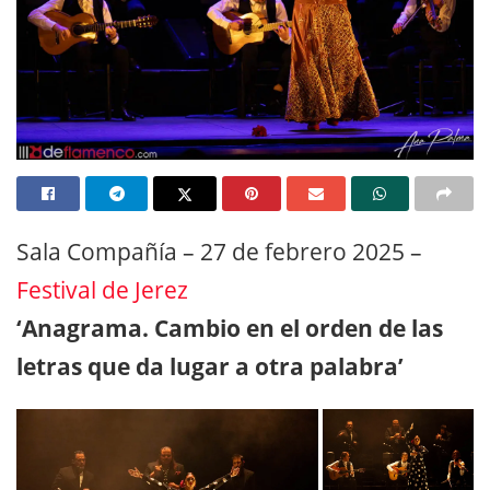
Sala Compañía – 27 de febrero 2025 –
Festival de Jerez
‘Anagrama. Cambio en el orden de las
letras que da lugar a otra palabra’