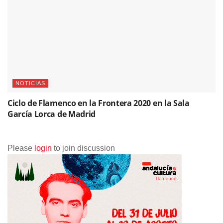
NOTICIAS
Ciclo de Flamenco en la Frontera 2020 en la Sala
García Lorca de Madrid
Please
login
to join discussion