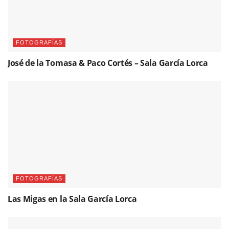
FOTOGRAFÍAS
José de la Tomasa & Paco Cortés – Sala García Lorca
FOTOGRAFÍAS
Las Migas en la Sala García Lorca