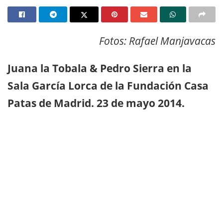
Fotos: Rafael Manjavacas
Juana la Tobala & Pedro Sierra en la
Sala García Lorca de la Fundación Casa
Patas de Madrid. 23 de mayo 2014.