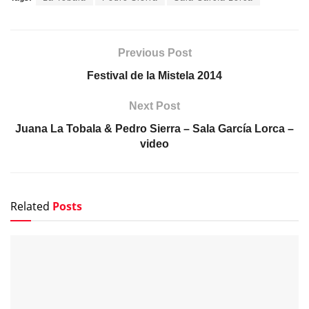
Previous Post
Festival de la Mistela 2014
Next Post
Juana La Tobala & Pedro Sierra – Sala García Lorca –
video
Related
Posts