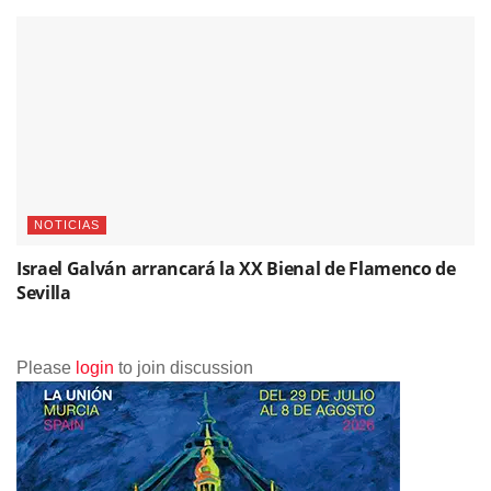
NOTICIAS
Israel Galván arrancará la XX Bienal de Flamenco de
Sevilla
Please
login
to join discussion