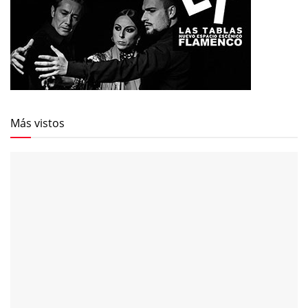
Más vistos