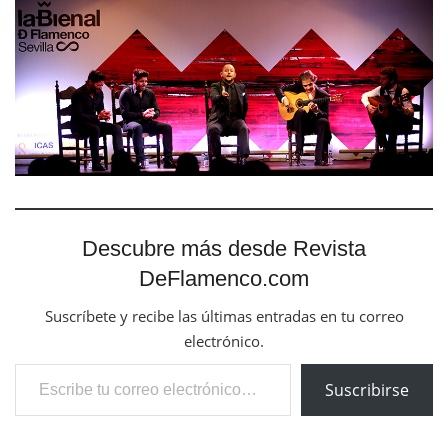
Descubre más desde Revista
DeFlamenco.com
Suscríbete y recibe las últimas entradas en tu correo
electrónico.
Escribe tu correo electrónico…
Suscribirse