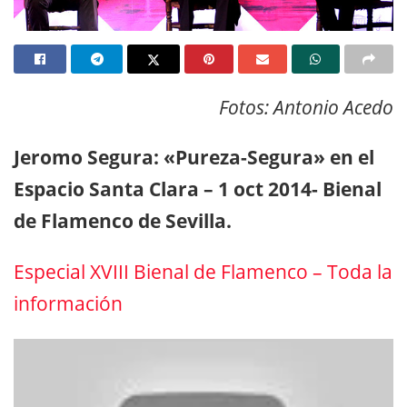
Fotos: Antonio Acedo
Jeromo Segura: «Pureza-Segura» en el
Espacio Santa Clara – 1 oct 2014- Bienal
de Flamenco de Sevilla.
Especial XVIII Bienal de Flamenco – Toda la
información