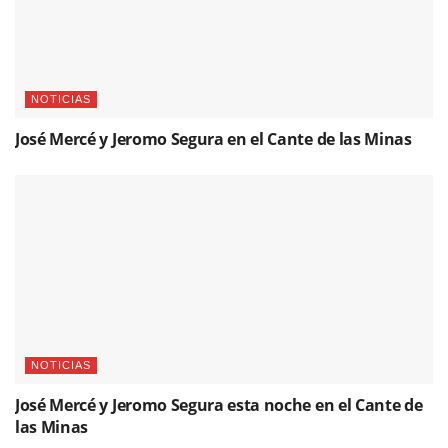
NOTICIAS
José Mercé y Jeromo Segura en el Cante de las Minas
NOTICIAS
José Mercé y Jeromo Segura esta noche en el Cante de
las Minas