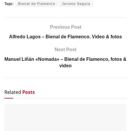
Tags:
Bienal de Flamenco
Jeromo Segura
Previous Post
Alfredo Lagos – Bienal de Flamenco. Video & fotos
Next Post
Manuel Liñán «Nomada» – Bienal de Flamenco, fotos &
video
Related
Posts