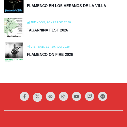
FLAMENCO EN LOS VERANOS DE LA VILLA
JUE - DOM, 20 - 23 AGO 2026
TAGARNINA FEST 2026
VIE - SÁB, 21 - 29 AGO 2026
FLAMENCO ON FIRE 2026