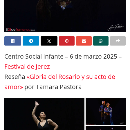
Centro Social Infante – 6 de marzo 2025 –
Festival de Jerez
Reseña
«Gloria del Rosario y su acto de
amor»
por Tamara Pastora