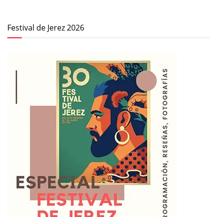
Festival de Jerez 2026