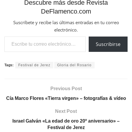
Descubre más desde Revista
DeFlamenco.com
Suscríbete y recibe las últimas entradas en tu correo
electrónico.
Escribe tu correo electrónico…
Suscribirse
Tags:
Festival de Jerez
Gloria del Rosario
Previous Post
Cía Marco Flores «Tierra virgen» – fotografías & vídeo
Next Post
Israel Galván «La edad de oro 20º aniversario» –
Festival de Jerez