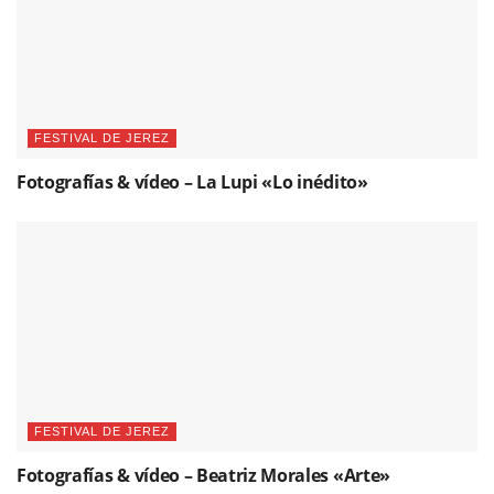
FESTIVAL DE JEREZ
Fotografías & vídeo – La Lupi «Lo inédito»
FESTIVAL DE JEREZ
Fotografías & vídeo – Beatriz Morales «Arte»