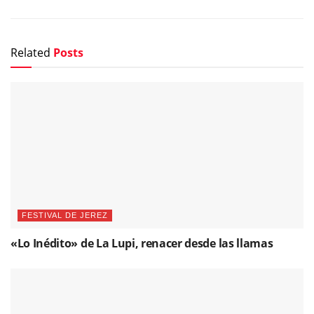
Related
Posts
FESTIVAL DE JEREZ
«Lo Inédito» de La Lupi, renacer desde las llamas