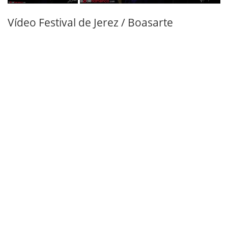
Vídeo Festival de Jerez / Boasarte