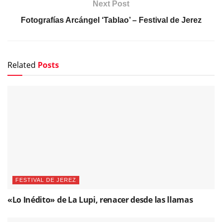
Next Post
Fotografías Arcángel ‘Tablao’ – Festival de Jerez
Related
Posts
FESTIVAL DE JEREZ
«Lo Inédito» de La Lupi, renacer desde las llamas