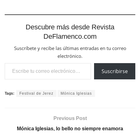
Descubre más desde Revista
DeFlamenco.com
Suscríbete y recibe las últimas entradas en tu correo
electrónico.
Escribe tu correo electrónico…
Suscribirse
Tags:
Festival de Jerez
Mónica Iglesias
Previous Post
Mónica Iglesias, lo bello no siempre enamora