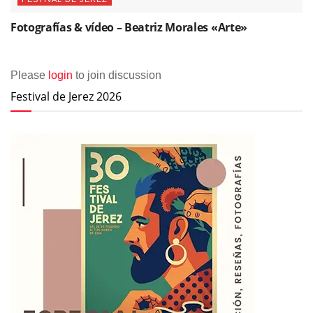
Fotografías & vídeo – Beatriz Morales «Arte»
Please
login
to join discussion
Festival de Jerez 2026