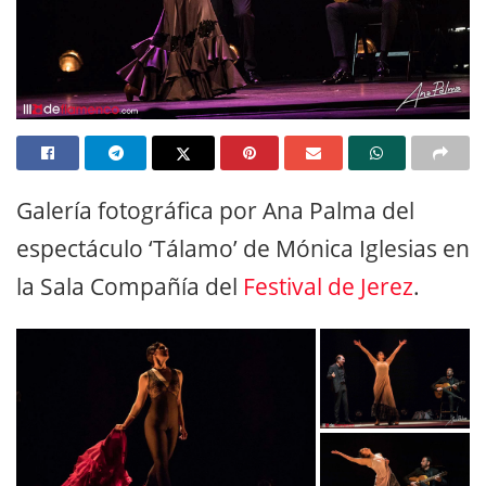
Galería fotográfica por Ana Palma del
espectáculo ‘Tálamo’ de Mónica Iglesias en
la Sala Compañía del
Festival de Jerez
.