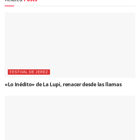
FESTIVAL DE JEREZ
«Lo Inédito» de La Lupi, renacer desde las llamas