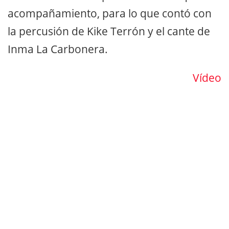
acompañamiento, para lo que contó con
la percusión de Kike Terrón y el cante de
Inma La Carbonera.
Vídeo