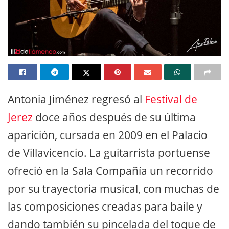
Antonia Jiménez regresó al
Festival de
Jerez
doce años después de su última
aparición, cursada en 2009 en el Palacio
de Villavicencio. La guitarrista portuense
ofreció en la Sala Compañía un recorrido
por su trayectoria musical, con muchas de
las composiciones creadas para baile y
dando también su pincelada del toque de