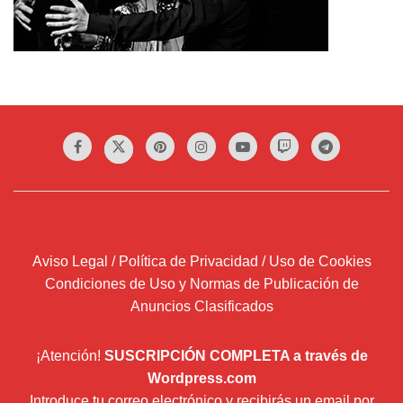
Aviso Legal / Política de Privacidad / Uso de Cookies
Condiciones de Uso y Normas de Publicación de
Anuncios Clasificados
¡Atención!
SUSCRIPCIÓN COMPLETA a través de
Wordpress.com
Introduce tu correo electrónico y recibirás un email por