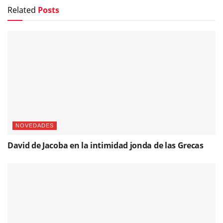
Related
Posts
NOVEDADES
David de Jacoba en la intimidad jonda de las Grecas