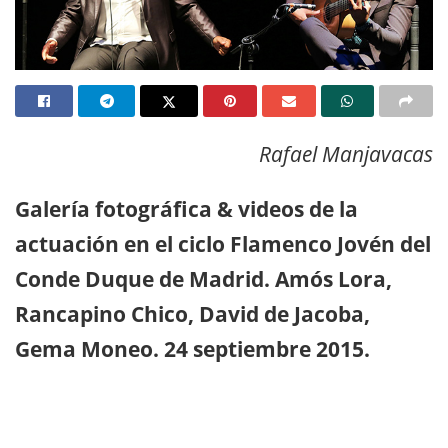
Rafael Manjavacas
Galería fotográfica & videos de la
actuación en el ciclo Flamenco Jovén del
Conde Duque de Madrid. Amós Lora,
Rancapino Chico, David de Jacoba,
Gema Moneo. 24 septiembre 2015.