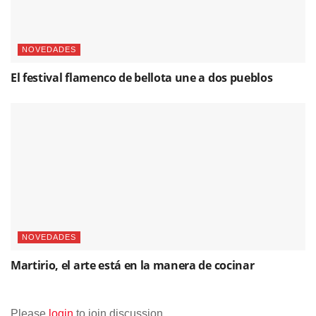
NOVEDADES
El festival flamenco de bellota une a dos pueblos
NOVEDADES
Martirio, el arte está en la manera de cocinar
Please
login
to join discussion