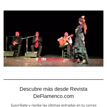
Descubre más desde Revista
DeFlamenco.com
Suscríbete y recibe las últimas entradas en tu correo