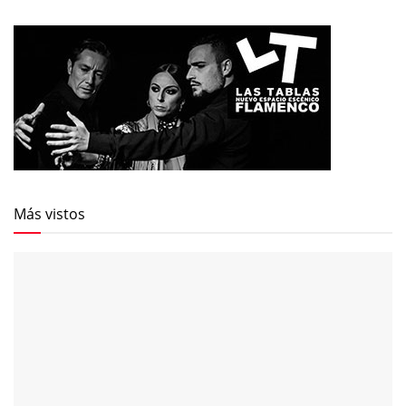
Más vistos