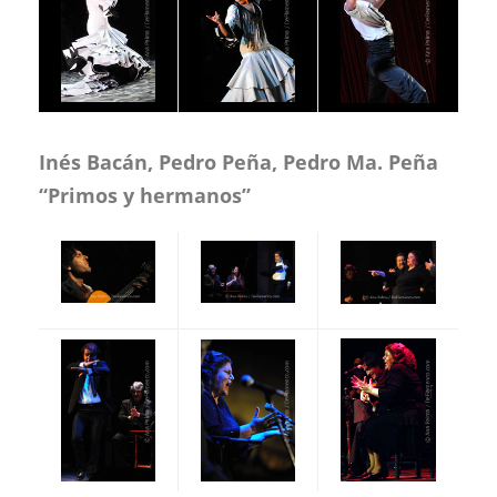
Inés Bacán, Pedro Peña, Pedro Ma. Peña
“Primos y hermanos”