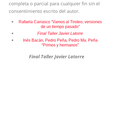
completa o parcial para cualquier fin sin el
consentimiento escrito del autor.
Rafaela Carrasco “Vamos al Tiroteo, versiones
de un tiempo pasado”
Final Taller Javier Latorre
Inés Bacán, Pedro Peña, Pedro Ma. Peña
“Primos y hermanos”
Final Taller Javier Latorre