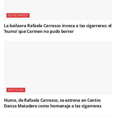
NOVEDADES
La bailaora Rafaela Carrasco invoca a las cigarreras: el
‘humo’ que Carmen no pudo borrar
NOTICIAS
Humo, de Rafaela Carrasco, se estrena en Centro
Danza Matadero como homenaje a las cigarreras