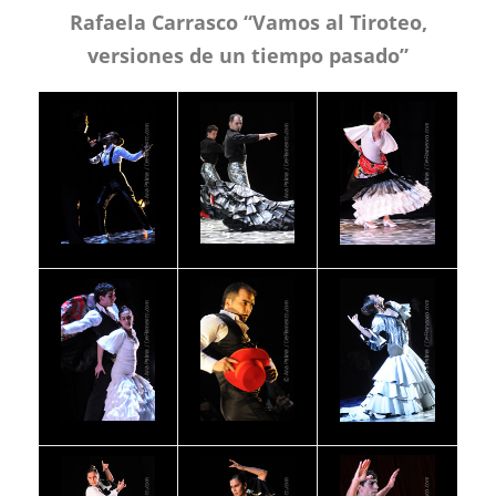
Rafaela Carrasco “Vamos al Tiroteo,
versiones de un tiempo pasado”