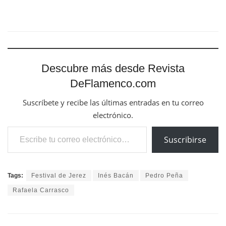
Descubre más desde Revista
DeFlamenco.com
Suscríbete y recibe las últimas entradas en tu correo
electrónico.
Escribe tu correo electrónico…
Suscribirse
Tags:
Festival de Jerez
Inés Bacán
Pedro Peña
Rafaela Carrasco