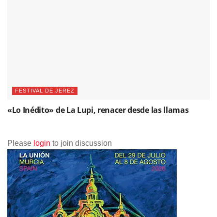
FESTIVAL DE JEREZ
«Lo Inédito» de La Lupi, renacer desde las llamas
Please
login
to join discussion