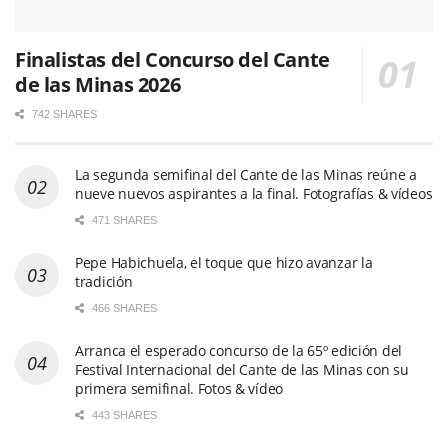
Finalistas del Concurso del Cante
de las Minas 2026
742 SHARES
La segunda semifinal del Cante de las Minas reúne a
nueve nuevos aspirantes a la final. Fotografías & vídeos
471 SHARES
Pepe Habichuela, el toque que hizo avanzar la
tradición
466 SHARES
Arranca el esperado concurso de la 65º edición del
Festival Internacional del Cante de las Minas con su
primera semifinal. Fotos & vídeo
443 SHARES