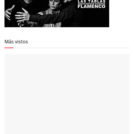
Más vistos