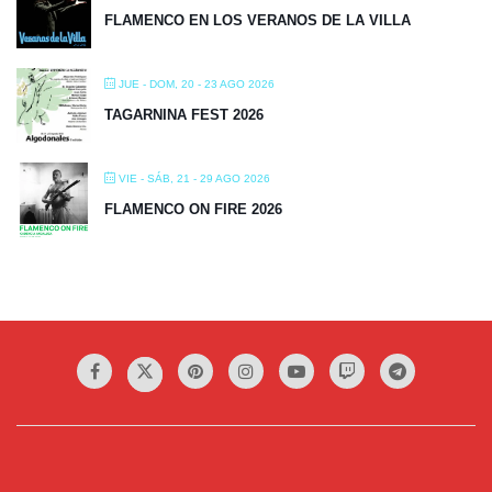
FLAMENCO EN LOS VERANOS DE LA VILLA
JUE - DOM, 20 - 23 AGO 2026
TAGARNINA FEST 2026
VIE - SÁB, 21 - 29 AGO 2026
FLAMENCO ON FIRE 2026