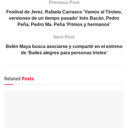
Previous Post
Festival de Jerez. Rafaela Carrasco 'Vamos al Tiroteo,
versiones de un tiempo pasado' Inés Bacán, Pedro
Peña, Pedro Ma. Peña 'Primos y hermanos'
Next Post
Belén Maya busca asociarse y compartir en el estreno
de ‘Bailes alegres para personas tristes’
Related
Posts