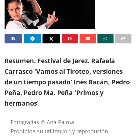
Resumen: Festival de Jerez. Rafaela
Carrasco 'Vamos al Tiroteo, versiones
de un tiempo pasado' Inés Bacán, Pedro
Peña, Pedro Ma. Peña 'Primos y
hermanos'
Fotografías © Ana Palma
Prohibida su utilización y reprodución