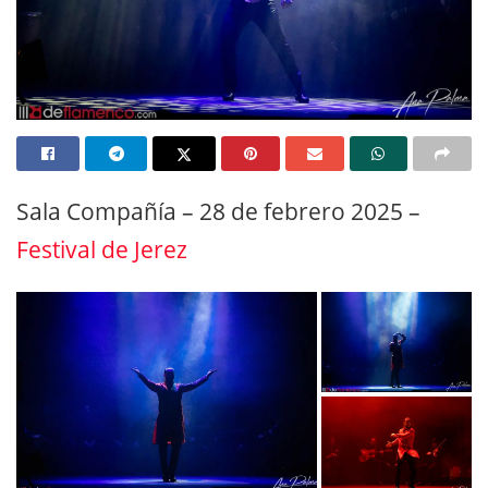
Sala Compañía – 28 de febrero 2025 –
Festival de Jerez