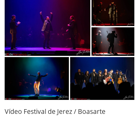
Vídeo Festival de Jerez / Boasarte