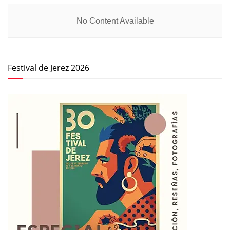
No Content Available
Festival de Jerez 2026