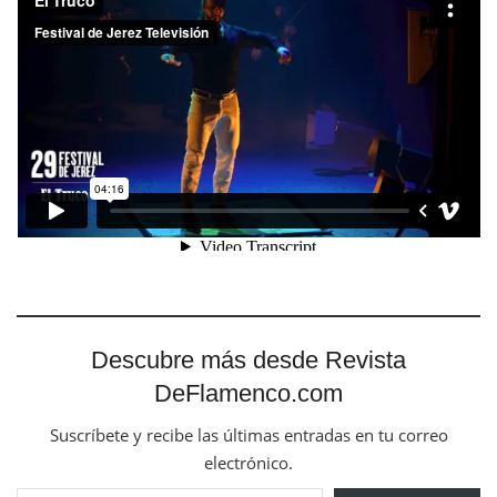
Descubre más desde Revista
DeFlamenco.com
Suscríbete y recibe las últimas entradas en tu correo
electrónico.
Escribe tu correo electrónico…