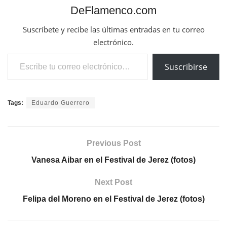
DeFlamenco.com
Suscríbete y recibe las últimas entradas en tu correo
electrónico.
Escribe tu correo electrónico…
Suscribirse
Tags:
Eduardo Guerrero
Previous Post
Vanesa Aibar en el Festival de Jerez (fotos)
Next Post
Felipa del Moreno en el Festival de Jerez (fotos)