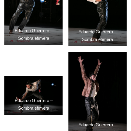
Eduardo Guerrero –
Eduardo Guerrero –
Sombra efímera
Sombra efímera
Eduardo Guerrero –
Sombra efímera
Eduardo Guerrero –