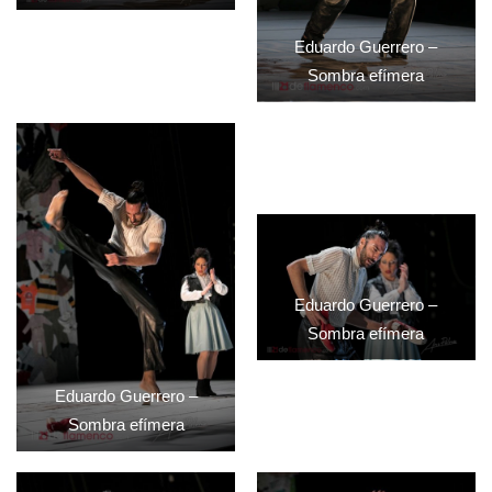
Eduardo Guerrero –
Sombra efímera
Eduardo Guerrero –
Sombra efímera
Eduardo Guerrero –
Sombra efímera