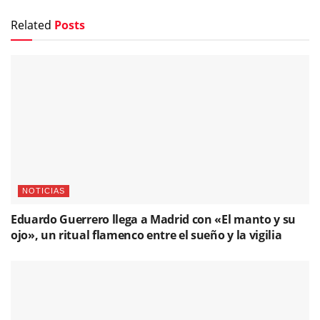
Related
Posts
NOTICIAS
Eduardo Guerrero llega a Madrid con «El manto y su
ojo», un ritual flamenco entre el sueño y la vigilia