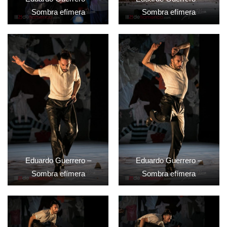
Sombra efímera
Sombra efímera
Eduardo Guerrero –
Eduardo Guerrero –
Sombra efímera
Sombra efímera