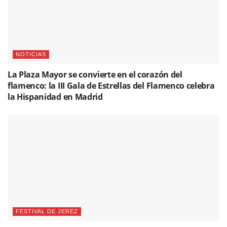
NOTICIAS
La Plaza Mayor se convierte en el corazón del
flamenco: la III Gala de Estrellas del Flamenco celebra
la Hispanidad en Madrid
FESTIVAL DE JEREZ