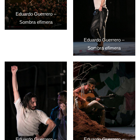
Eduardo Guerrero –
Sombra efímera
Eduardo Guerrero –
Sombra efímera
Eduardo Guerrero –
Eduardo Guerrero –