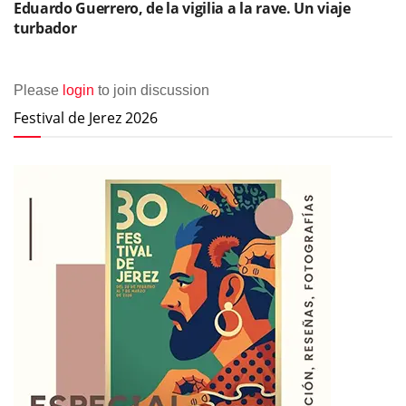
Eduardo Guerrero, de la vigilia a la rave. Un viaje
turbador
Please
login
to join discussion
Festival de Jerez 2026