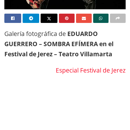
Galería fotográfica de
EDUARDO
GUERRERO – SOMBRA EFÍMERA en el
Festival de Jerez – Teatro Villamarta
Especial Festival de Jerez