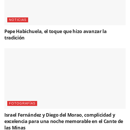
NOTICIAS
Pepe Habichuela, el toque que hizo avanzar la
tradición
FOTOGRAFÍAS
Israel Fernández y Diego del Morao, complicidad y
excelencia para una noche memorable en el Cante de
las Minas