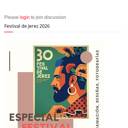
Please
login
to join discussion
Festival de Jerez 2026