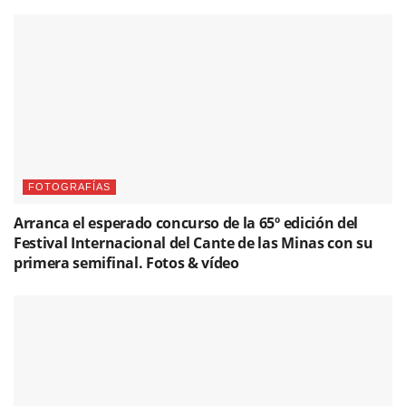
FOTOGRAFÍAS
Arranca el esperado concurso de la 65º edición del
Festival Internacional del Cante de las Minas con su
primera semifinal. Fotos & vídeo