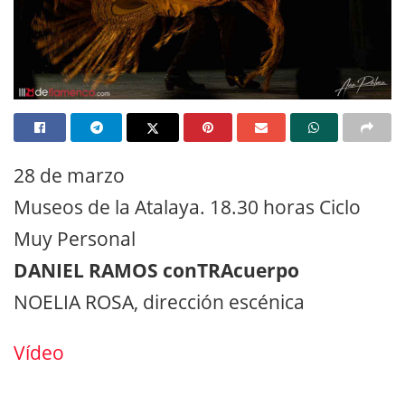
28 de marzo
Museos de la Atalaya. 18.30 horas Ciclo
Muy Personal
DANIEL RAMOS conTRAcuerpo
NOELIA ROSA, dirección escénica
Vídeo