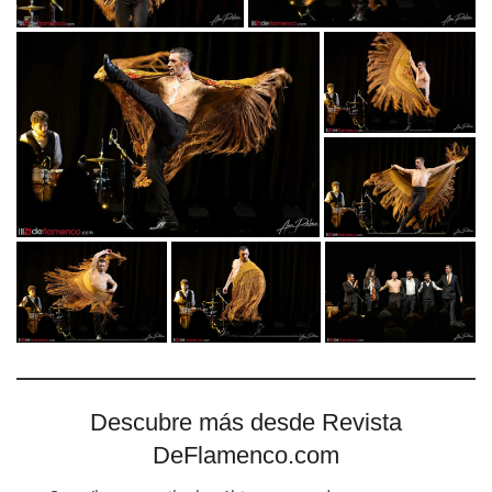
Descubre más desde Revista
DeFlamenco.com