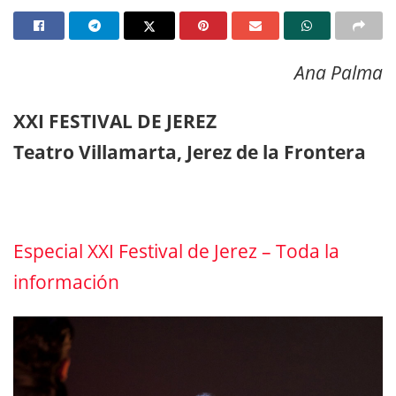
Ana Palma
XXI FESTIVAL DE JEREZ
Teatro Villamarta, Jerez de la Frontera
Especial XXI Festival de Jerez – Toda la
información