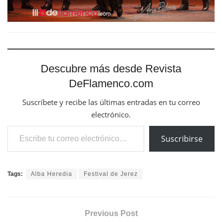
Descubre más desde Revista
DeFlamenco.com
Suscríbete y recibe las últimas entradas en tu correo
electrónico.
Escribe tu correo electrónico…
Suscribirse
Tags:
Alba Heredia
Festival de Jerez
Previous Post