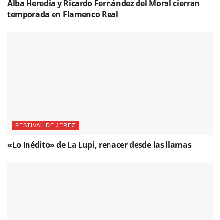
Alba Heredia y Ricardo Fernández del Moral cierran
temporada en Flamenco Real
FESTIVAL DE JEREZ
«Lo Inédito» de La Lupi, renacer desde las llamas