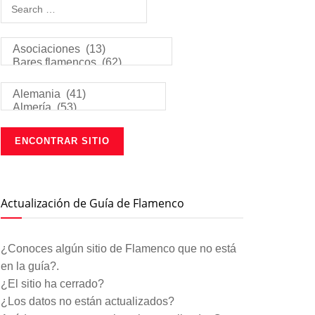
Actualización de Guía de Flamenco
¿Conoces algún sitio de Flamenco que no está
en la guía?.
¿El sitio ha cerrado?
¿Los datos no están actualizados?