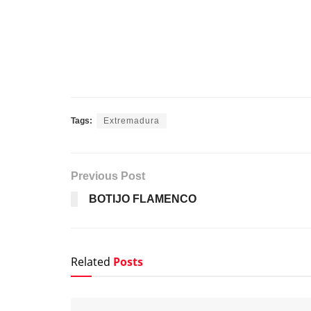
Tags:
Extremadura
Previous Post
BOTIJO FLAMENCO
Related
Posts