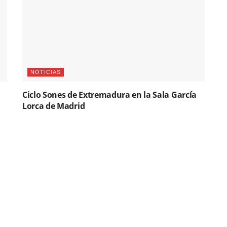
NOTICIAS
Ciclo Sones de Extremadura en la Sala García
Lorca de Madrid