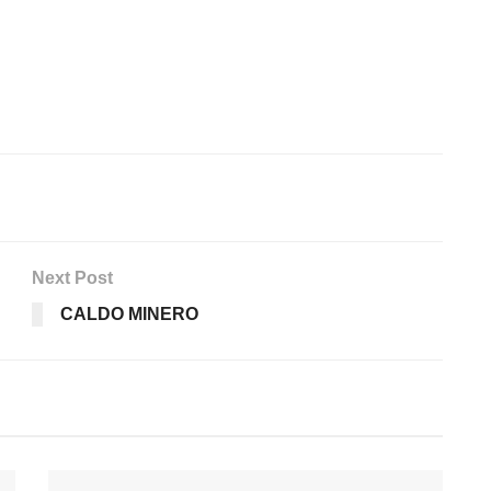
Next Post
CALDO MINERO