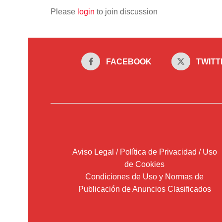
Please
login
to join discussion
FACEBOOK
TWITT
Aviso Legal / Política de Privacidad / Uso
de Cookies
Condiciones de Uso y Normas de
Publicación de Anuncios Clasificados