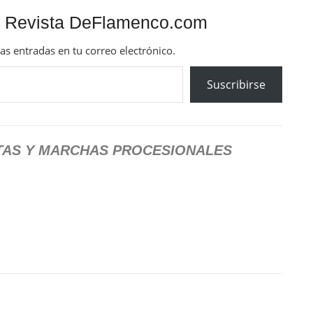
 Revista DeFlamenco.com
mas entradas en tu correo electrónico.
Suscribirse
ETAS Y MARCHAS PROCESIONALES