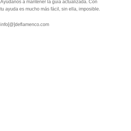
Ayúdanos a mantener la guia actualizada. Con
tu ayuda es mucho más fácil, sin ella, imposible.
info[@]deflamenco.com