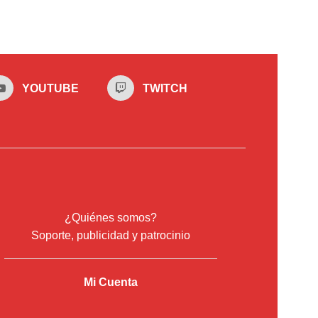
YOUTUBE
TWITCH
¿Quiénes somos?
Soporte, publicidad y patrocinio
Mi Cuenta