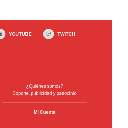
YOUTUBE
TWITCH
¿Quiénes somos?
Soporte, publicidad y patrocinio
Mi Cuenta