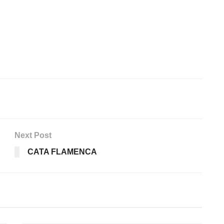
Next Post
CATA FLAMENCA