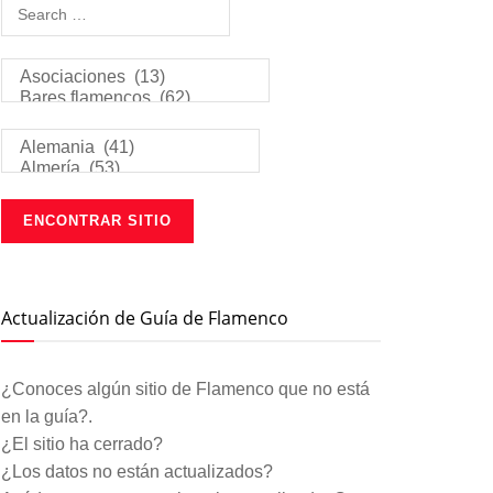
Actualización de Guía de Flamenco
¿Conoces algún sitio de Flamenco que no está
en la guía?.
¿El sitio ha cerrado?
¿Los datos no están actualizados?