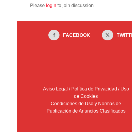
Please
login
to join discussion
FACEBOOK
TWITT
Aviso Legal / Política de Privacidad / Uso
de Cookies
Condiciones de Uso y Normas de
Publicación de Anuncios Clasificados