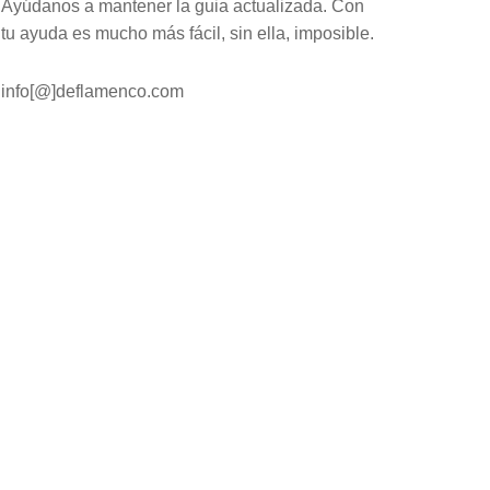
Ayúdanos a mantener la guia actualizada. Con
tu ayuda es mucho más fácil, sin ella, imposible.
info[@]deflamenco.com