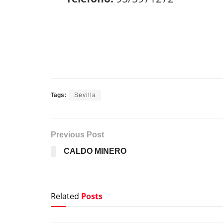
Tags:
Sevilla
Previous Post
CALDO MINERO
Related
Posts