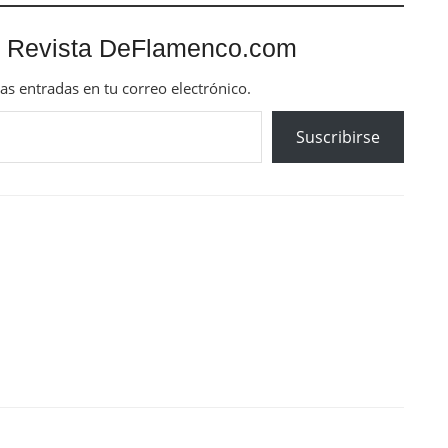
 Revista DeFlamenco.com
mas entradas en tu correo electrónico.
Suscribirse