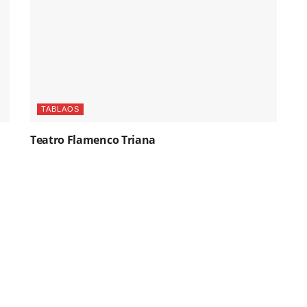
TABLAOS
Teatro Flamenco Triana