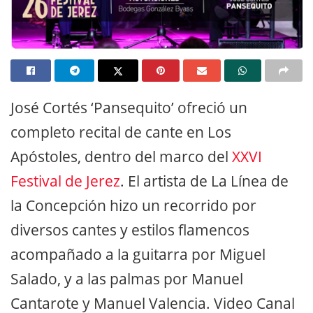
José Cortés ‘Pansequito’ ofreció un
completo recital de cante en Los
Apóstoles, dentro del marco del
XXVI
Festival de Jerez
. El artista de La Línea de
la Concepción hizo un recorrido por
diversos cantes y estilos flamencos
acompañado a la guitarra por Miguel
Salado, y a las palmas por Manuel
Cantarote y Manuel Valencia. Video Canal