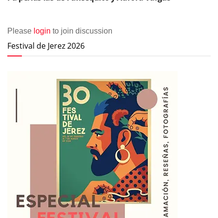
Please
login
to join discussion
Festival de Jerez 2026