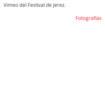
Vimeo del Festival de Jerez.
Fotografías