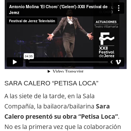
SARA CALERO “PETISA LOCA”
A las siete de la tarde, en la Sala
Compañía, la bailaora/bailarina
Sara
Calero presentó su obra “Petisa Loca”
.
No es la primera vez que la colaboración