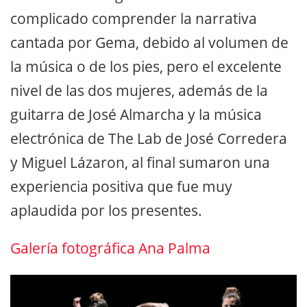
complicado comprender la narrativa
cantada por Gema, debido al volumen de
la música o de los pies, pero el excelente
nivel de las dos mujeres, además de la
guitarra de José Almarcha y la música
electrónica de The Lab de José Corredera
y Miguel Lázaron, al final sumaron una
experiencia positiva que fue muy
aplaudida por los presentes.
Galería fotográfica Ana Palma