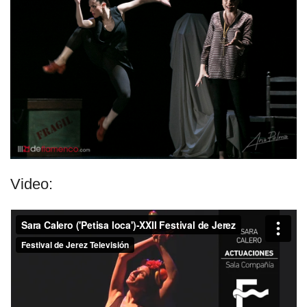
Video: