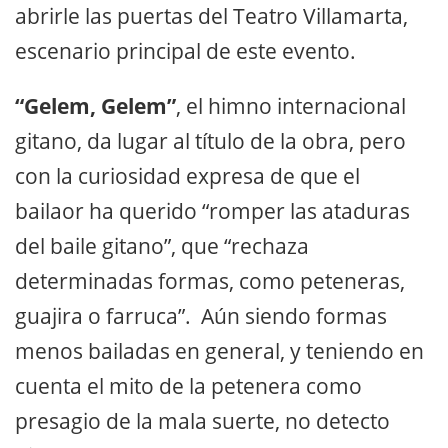
abrirle las puertas del Teatro Villamarta,
escenario principal de este evento.
“Gelem, Gelem”
, el himno internacional
gitano, da lugar al título de la obra, pero
con la curiosidad expresa de que el
bailaor ha querido “romper las ataduras
del baile gitano”, que “rechaza
determinadas formas, como peteneras,
guajira o farruca”. Aún siendo formas
menos bailadas en general, y teniendo en
cuenta el mito de la petenera como
presagio de la mala suerte, no detecto