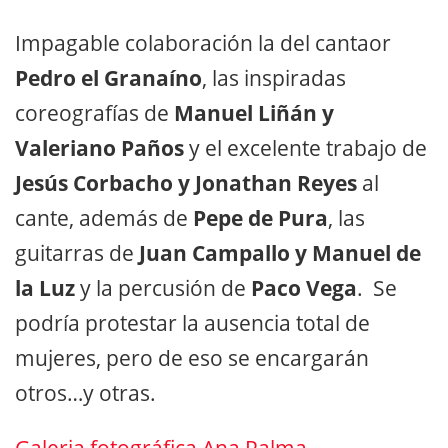
Impagable colaboración la del cantaor
Pedro el Granaíno
, las inspiradas
coreografías de
Manuel Liñán y
Valeriano Paños
y el excelente trabajo de
Jesús Corbacho y Jonathan Reyes
al
cante, además de
Pepe de Pura
, las
guitarras de
Juan Campallo y Manuel de
la Luz
y la percusión de
Paco Vega
. Se
podría protestar la ausencia total de
mujeres, pero de eso se encargarán
otros…y otras.