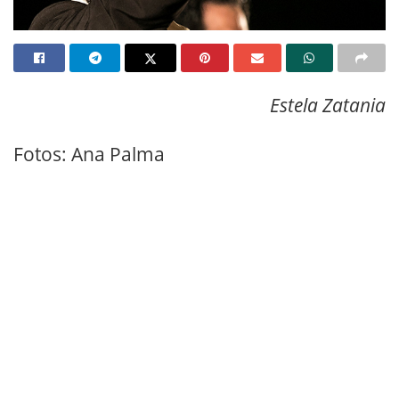
Estela Zatania
Fotos: Ana Palma