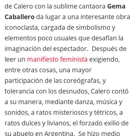
de Calero con la sublime cantaora
Gema
Caballero
da lugar a una interesante obra
iconoclasta, cargada de simbolismo y
elementos poco usuales que desafían la
imaginación del espectador. Después de
leer un
manifiesto feminista
exigiendo,
entre otras cosas, una mayor
participación de las coreógrafas, y
tolerancia con los desnudos, Calero contó
a su manera, mediante danza, música y
sonidos, a ratos misteriosos y tétricos, a
ratos dulces y livianos, el forzado exilio de
su abuelo en Argentina. Se hizo medio