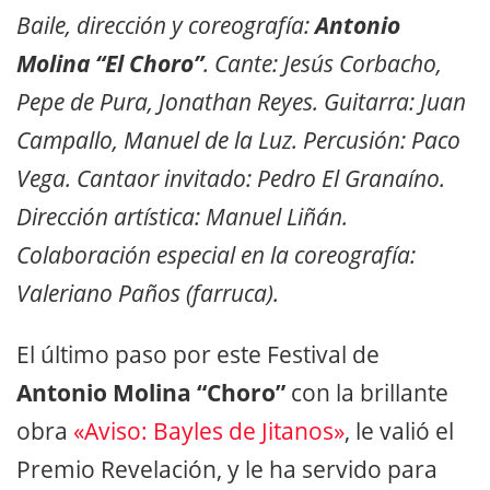
Baile, dirección y coreografía:
Antonio
Molina “El Choro”
. Cante: Jesús Corbacho,
Pepe de Pura, Jonathan Reyes. Guitarra: Juan
Campallo, Manuel de la Luz. Percusión: Paco
Vega. Cantaor invitado: Pedro El Granaíno.
Dirección artística: Manuel Liñán.
Colaboración especial en la coreografía:
Valeriano Paños (farruca).
El último paso por este Festival de
Antonio Molina “Choro”
con la brillante
obra
«Aviso: Bayles de Jitanos»
, le valió el
Premio Revelación, y le ha servido para