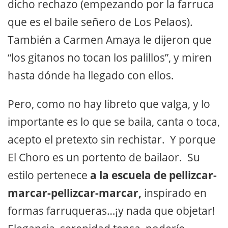
dicho rechazo (empezando por la farruca
que es el baile señero de Los Pelaos).
También a Carmen Amaya le dijeron que
“los gitanos no tocan los palillos”, y miren
hasta dónde ha llegado con ellos.
Pero, como no hay libreto que valga, y lo
importante es lo que se baila, canta o toca,
acepto el pretexto sin rechistar. Y porque
El Choro es un portento de bailaor. Su
estilo pertenece
a la escuela de pellizcar-
marcar-pellizcar-marcar,
inspirado en
formas farruqueras…¡y nada que objetar!