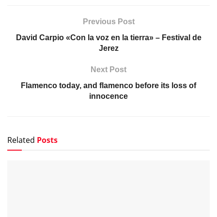
Previous Post
David Carpio «Con la voz en la tierra» – Festival de
Jerez
Next Post
Flamenco today, and flamenco before its loss of
innocence
Related
Posts