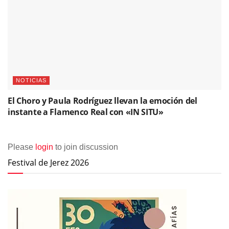
NOTICIAS
El Choro y Paula Rodríguez llevan la emoción del
instante a Flamenco Real con «IN SITU»
Please
login
to join discussion
Festival de Jerez 2026