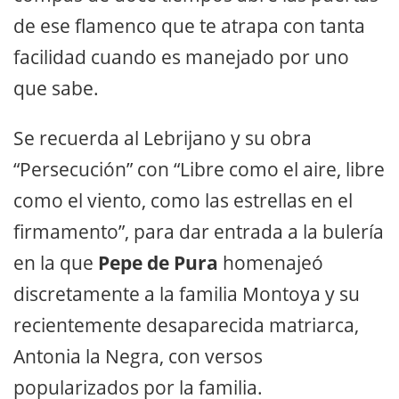
de ese flamenco que te atrapa con tanta
facilidad cuando es manejado por uno
que sabe.
Se recuerda al Lebrijano y su obra
“Persecución” con “Libre como el aire, libre
como el viento, como las estrellas en el
firmamento”, para dar entrada a la bulería
en la que
Pepe de Pura
homenajeó
discretamente a la familia Montoya y su
recientemente desaparecida matriarca,
Antonia la Negra, con versos
popularizados por la familia.