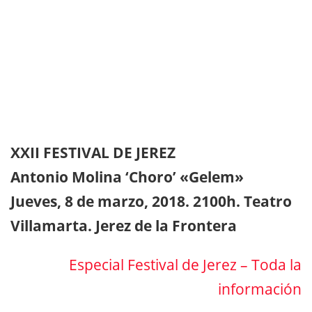
XXII FESTIVAL DE JEREZ
Antonio Molina ‘Choro’ «Gelem»
Jueves, 8 de marzo, 2018. 2100h. Teatro
Villamarta. Jerez de la Frontera
Especial Festival de Jerez – Toda la
información