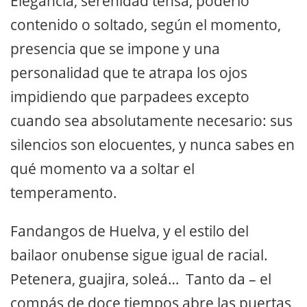
Elegancia, serenidad tensa, poderío
contenido o soltado, según el momento,
presencia que se impone y una
personalidad que te atrapa los ojos
impidiendo que parpadees excepto
cuando sea absolutamente necesario: sus
silencios son elocuentes, y nunca sabes en
qué momento va a soltar el
temperamento.
Fandangos de Huelva, y el estilo del
bailaor onubense sigue igual de racial.
Petenera, guajira, soleá… Tanto da – el
compás de doce tiempos abre las puertas