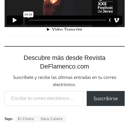
Descubre más desde Revista
DeFlamenco.com
Suscríbete y recibe las últimas entradas en tu correo
electrónico.
Escribe tu correo electrónico…
Suscribirse
Tags:
El Choro
Sara Calero