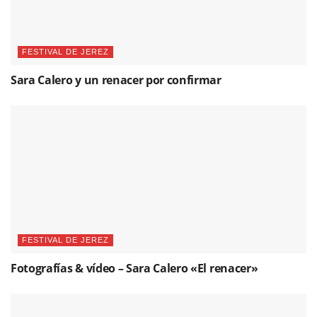
FESTIVAL DE JEREZ
Sara Calero y un renacer por confirmar
FESTIVAL DE JEREZ
Fotografías & vídeo – Sara Calero «El renacer»