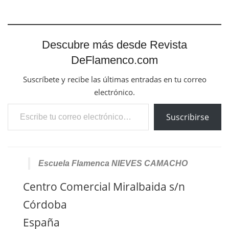
Descubre más desde Revista
DeFlamenco.com
Suscríbete y recibe las últimas entradas en tu correo
electrónico.
Escribe tu correo electrónico…
Suscribirse
Escuela Flamenca NIEVES CAMACHO
Centro Comercial Miralbaida s/n
Córdoba
España