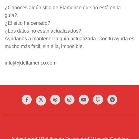
¿Conoces algún sitio de Flamenco que no está en la
guía?.
¿El sitio ha cerrado?
¿Los datos no están actualizados?
Ayúdanos a mantener la guia actualizada. Con tu ayuda es
mucho más fácil, sin ella, imposible.
info[@]deflamenco.com