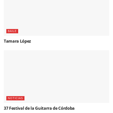
BAILE
Tamara López
NOTICIAS
37 Festival de la Guitarra de Córdoba