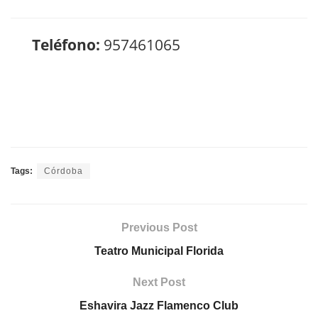
Teléfono:
957461065
Tags:
Córdoba
Previous Post
Teatro Municipal Florida
Next Post
Eshavira Jazz Flamenco Club