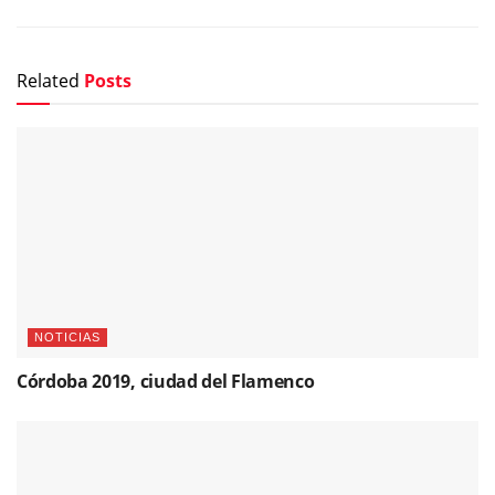
Related
Posts
NOTICIAS
Córdoba 2019, ciudad del Flamenco