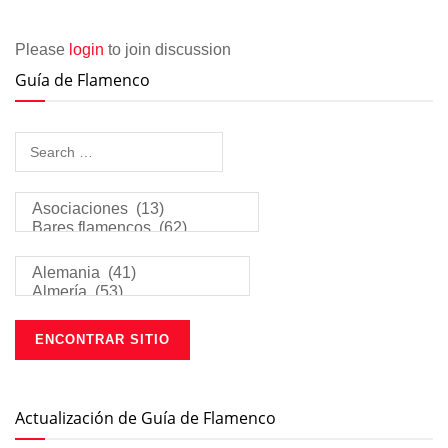
Please
login
to join discussion
Guía de Flamenco
Actualización de Guía de Flamenco