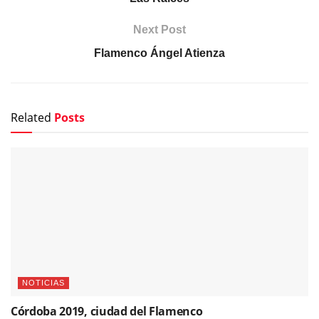
Next Post
Flamenco Ángel Atienza
Related
Posts
NOTICIAS
Córdoba 2019, ciudad del Flamenco