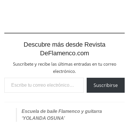
Descubre más desde Revista
DeFlamenco.com
Suscríbete y recibe las últimas entradas en tu correo
electrónico.
Escribe tu correo electrónico…
Suscribirse
Escuela de baile Flamenco y guitarra
‘YOLANDA OSUNA’