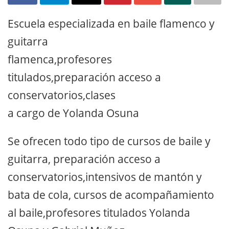
Escuela especializada en baile flamenco y
guitarra
flamenca,profesores
titulados,preparación acceso a
conservatorios,clases
a cargo de Yolanda Osuna
Se ofrecen todo tipo de cursos de baile y
guitarra, preparación acceso a
conservatorios,intensivos de mantón y
bata de cola, cursos de acompañamiento
al baile,profesores titulados Yolanda