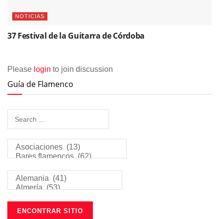
NOTICIAS
37 Festival de la Guitarra de Córdoba
Please
login
to join discussion
Guía de Flamenco