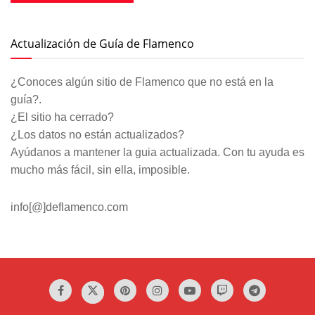
Actualización de Guía de Flamenco
¿Conoces algún sitio de Flamenco que no está en la
guía?.
¿El sitio ha cerrado?
¿Los datos no están actualizados?
Ayúdanos a mantener la guia actualizada. Con tu ayuda es
mucho más fácil, sin ella, imposible.
info[@]deflamenco.com