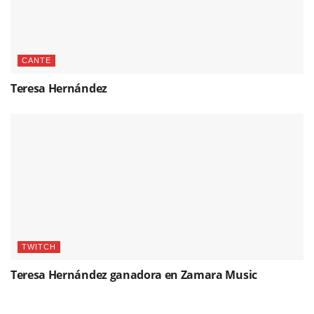
CANTE
Teresa Hernández
TWITCH
Teresa Hernández ganadora en Zamara Music