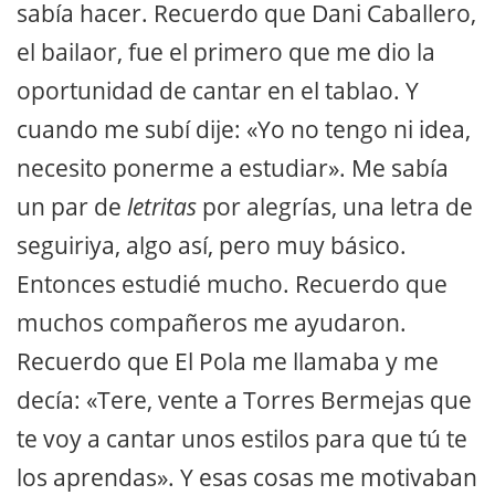
sabía hacer. Recuerdo que Dani Caballero,
el bailaor, fue el primero que me dio la
oportunidad de cantar en el tablao. Y
cuando me subí dije: «Yo no tengo ni idea,
necesito ponerme a estudiar». Me sabía
un par de
letritas
por alegrías, una letra de
seguiriya, algo así, pero muy básico.
Entonces estudié mucho. Recuerdo que
muchos compañeros me ayudaron.
Recuerdo que El Pola me llamaba y me
decía: «Tere, vente a Torres Bermejas que
te voy a cantar unos estilos para que tú te
los aprendas». Y esas cosas me motivaban