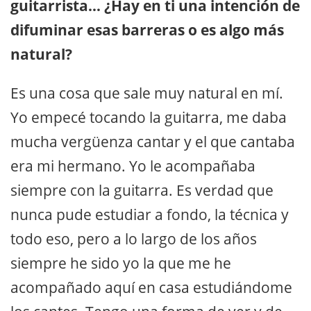
guitarrista… ¿Hay en ti una intención de
difuminar esas barreras o es algo más
natural?
Es una cosa que sale muy natural en mí.
Yo empecé tocando la guitarra, me daba
mucha vergüenza cantar y el que cantaba
era mi hermano. Yo le acompañaba
siempre con la guitarra. Es verdad que
nunca pude estudiar a fondo, la técnica y
todo eso, pero a lo largo de los años
siempre he sido yo la que me he
acompañado aquí en casa estudiándome