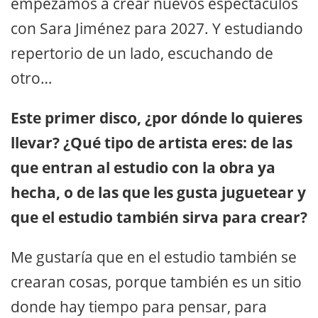
empezamos a crear nuevos espectáculos
con Sara Jiménez para 2027. Y estudiando
repertorio de un lado, escuchando de
otro…
Este primer disco, ¿por dónde lo quieres
llevar? ¿Qué tipo de artista eres: de las
que entran al estudio con la obra ya
hecha, o de las que les gusta juguetear y
que el estudio también sirva para crear?
Me gustaría que en el estudio también se
crearan cosas, porque también es un sitio
donde hay tiempo para pensar, para