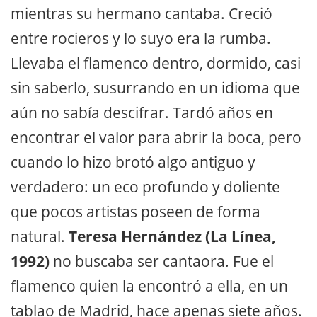
mientras su hermano cantaba. Creció
entre rocieros y lo suyo era la rumba.
Llevaba el flamenco dentro, dormido, casi
sin saberlo, susurrando en un idioma que
aún no sabía descifrar. Tardó años en
encontrar el valor para abrir la boca, pero
cuando lo hizo brotó algo antiguo y
verdadero: un eco profundo y doliente
que pocos artistas poseen de forma
natural.
Teresa Hernández (La Línea,
1992)
no buscaba ser cantaora. Fue el
flamenco quien la encontró a ella, en un
tablao de Madrid, hace apenas siete años.