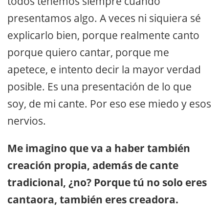
todos tenemos siempre cuando
presentamos algo. A veces ni siquiera sé
explicarlo bien, porque realmente canto
porque quiero cantar, porque me
apetece, e intento decir la mayor verdad
posible. Es una presentación de lo que
soy, de mi cante. Por eso ese miedo y esos
nervios.
Me imagino que va a haber también
creación propia, además de cante
tradicional, ¿no? Porque tú no solo eres
cantaora, también eres creadora.