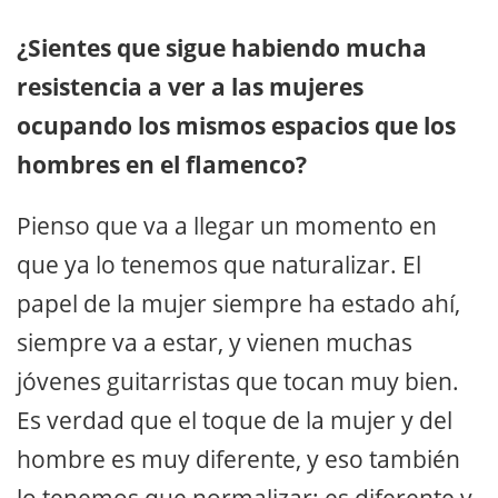
¿Sientes que sigue habiendo mucha
resistencia a ver a las mujeres
ocupando los mismos espacios que los
hombres en el flamenco?
Pienso que va a llegar un momento en
que ya lo tenemos que naturalizar. El
papel de la mujer siempre ha estado ahí,
siempre va a estar, y vienen muchas
jóvenes guitarristas que tocan muy bien.
Es verdad que el toque de la mujer y del
hombre es muy diferente, y eso también