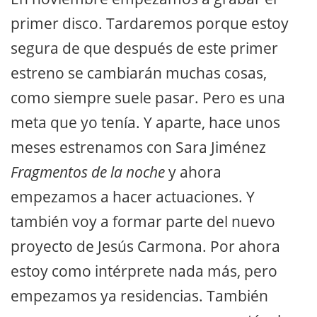
primer disco. Tardaremos porque estoy
segura de que después de este primer
estreno se cambiarán muchas cosas,
como siempre suele pasar. Pero es una
meta que yo tenía. Y aparte, hace unos
meses estrenamos con Sara Jiménez
Fragmentos de la noche
y ahora
empezamos a hacer actuaciones. Y
también voy a formar parte del nuevo
proyecto de Jesús Carmona. Por ahora
estoy como intérprete nada más, pero
empezamos ya residencias. También