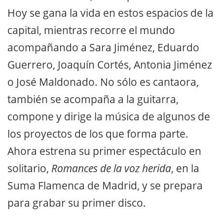
Hoy se gana la vida en estos espacios de la
capital, mientras recorre el mundo
acompañando a Sara Jiménez, Eduardo
Guerrero, Joaquín Cortés, Antonia Jiménez
o José Maldonado. No sólo es cantaora,
también se acompaña a la guitarra,
compone y dirige la música de algunos de
los proyectos de los que forma parte.
Ahora estrena su primer espectáculo en
solitario,
Romances de la voz herida
, en la
Suma Flamenca de Madrid, y se prepara
para grabar su primer disco.