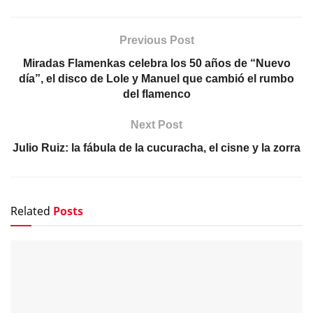
Previous Post
Miradas Flamenkas celebra los 50 años de “Nuevo
día”, el disco de Lole y Manuel que cambió el rumbo
del flamenco
Next Post
Julio Ruiz: la fábula de la cucuracha, el cisne y la zorra
Related
Posts