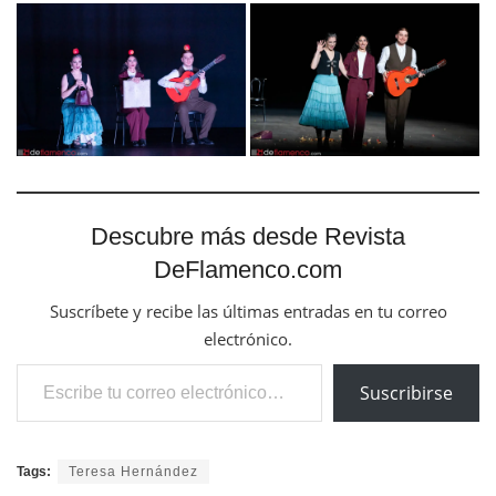
Descubre más desde Revista
DeFlamenco.com
Suscríbete y recibe las últimas entradas en tu correo
electrónico.
Escribe tu correo electrónico…
Suscribirse
Tags:
Teresa Hernández