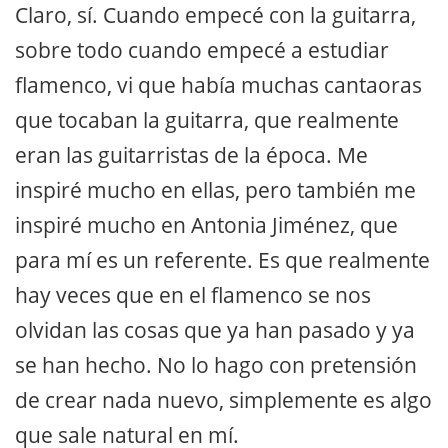
Claro, sí. Cuando empecé con la guitarra,
sobre todo cuando empecé a estudiar
flamenco, vi que había muchas cantaoras
que tocaban la guitarra, que realmente
eran las guitarristas de la época. Me
inspiré mucho en ellas, pero también me
inspiré mucho en Antonia Jiménez, que
para mí es un referente. Es que realmente
hay veces que en el flamenco se nos
olvidan las cosas que ya han pasado y ya
se han hecho. No lo hago con pretensión
de crear nada nuevo, simplemente es algo
que sale natural en mí.