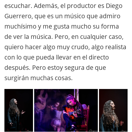
escuchar. Además, el productor es Diego
Guerrero, que es un músico que admiro
muchísimo y me gusta mucho su forma
de ver la música. Pero, en cualquier caso,
quiero hacer algo muy crudo, algo realista
con lo que pueda llevar en el directo
después. Pero estoy segura de que
surgirán muchas cosas.