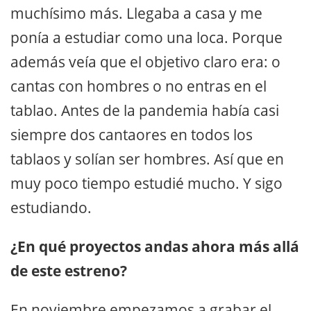
muchísimo más. Llegaba a casa y me
ponía a estudiar como una loca. Porque
además veía que el objetivo claro era: o
cantas con hombres o no entras en el
tablao. Antes de la pandemia había casi
siempre dos cantaores en todos los
tablaos y solían ser hombres. Así que en
muy poco tiempo estudié mucho. Y sigo
estudiando.
¿En qué proyectos andas ahora más allá
de este estreno?
En noviembre empezamos a grabar el