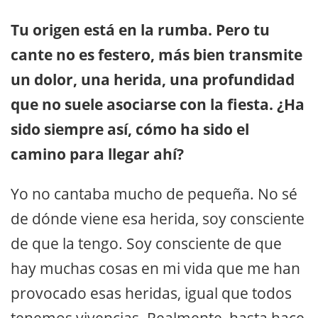
Tu origen está en la rumba. Pero tu
cante no es festero, más bien transmite
un dolor, una herida, una profundidad
que no suele asociarse con la fiesta. ¿Ha
sido siempre así, cómo ha sido el
camino para llegar ahí?
Yo no cantaba mucho de pequeña. No sé
de dónde viene esa herida, soy consciente
de que la tengo. Soy consciente de que
hay muchas cosas en mi vida que me han
provocado esas heridas, igual que todos
tenemos vivencias. Realmente, hasta hace