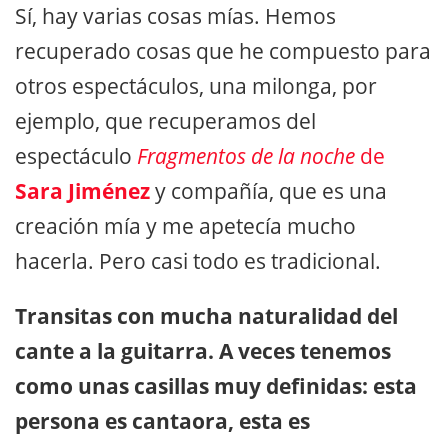
Sí, hay varias cosas mías. Hemos
recuperado cosas que he compuesto para
otros espectáculos, una milonga, por
ejemplo, que recuperamos del
espectáculo
Fragmentos de la noche
de
Sara Jiménez
y compañía, que es una
creación mía y me apetecía mucho
hacerla. Pero casi todo es tradicional.
Transitas con mucha naturalidad del
cante a la guitarra. A veces tenemos
como unas casillas muy definidas: esta
persona es cantaora, esta es