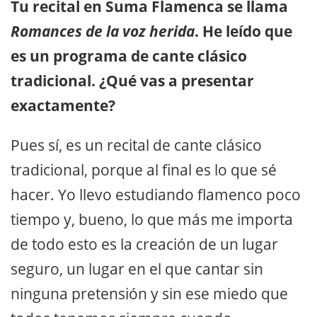
Tu recital en Suma Flamenca se llama
Romances de la voz herida
. He leído que
es un programa de cante clásico
tradicional. ¿Qué vas a presentar
exactamente?
Pues sí, es un recital de cante clásico
tradicional, porque al final es lo que sé
hacer. Yo llevo estudiando flamenco poco
tiempo y, bueno, lo que más me importa
de todo esto es la creación de un lugar
seguro, un lugar en el que cantar sin
ninguna pretensión y sin ese miedo que