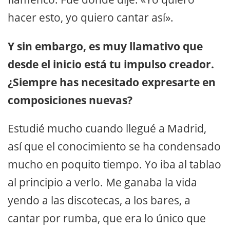
hacer esto, yo quiero cantar así».
Y sin embargo, es muy llamativo que
desde el inicio está tu impulso creador.
¿Siempre has necesitado expresarte en
composiciones nuevas?
Estudié mucho cuando llegué a Madrid,
así que el conocimiento se ha condensado
mucho en poquito tiempo. Yo iba al tablao
al principio a verlo. Me ganaba la vida
yendo a las discotecas, a los bares, a
cantar por rumba, que era lo único que