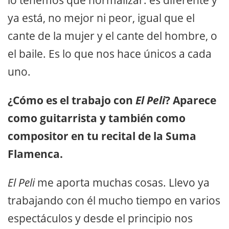
lo tenemos que normalizar: es diferente y
ya está, no mejor ni peor, igual que el
cante de la mujer y el cante del hombre, o
el baile. Es lo que nos hace únicos a cada
uno.
¿Cómo es el trabajo con
El Peli
? Aparece
como guitarrista y también como
compositor en tu recital de la Suma
Flamenca.
El Peli
me aporta muchas cosas. Llevo ya
trabajando con él mucho tiempo en varios
espectáculos y desde el principio nos