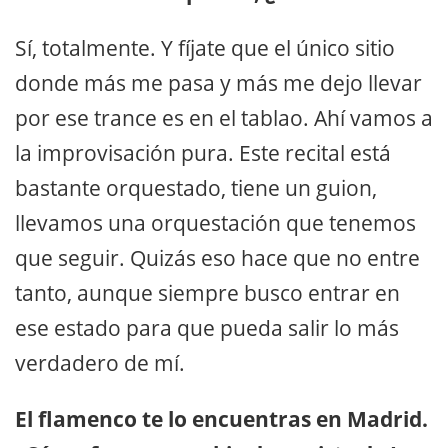
Sí, totalmente. Y fíjate que el único sitio
donde más me pasa y más me dejo llevar
por ese trance es en el tablao. Ahí vamos a
la improvisación pura. Este recital está
bastante orquestado, tiene un guion,
llevamos una orquestación que tenemos
que seguir. Quizás eso hace que no entre
tanto, aunque siempre busco entrar en
ese estado para que pueda salir lo más
verdadero de mí.
El flamenco te lo encuentras en Madrid.