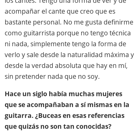
los cantes. Tengo una forma de ver y de
acompañar el cante que creo que es
bastante personal. No me gusta definirme
como guitarrista porque no tengo técnica
ni nada, simplemente tengo la forma de
verlo y sale desde la naturalidad máxima y
desde la verdad absoluta que hay en mí,
sin pretender nada que no soy.
Hace un siglo había muchas mujeres
que se acompañaban a sí mismas en la
guitarra. ¿Buceas en esas referencias
que quizás no son tan conocidas?