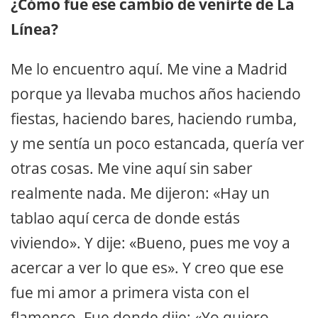
¿Cómo fue ese cambio de venirte de La
Línea?
Me lo encuentro aquí. Me vine a Madrid
porque ya llevaba muchos años haciendo
fiestas, haciendo bares, haciendo rumba,
y me sentía un poco estancada, quería ver
otras cosas. Me vine aquí sin saber
realmente nada. Me dijeron: «Hay un
tablao aquí cerca de donde estás
viviendo». Y dije: «Bueno, pues me voy a
acercar a ver lo que es». Y creo que ese
fue mi amor a primera vista con el
flamenco. Fue donde dije: «Yo quiero