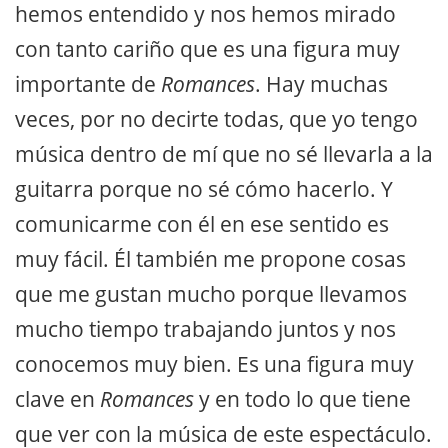
hemos entendido y nos hemos mirado
con tanto cariño que es una figura muy
importante de
Romances
. Hay muchas
veces, por no decirte todas, que yo tengo
música dentro de mí que no sé llevarla a la
guitarra porque no sé cómo hacerlo. Y
comunicarme con él en ese sentido es
muy fácil. Él también me propone cosas
que me gustan mucho porque llevamos
mucho tiempo trabajando juntos y nos
conocemos muy bien. Es una figura muy
clave en
Romances
y en todo lo que tiene
que ver con la música de este espectáculo.