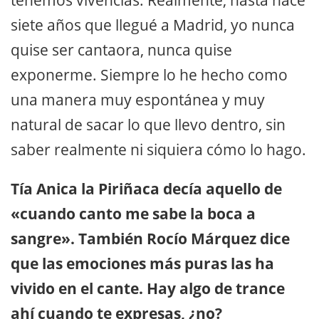
siete años que llegué a Madrid, yo nunca
quise ser cantaora, nunca quise
exponerme. Siempre lo he hecho como
una manera muy espontánea y muy
natural de sacar lo que llevo dentro, sin
saber realmente ni siquiera cómo lo hago.
Tía Anica la Piriñaca decía aquello de
«cuando canto me sabe la boca a
sangre». También Rocío Márquez dice
que las emociones más puras las ha
vivido en el cante. Hay algo de trance
ahí cuando te expresas, ¿no?