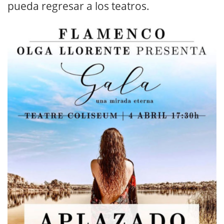
pueda regresar a los teatros.