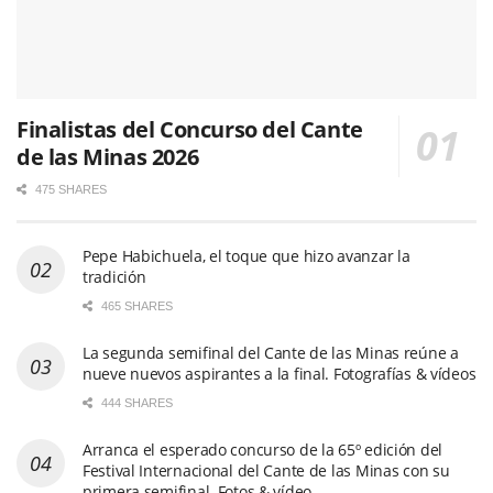
Finalistas del Concurso del Cante
de las Minas 2026
475 SHARES
Pepe Habichuela, el toque que hizo avanzar la
tradición
465 SHARES
La segunda semifinal del Cante de las Minas reúne a
nueve nuevos aspirantes a la final. Fotografías & vídeos
444 SHARES
Arranca el esperado concurso de la 65º edición del
Festival Internacional del Cante de las Minas con su
primera semifinal. Fotos & vídeo