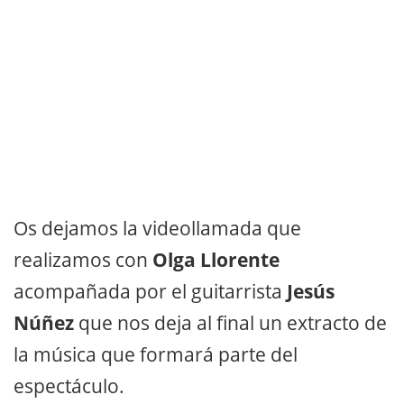
Os dejamos la videollamada que
realizamos con
Olga Llorente
acompañada por el guitarrista
Jesús
Núñez
que nos deja al final un extracto de
la música que formará parte del
espectáculo.