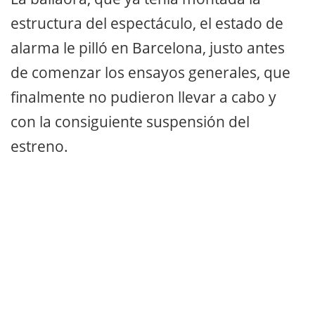
estructura del espectáculo, el estado de
alarma le pilló en Barcelona, justo antes
de comenzar los ensayos generales, que
finalmente no pudieron llevar a cabo y
con la consiguiente suspensión del
estreno.