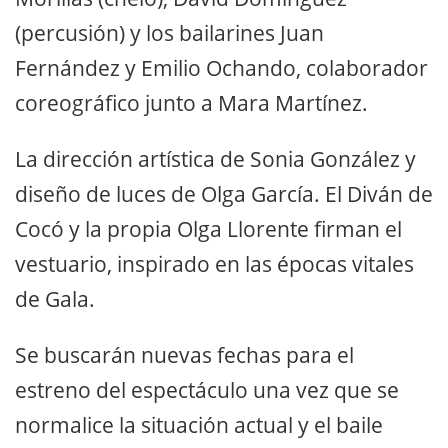
(percusión) y los bailarines Juan
Fernández y Emilio Ochando, colaborador
coreográfico junto a Mara Martínez.
La dirección artística de Sonia González y
diseño de luces de Olga García. El Diván de
Cocó y la propia Olga Llorente firman el
vestuario, inspirado en las épocas vitales
de Gala.
Se buscarán nuevas fechas para el
estreno del espectáculo una vez que se
normalice la situación actual y el baile