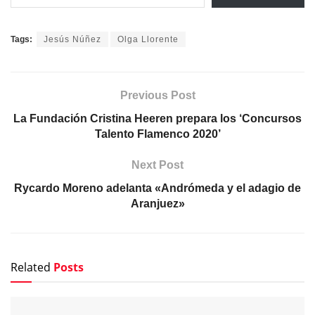
Tags:
Jesús Núñez
Olga Llorente
Previous Post
La Fundación Cristina Heeren prepara los ‘Concursos
Talento Flamenco 2020’
Next Post
Rycardo Moreno adelanta «Andrómeda y el adagio de
Aranjuez»
Related
Posts