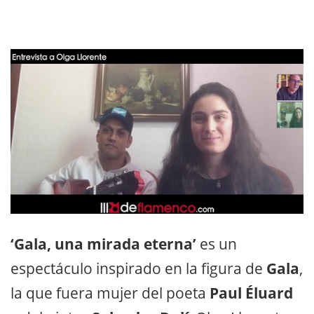
‘Gala, una mirada eterna’
es un
espectáculo inspirado en la figura de
Gala
,
la que fuera mujer del poeta
Paul Éluard