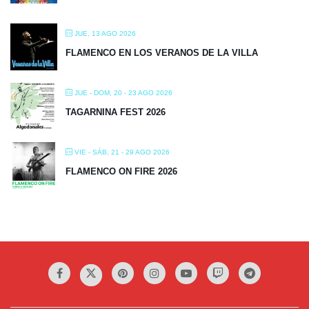
JUE, 13 AGO 2026
FLAMENCO EN LOS VERANOS DE LA VILLA
JUE - DOM, 20 - 23 AGO 2026
TAGARNINA FEST 2026
VIE - SÁB, 21 - 29 AGO 2026
FLAMENCO ON FIRE 2026