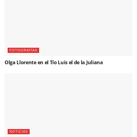
FOTOGRAFÍAS
Olga Llorente en el Tío Luis el de la Juliana
NOTICIAS