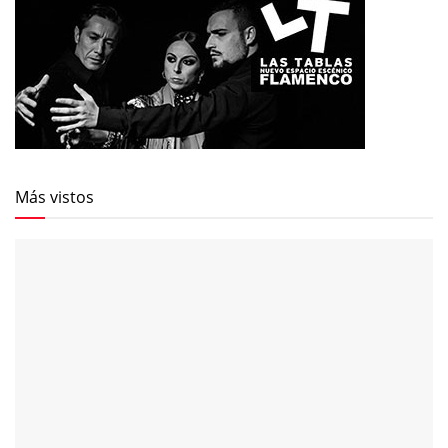
Más vistos