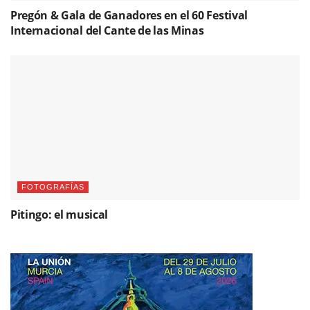
Pregón & Gala de Ganadores en el 60 Festival
Internacional del Cante de las Minas
FOTOGRAFÍAS
Pitingo: el musical