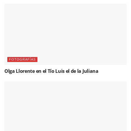
FOTOGRAFÍAS
Olga Llorente en el Tío Luis el de la Juliana