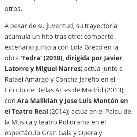
otros.
A pesar de su juventud, su trayectoria
acumula un hito tras otro: comparte
escenario junto a con Lola Greco en la
obra
‘Fedra’ (2010), dirigida por Javier
Latorre y Miguel Narros
; actúa junto a
Rafael Amargo y Concha Jareño en el
Círculo de Bellas Artes de Madrid (2013);
con
Ara Malikian y Jose Luis Montón en
el Teatro Real
(2014); actúa en el Palau de
la Música y teatro Poliorama en el
espectáculo Gran Gala y Opera y