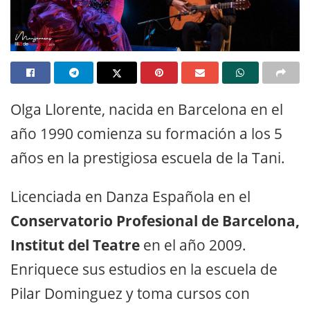
Olga Llorente, nacida en Barcelona en el
año 1990 comienza su formación a los 5
años en la prestigiosa escuela de la Tani.
Licenciada en Danza Española en el
Conservatorio Profesional de Barcelona,
Institut del Teatre
en el año 2009.
Enriquece sus estudios en la escuela de
Pilar Dominguez y toma cursos con