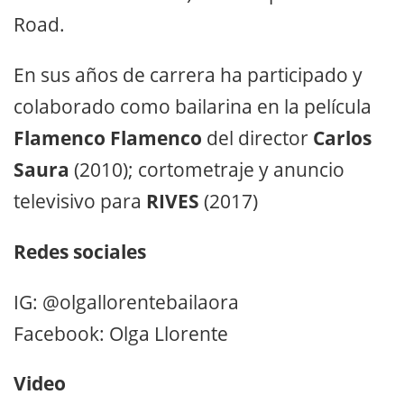
Road.
En sus años de carrera ha participado y
colaborado como bailarina en la película
Flamenco Flamenco
del director
Carlos
Saura
(2010); cortometraje y anuncio
televisivo para
RIVES
(2017)
Redes sociales
IG: @olgallorentebailaora
Facebook: Olga Llorente
Video