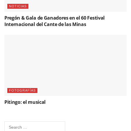
NOTICIAS
Pregón & Gala de Ganadores en el 60 Festival
Internacional del Cante de las Minas
FOTOGRAFÍAS
Pitingo: el musical