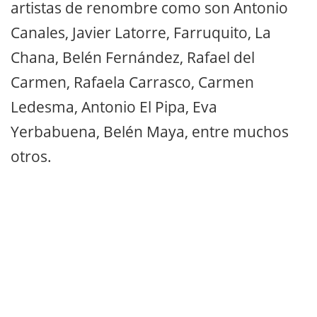
artistas de renombre como son Antonio
Canales, Javier Latorre, Farruquito, La
Chana, Belén Fernández, Rafael del
Carmen, Rafaela Carrasco, Carmen
Ledesma, Antonio El Pipa, Eva
Yerbabuena, Belén Maya, entre muchos
otros.