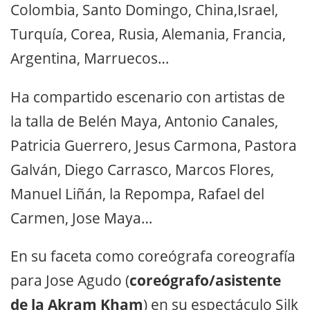
Colombia, Santo Domingo, China,Israel,
Turquía, Corea, Rusia, Alemania, Francia,
Argentina, Marruecos…
Ha compartido escenario con artistas de
la talla de Belén Maya, Antonio Canales,
Patricia Guerrero, Jesus Carmona, Pastora
Galván, Diego Carrasco, Marcos Flores,
Manuel Liñán, la Repompa, Rafael del
Carmen, Jose Maya…
En su faceta como coreógrafa coreografía
para Jose Agudo (
coreógrafo/asistente
de la Akram Kham
) en su espectáculo Silk