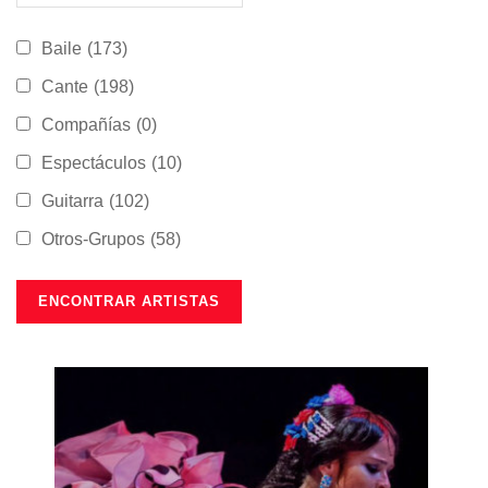
Baile
(173)
Cante
(198)
Compañías
(0)
Espectáculos
(10)
Guitarra
(102)
Otros-Grupos
(58)