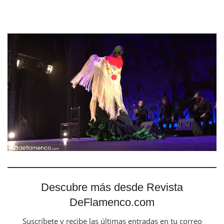
Descubre más desde Revista
DeFlamenco.com
Suscríbete y recibe las últimas entradas en tu correo