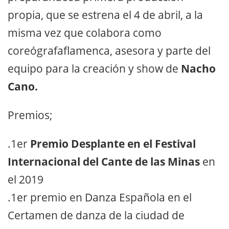
propia, que se estrena el 4 de abril, a la
misma vez que colabora como
coreógrafaflamenca, asesora y parte del
equipo para la creación y show de
Nacho
Cano.
Premios;
.1er
Premio Desplante en el Festival
Internacional del Cante de las Minas
en
el 2019
.1er premio en Danza Española en el
Certamen de danza de la ciudad de