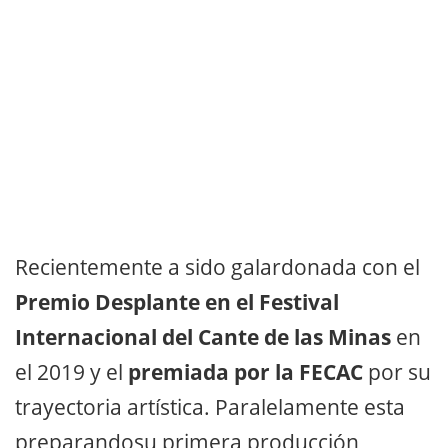
Recientemente a sido galardonada con el
Premio Desplante en el Festival
Internacional del Cante de las Minas
en
el 2019 y el
premiada por la FECAC
por su
trayectoria artística. Paralelamente esta
preparandosu primera producción