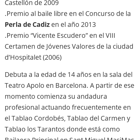
Castellón de 2009
.Premio al baile libre en el Concurso de la
Perla de Cadiz
en el año 2013
.Premio “Vicente Escudero” en el VIII
Certamen de Jóvenes Valores de la ciudad
d’Hospitalet (2006)
Debuta a la edad de 14 años en la sala del
Teatro Apolo en Barcelona. A partir de ese
momento comienza su andadura
profesional actuando frecuentemente en
el Tablao Cordobés, Tablao del Carmen y
Tablao los Tarantos donde está como