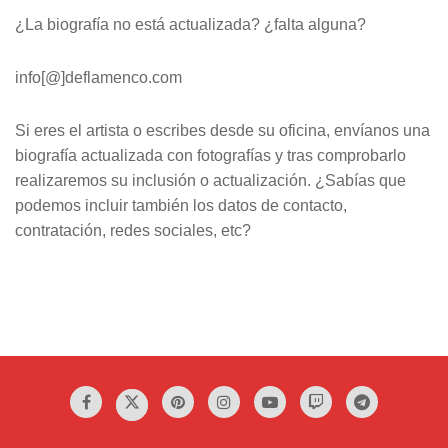
¿La biografía no está actualizada? ¿falta alguna?
info[@]deflamenco.com
Si eres el artista o escribes desde su oficina, envíanos una
biografía actualizada con fotografías y tras comprobarlo
realizaremos su inclusión o actualización. ¿Sabías que
podemos incluir también los datos de contacto,
contratación, redes sociales, etc?