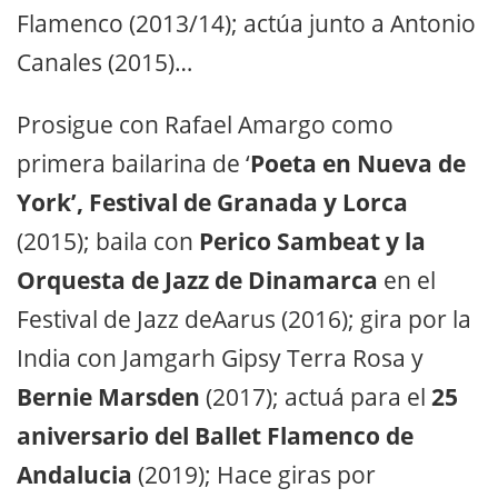
Flamenco (2013/14); actúa junto a Antonio
Canales (2015)…
Prosigue con Rafael Amargo como
primera bailarina de ‘
Poeta en Nueva de
York’, Festival de Granada y Lorca
(2015); baila con
Perico Sambeat y la
Orquesta de Jazz de Dinamarca
en el
Festival de Jazz deAarus (2016); gira por la
India con Jamgarh Gipsy Terra Rosa y
Bernie Marsden
(2017); actuá para el
25
aniversario del Ballet Flamenco de
Andalucia
(2019); Hace giras por