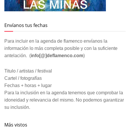
Envíanos tus fechas
Para incluir en la agenda de flamenco envíanos la
información lo más completa posible y con la suficiente
antelación. (
info[@]deflamenco.com
)
Titulo / artistas / festival
Cartel / fotografías
Fechas + horas + lugar
Para la inclusión en la agenda tenemos que comprobar la
idoneidad y relevancia del mismo. No podemos garantizar
su inclusión.
Más vistos