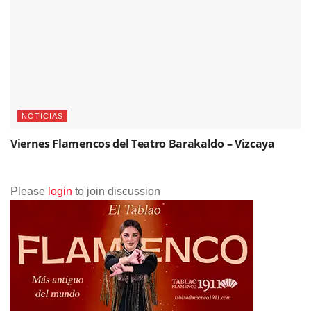
NOTICIAS
Viernes Flamencos del Teatro Barakaldo – Vizcaya
Please
login
to join discussion