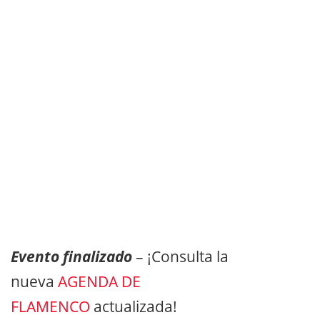
Evento finalizado
– ¡Consulta la
nueva
AGENDA DE
FLAMENCO
actualizada!