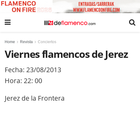
Home
Revista
Conciertos
Viernes flamencos de Jerez
Fecha: 23/08/2013
Hora: 22: 00
Jerez de la Frontera