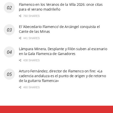
Flamenco en los Veranos de la Villa 2026: once citas
para el verano madrileño
760 SHARES
El ‘Abecedario Flamenco’ de Arcángel conquista el
Cante de las Minas
441 SHARES
Lámpara Minera, Desplante y Filón suben al escenario
en la Gala Flamenca de Ganadores
438 SHARES
Arturo Fernández, director de Flamenco on fire: «La
cadencia andaluza es el punto de origen y de retorno
de la guitarra flamenca»
460 SHARES