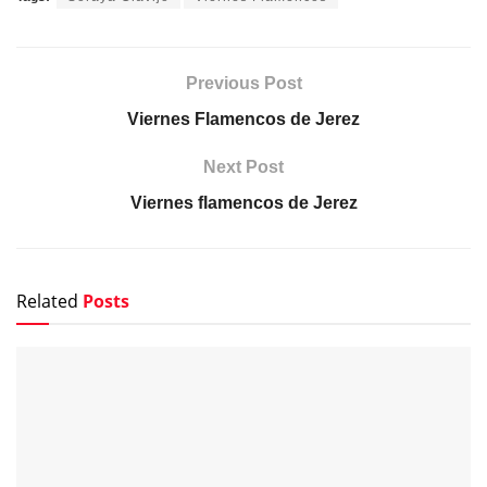
Previous Post
Viernes Flamencos de Jerez
Next Post
Viernes flamencos de Jerez
Related
Posts