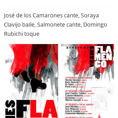
José de los Camarones cante, Soraya
Clavijo baile, Salmonete cante, Domingo
Rubichi toque