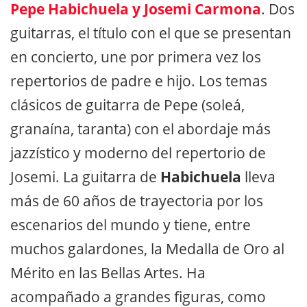
Pepe Habichuela y Josemi Carmona
. Dos
guitarras, el título con el que se presentan
en concierto, une por primera vez los
repertorios de padre e hijo. Los temas
clásicos de guitarra de Pepe (soleá,
granaína, taranta) con el abordaje más
jazzístico y moderno del repertorio de
Josemi. La guitarra de
Habichuela
lleva
más de 60 años de trayectoria por los
escenarios del mundo y tiene, entre
muchos galardones, la Medalla de Oro al
Mérito en las Bellas Artes. Ha
acompañado a grandes ﬁguras, como