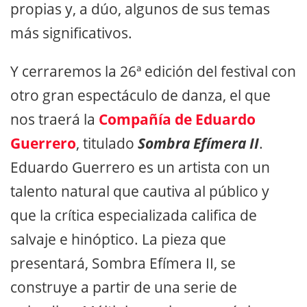
propias y, a dúo, algunos de sus temas
más significativos.
Y cerraremos la 26ª edición del festival con
otro gran espectáculo de danza, el que
nos traerá la
Compañía de Eduardo
Guerrero
, titulado
Sombra Efímera II
.
Eduardo Guerrero es un artista con un
talento natural que cautiva al público y
que la crítica especializada califica de
salvaje e hinóptico. La pieza que
presentará, Sombra Efímera II, se
construye a partir de una serie de