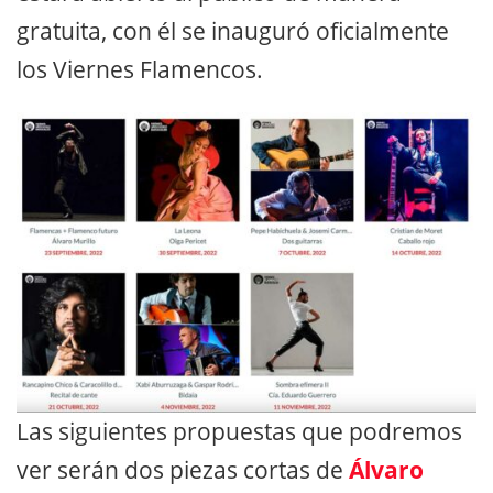
gratuita, con él se inauguró oficialmente
los Viernes Flamencos.
Las siguientes propuestas que podremos
ver serán dos piezas cortas de
Álvaro