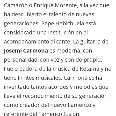
Camarón o Enrique Morente, a la vez que
ha descubierto el talento de nuevas
generaciones. Pepe Habichuela está
considerado una institución en el
acompañamiento al cante. La guitarra de
Josemi Carmona
es moderna, con
personalidad, con voz y sonido propio.
Fue creadora de la música de Ketama y no
tiene límites musicales. Carmona se ha
inventado tantos acordes y melodías que
lleva el reconocimiento de su generación
como creador del nuevo ﬂamenco y
referente del ﬂamenco fusión.