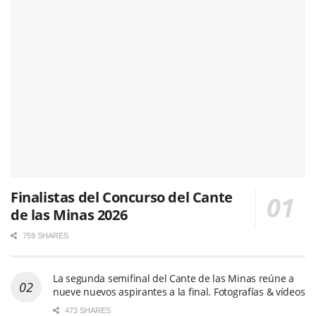
Finalistas del Concurso del Cante
de las Minas 2026
759 SHARES
La segunda semifinal del Cante de las Minas reúne a
nueve nuevos aspirantes a la final. Fotografías & vídeos
473 SHARES