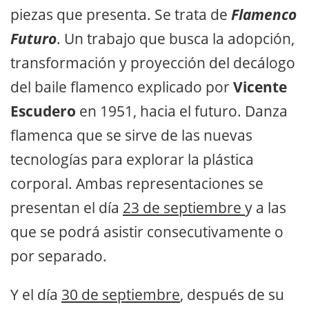
piezas que presenta. Se trata de
Flamenco
Futuro
. Un trabajo que busca la adopción,
transformación y proyección del decálogo
del baile flamenco explicado por
Vicente
Escudero
en 1951, hacia el futuro. Danza
flamenca que se sirve de las nuevas
tecnologías para explorar la plástica
corporal. Ambas representaciones se
presentan el día
23 de septiembre
y a las
que se podrá asistir consecutivamente o
por separado.
Y el día
30 de septiembre
, después de su