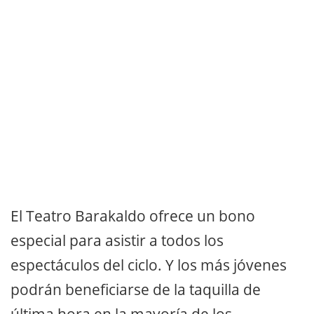
El Teatro Barakaldo ofrece un bono
especial para asistir a todos los
espectáculos del ciclo. Y los más jóvenes
podrán beneficiarse de la taquilla de