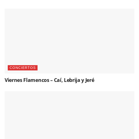
CONCIERTOS
Viernes Flamencos – Caí, Lebrija y Jeré