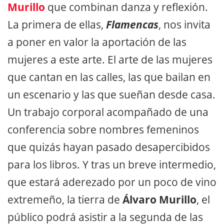
Murillo
que combinan danza y reflexión.
La primera de ellas,
Flamencas
, nos invita
a poner en valor la aportación de las
mujeres a este arte. El arte de las mujeres
que cantan en las calles, las que bailan en
un escenario y las que sueñan desde casa.
Un trabajo corporal acompañado de una
conferencia sobre nombres femeninos
que quizás hayan pasado desapercibidos
para los libros. Y tras un breve intermedio,
que estará aderezado por un poco de vino
extremeño, la tierra de
Álvaro Murillo
, el
público podrá asistir a la segunda de las