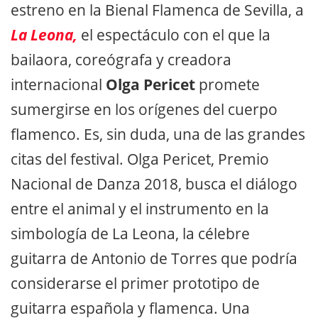
estreno en la Bienal Flamenca de Sevilla, a
La Leona,
el espectáculo con el que la
bailaora, coreógrafa y creadora
internacional
Olga Pericet
promete
sumergirse en los orígenes del cuerpo
flamenco. Es, sin duda, una de las grandes
citas del festival. Olga Pericet, Premio
Nacional de Danza 2018, busca el diálogo
entre el animal y el instrumento en la
simbología de La Leona, la célebre
guitarra de Antonio de Torres que podría
considerarse el primer prototipo de
guitarra española y flamenca. Una