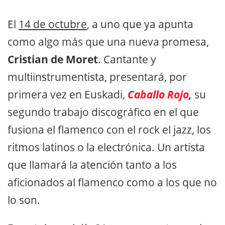
El
14 de octubre
, a uno que ya apunta
como algo más que una nueva promesa,
Cristian de Moret
. Cantante y
multiinstrumentista, presentará, por
primera vez en Euskadi,
Caballo Rojo
,
su
segundo trabajo discográfico en el que
fusiona el flamenco con el rock el jazz, los
ritmos latinos o la electrónica. Un artista
que llamará la atención tanto a los
aficionados al flamenco como a los que no
lo son.