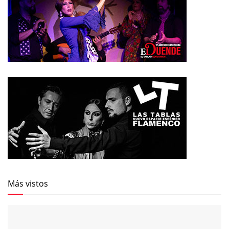
Más vistos