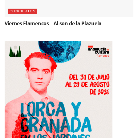
CONCIERTOS
Viernes Flamencos – Al son de la Plazuela