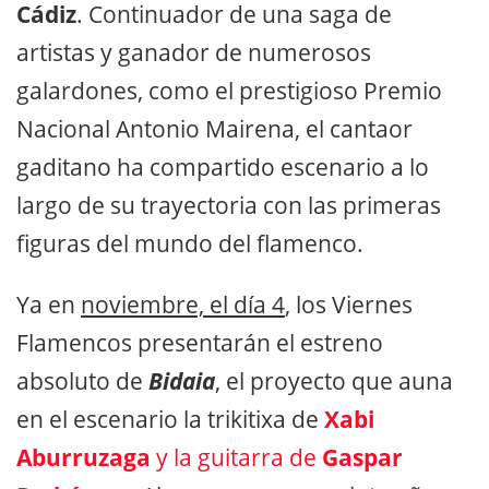
Cádiz
. Continuador de una saga de
artistas y ganador de numerosos
galardones, como el prestigioso Premio
Nacional Antonio Mairena, el cantaor
gaditano ha compartido escenario a lo
largo de su trayectoria con las primeras
figuras del mundo del flamenco.
Ya en
noviembre, el día 4
, los Viernes
Flamencos presentarán el estreno
absoluto de
Bidaia
, el proyecto que auna
en el escenario la trikitixa de
Xabi
Aburruzaga
y la guitarra de
Gaspar