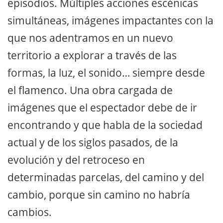
episodios. Múltiples acciones escénicas
simultáneas, imágenes impactantes con la
que nos adentramos en un nuevo
territorio a explorar a través de las
formas, la luz, el sonido… siempre desde
el flamenco. Una obra cargada de
imágenes que el espectador debe de ir
encontrando y que habla de la sociedad
actual y de los siglos pasados, de la
evolución y del retroceso en
determinadas parcelas, del camino y del
cambio, porque sin camino no habría
cambios.