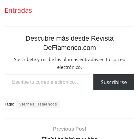
Entradas
Descubre más desde Revista
DeFlamenco.com
Suscríbete y recibe las últimas entradas en tu correo
electrónico.
Escribe tu correo electrónico…
Suscribirse
Tags:
Viernes Flamencos
Previous Post