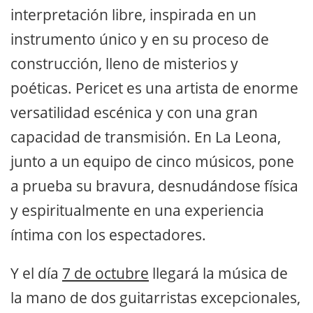
interpretación libre, inspirada en un
instrumento único y en su proceso de
construcción, lleno de misterios y
poéticas. Pericet es una artista de enorme
versatilidad escénica y con una gran
capacidad de transmisión. En La Leona,
junto a un equipo de cinco músicos, pone
a prueba su bravura, desnudándose física
y espiritualmente en una experiencia
íntima con los espectadores.
Y el día
7 de octubre
llegará la música de
la mano de dos guitarristas excepcionales,