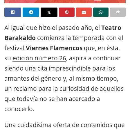
Al igual que hizo el pasado año, el
Teatro
Barakaldo
comienza la temporada con el
festival
Viernes Flamencos
que, en ésta,
su
edición número 26
, aspira a continuar
siendo una cita imprescindible para los
amantes del género y, al mismo tiempo,
un reclamo para la curiosidad de aquellos
que todavía no se han acercado a
conocerlo.
Una cuidadísima oferta de contenidos que