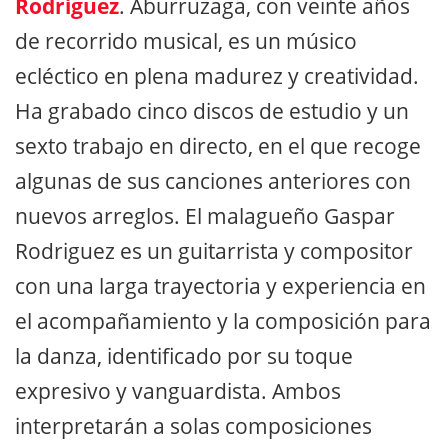
Rodríguez
. Aburruzaga, con veinte años
de recorrido musical, es un músico
ecléctico en plena madurez y creatividad.
Ha grabado cinco discos de estudio y un
sexto trabajo en directo, en el que recoge
algunas de sus canciones anteriores con
nuevos arreglos. El malagueño Gaspar
Rodriguez es un guitarrista y compositor
con una larga trayectoria y experiencia en
el acompañamiento y la composición para
la danza, identificado por su toque
expresivo y vanguardista. Ambos
interpretarán a solas composiciones