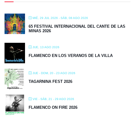
MIÉ, 29 JUL 2026
- SÁB, 08 AGO 2026
65 FESTIVAL INTERNACIONAL DEL CANTE DE LAS
MINAS 2026
JUE, 13 AGO 2026
FLAMENCO EN LOS VERANOS DE LA VILLA
JUE - DOM, 20 - 23 AGO 2026
TAGARNINA FEST 2026
VIE - SÁB, 21 - 29 AGO 2026
FLAMENCO ON FIRE 2026