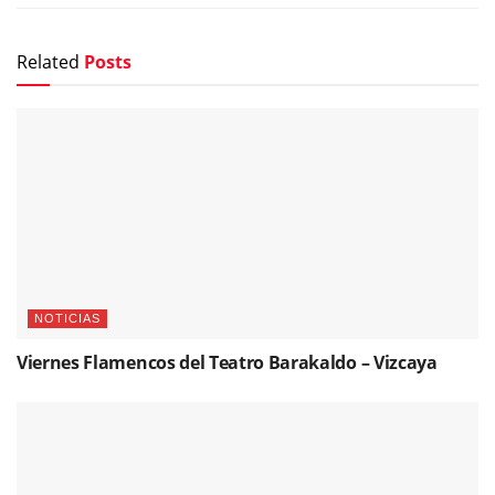
Related
Posts
NOTICIAS
Viernes Flamencos del Teatro Barakaldo – Vizcaya