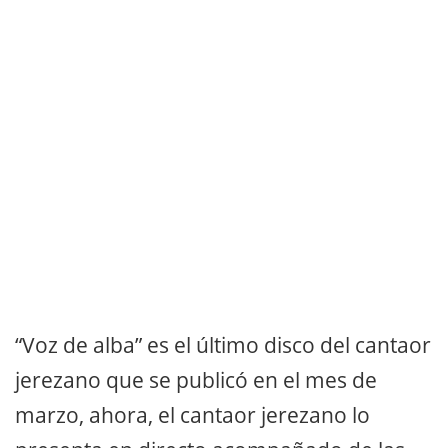
“Voz de alba” es el último disco del cantaor
jerezano que se publicó en el mes de
marzo, ahora, el cantaor jerezano lo