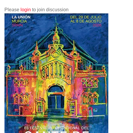
Please
login
to join discussion