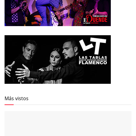
Más vistos