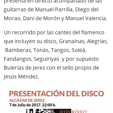
presenta en directo acompañado de las
guitarras de Manuel Parrilla, Diego del
Morao, Dani de Morón y Manuel Valencia.
Un recorrido por las cantes del flamenco
que incluyen su disco, Granaínas, Alegrías,
Bamberas, Tonás, Tangos, Soleá,
Fandangos, Seguiriyas y por supuesto
Bulerías de Jerez con el sello propio de
Jesús Méndez.