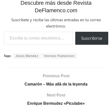
Descubre más desde Revista
DeFlamenco.com
Suscríbete y recibe las últimas entradas en tu correo
electrónico.
Escribe tu correo electrónico…
Suscribirse
Tags:
Jesús Mendez
Viernes Flamencos
Previous Post
Camarón – Más allá de la leyenda
Next Post
Enrique Bermudez «Piculabe»