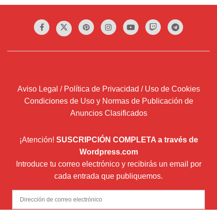
Aviso Legal / Política de Privacidad / Uso de Cookies
Condiciones de Uso y Normas de Publicación de
Anuncios Clasificados
¡Atención!
SUSCRIPCIÓN COMPLETA a través de
Wordpress.com
Introduce tu correo electrónico y recibirás un email por
cada entrada que publiquemos.
Dirección
de