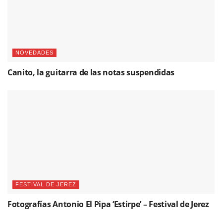
NOVEDADES
Canito, la guitarra de las notas suspendidas
FESTIVAL DE JEREZ
Fotografías Antonio El Pipa ‘Estirpe’ – Festival de Jerez