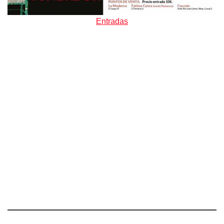
Entradas