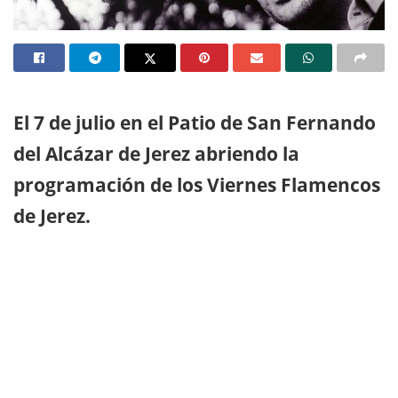
El 7 de julio en el Patio de San Fernando
del Alcázar de Jerez abriendo la
programación de los Viernes Flamencos
de Jerez.