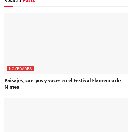
Related
Posts
NOVEDADES
Paisajes, cuerpos y voces en el Festival Flamenco de
Nimes