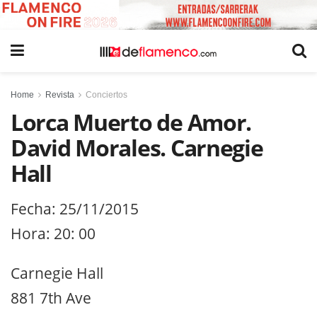
Home
Revista
Conciertos
Lorca Muerto de Amor.
David Morales. Carnegie
Hall
Fecha: 25/11/2015
Hora: 20: 00
Carnegie Hall
881 7th Ave