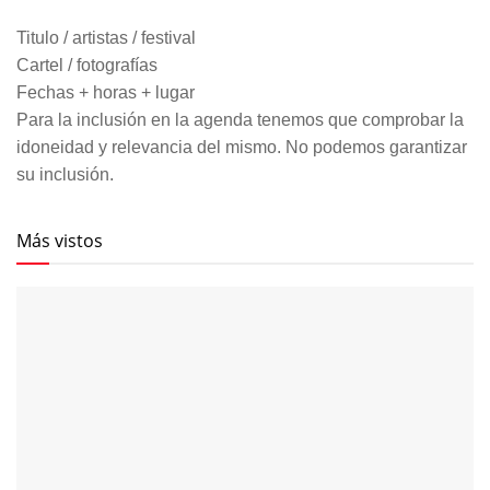
Titulo / artistas / festival
Cartel / fotografías
Fechas + horas + lugar
Para la inclusión en la agenda tenemos que comprobar la
idoneidad y relevancia del mismo. No podemos garantizar
su inclusión.
Más vistos