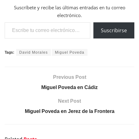
Suscríbete y recibe las últimas entradas en tu correo
electrónico.
Escribe tu correo electrónico…
Suscribirse
Tags:
David Morales
Miguel Poveda
Previous Post
Miguel Poveda en Cádiz
Next Post
Miguel Poveda en Jerez de la Frontera