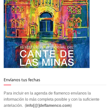
Envíanos tus fechas
Para incluir en la agenda de flamenco envíanos la
información lo más completa posible y con la suficiente
antelación. (
info[@]deflamenco.com
)