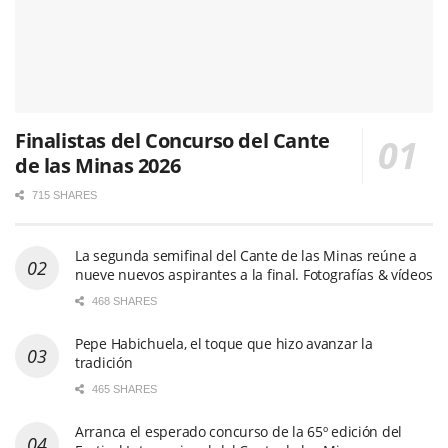
Finalistas del Concurso del Cante
de las Minas 2026
715 SHARES
La segunda semifinal del Cante de las Minas reúne a
nueve nuevos aspirantes a la final. Fotografías & vídeos
468 SHARES
Pepe Habichuela, el toque que hizo avanzar la
tradición
465 SHARES
Arranca el esperado concurso de la 65º edición del