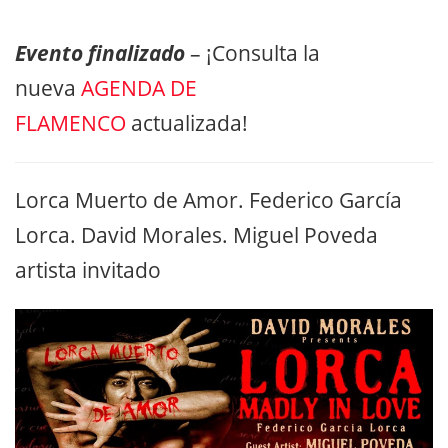
Evento finalizado
– ¡Consulta la
nueva
AGENDA DE
FLAMENCO
actualizada!
Lorca Muerto de Amor. Federico García
Lorca. David Morales. Miguel Poveda
artista invitado