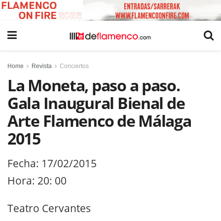
Home
Revista
Conciertos
La Moneta, paso a paso.
Gala Inaugural Bienal de
Arte Flamenco de Málaga
2015
Fecha: 17/02/2015
Hora: 20: 00
Teatro Cervantes