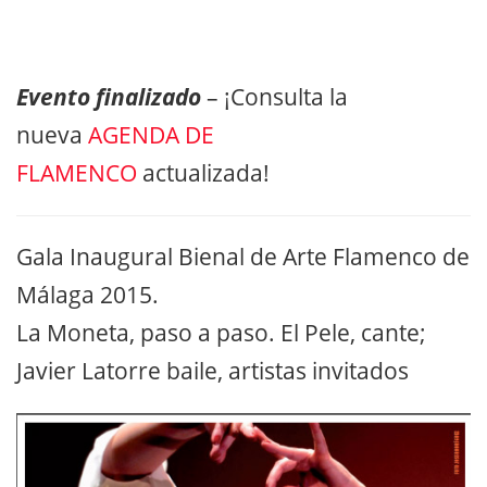
Evento finalizado
– ¡Consulta la
nueva
AGENDA DE
FLAMENCO
actualizada!
Gala Inaugural Bienal de Arte Flamenco de
Málaga 2015.
La Moneta, paso a paso. El Pele, cante;
Javier Latorre baile, artistas invitados