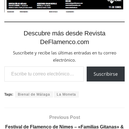
Descubre más desde Revista
DeFlamenco.com
Suscríbete y recibe las últimas entradas en tu correo
electrónico.
Escribe tu correo electrónico…
Suscribirse
Tags:
Bienal de Málaga
La Moneta
Previous Post
Festival de Flamenco de Nimes – «Familias Gitanas» &