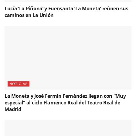
Lucía ‘La Piñona’ y Fuensanta ‘La Moneta’ reúnen sus
caminos en La Unión
NOTICIAS
La Moneta y José Fermín Fernández llegan con “Muy
especial” al ciclo Flamenco Real del Teatro Real de
Madrid