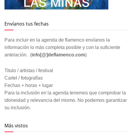
Envíanos tus fechas
Para incluir en la agenda de flamenco envíanos la
información lo más completa posible y con la suficiente
antelación. (
info[@]deflamenco.com
)
Titulo / artistas / festival
Cartel / fotografías
Fechas + horas + lugar
Para la inclusión en la agenda tenemos que comprobar la
idoneidad y relevancia del mismo. No podemos garantizar
su inclusión.
Más vistos