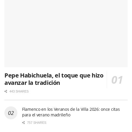
Pepe Habichuela, el toque que hizo
avanzar la tradición
443 SHARES
Flamenco en los Veranos de la Villa 2026: once citas
para el verano madrileño
757 SHARES