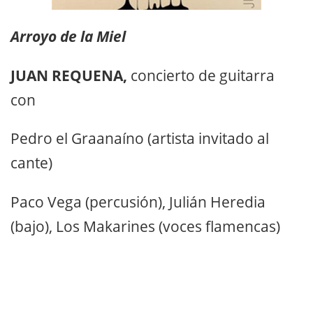
Arroyo de la Miel
JUAN REQUENA,
concierto de guitarra
con
Pedro el Graanaíno (artista invitado al
cante)
Paco Vega (percusión), Julián Heredia
(bajo), Los Makarines (voces flamencas)