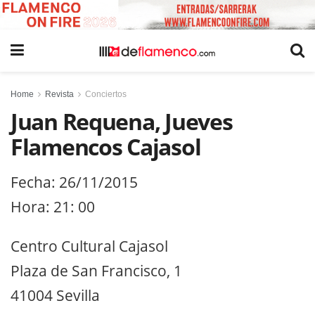
Home
Revista
Conciertos
Juan Requena, Jueves
Flamencos Cajasol
Fecha: 26/11/2015
Hora: 21: 00
Centro Cultural Cajasol
Plaza de San Francisco, 1
41004 Sevilla