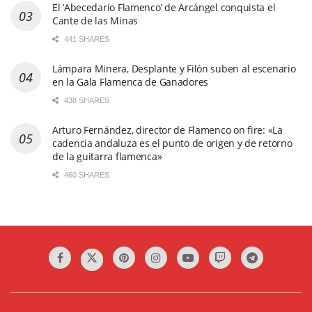
El ‘Abecedario Flamenco’ de Arcángel conquista el
Cante de las Minas
441 SHARES
Lámpara Minera, Desplante y Filón suben al escenario
en la Gala Flamenca de Ganadores
438 SHARES
Arturo Fernández, director de Flamenco on fire: «La
cadencia andaluza es el punto de origen y de retorno
de la guitarra flamenca»
460 SHARES