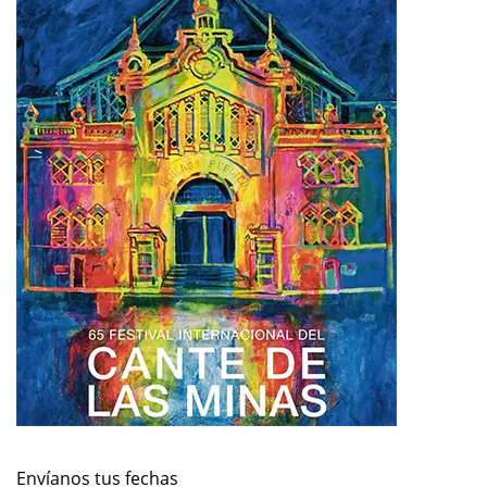
Envíanos tus fechas