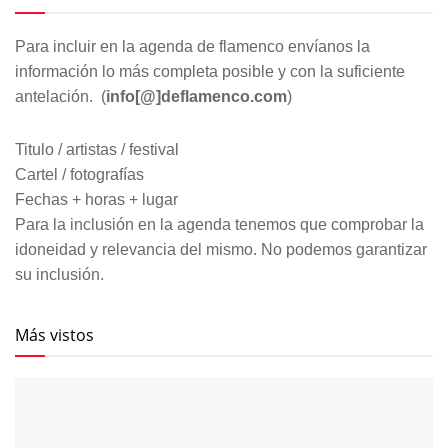
Para incluir en la agenda de flamenco envíanos la
información lo más completa posible y con la suficiente
antelación. (
info[@]deflamenco.com
)
Titulo / artistas / festival
Cartel / fotografías
Fechas + horas + lugar
Para la inclusión en la agenda tenemos que comprobar la
idoneidad y relevancia del mismo. No podemos garantizar
su inclusión.
Más vistos