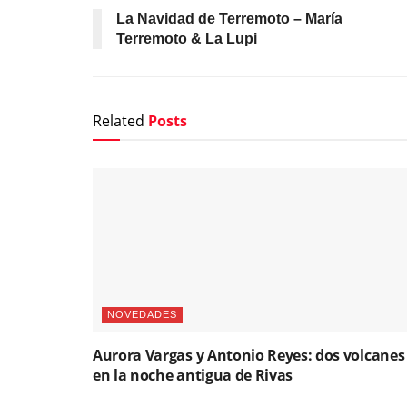
La Navidad de Terremoto – María
Terremoto & La Lupi
Related
Posts
NOVEDADES
Aurora Vargas y Antonio Reyes: dos volcanes
en la noche antigua de Rivas