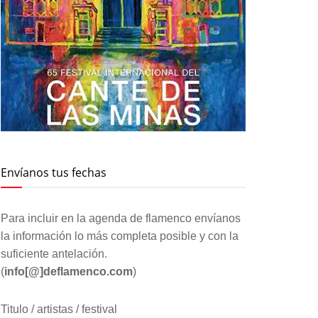
Envíanos tus fechas
Para incluir en la agenda de flamenco envíanos
la información lo más completa posible y con la
suficiente antelación.
(
info[@]deflamenco.com
)
Titulo / artistas / festival