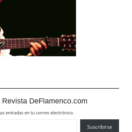
 Revista DeFlamenco.com
mas entradas en tu correo electrónico.
Suscribirse