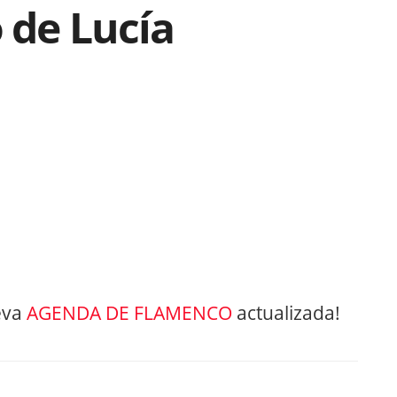
 de Lucía
eva
AGENDA DE FLAMENCO
actualizada!