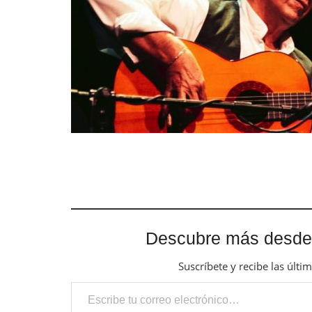
Descubre más desde
Suscríbete y recibe las últi
Escribe tu correo electrónico…