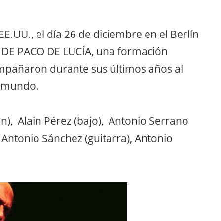
E.UU., el día 26 de diciembre en el Berlín
 DE PACO DE LUCÍA, una formación
mpañaron durante sus últimos años al
l mundo.
n), Alain Pérez (bajo), Antonio Serrano
 Antonio Sánchez (guitarra), Antonio