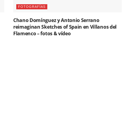
FOTOGRAFÍAS
Chano Domínguez y Antonio Serrano
reimaginan Sketches of Spain en Villanos del
Flamenco – fotos & vídeo