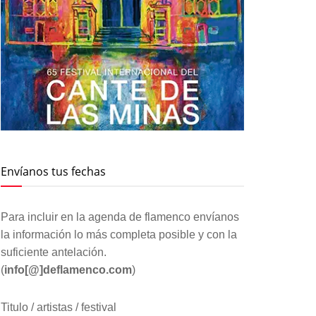
Envíanos tus fechas
Para incluir en la agenda de flamenco envíanos
la información lo más completa posible y con la
suficiente antelación.
(
info[@]deflamenco.com
)
Titulo / artistas / festival