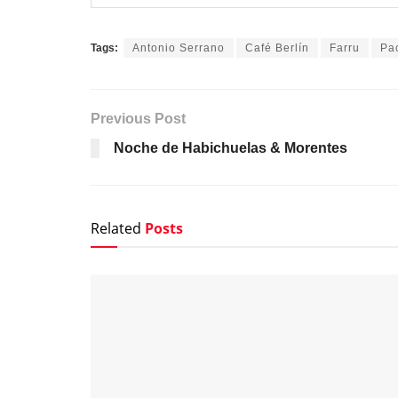
Tags:
Antonio Serrano
Café Berlín
Farru
Pa
Previous Post
Noche de Habichuelas & Morentes
Related
Posts