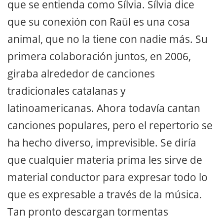
que se entienda como Sílvia. Sílvia dice
que su conexión con Raül es una cosa
animal, que no la tiene con nadie más. Su
primera colaboración juntos, en 2006,
giraba alrededor de canciones
tradicionales catalanas y
latinoamericanas. Ahora todavía cantan
canciones populares, pero el repertorio se
ha hecho diverso, imprevisible. Se diría
que cualquier materia prima les sirve de
material conductor para expresar todo lo
que es expresable a través de la música.
Tan pronto descargan tormentas