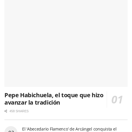
Pepe Habichuela, el toque que hizo
avanzar la tradición
458 SHARES
El ‘Abecedario Flamenco’ de Arcángel conquista el