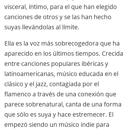
visceral, íntimo, para el que han elegido
canciones de otros y se las han hecho
suyas llevándolas al límite.
Ella es la voz más sobrecogedora que ha
aparecido en los últimos tiempos. Crecida
entre canciones populares ibéricas y
latinoamericanas, músico educada en el
clásico y el jazz, contagiada por el
flamenco a través de una conexión que
parece sobrenatural, canta de una forma
que sólo es suya y hace estremecer. El
empezó siendo un músico indie para