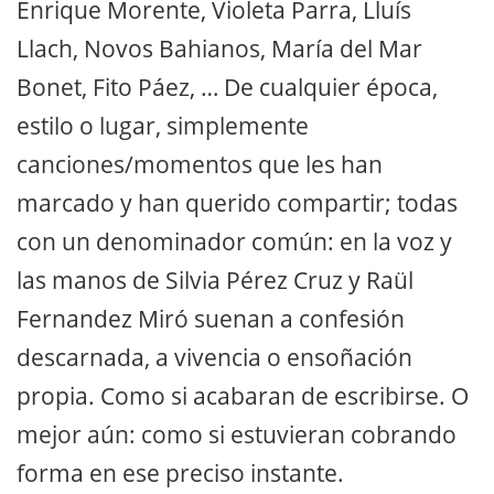
Enrique Morente, Violeta Parra, Lluís
Llach, Novos Bahianos, María del Mar
Bonet, Fito Páez, … De cualquier época,
estilo o lugar, simplemente
canciones/momentos que les han
marcado y han querido compartir; todas
con un denominador común: en la voz y
las manos de Silvia Pérez Cruz y Raül
Fernandez Miró suenan a confesión
descarnada, a vivencia o ensoñación
propia. Como si acabaran de escribirse. O
mejor aún: como si estuvieran cobrando
forma en ese preciso instante.