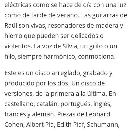
eléctricas como se hace de día con una luz
como de tarde de verano. Las guitarras de
Raül son vivas, resonadores de madera y
hierro que pueden ser delicados o
violentos. La voz de Sílvia, un grito o un
hilo, siempre harmónico, conmociona.
Este es un disco arreglado, grabado y
producido por los dos. Un disco de
versiones, de la primera a la última. En
castellano, catalán, portugués, inglés,
francés y alemán. Piezas de Leonard
Cohen, Albert Pla, Edith Piaf, Schumann,