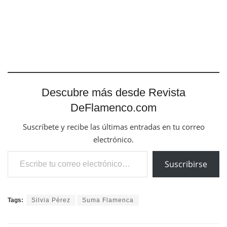
Descubre más desde Revista
DeFlamenco.com
Suscríbete y recibe las últimas entradas en tu correo
electrónico.
Escribe tu correo electrónico…
Suscribirse
Tags:
Silvia Pérez
Suma Flamenca