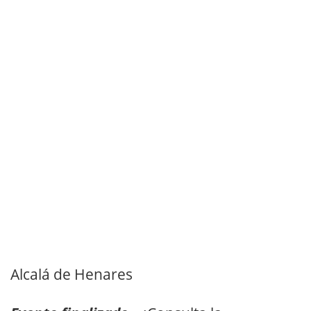
Alcalá de Henares