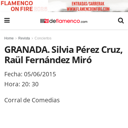
Home
Revista
Conciertos
GRANADA. Silvia Pérez Cruz,
Raül Fernández Miró
Fecha: 05/06/2015
Hora: 20: 30
Corral de Comedias