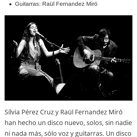
Guitarras: Raül Fernandez Miró
Sílvia Pérez Cruz y Raül Fernandez Miró
han hecho un disco nuevo, solos, sin nadie
ni nada más, sólo voz y guitarras. Un disco