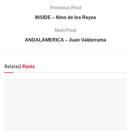
Previous Post
INSIDE – Nino de los Reyes
Next Post
ANDALAMERICA – Juan Valderrama
Related
Posts