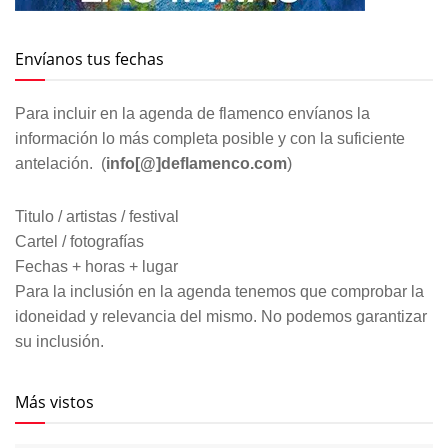
Envíanos tus fechas
Para incluir en la agenda de flamenco envíanos la
información lo más completa posible y con la suficiente
antelación. (
info[@]deflamenco.com
)
Titulo / artistas / festival
Cartel / fotografías
Fechas + horas + lugar
Para la inclusión en la agenda tenemos que comprobar la
idoneidad y relevancia del mismo. No podemos garantizar
su inclusión.
Más vistos