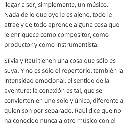
llegar a ser, simplemente, un músico.
Nada de lo que oye le es ajeno, todo le
atrae y de todo aprende alguna cosa que
le enriquece como compositor, como
productor y como instrumentista.
Sílvia y Raül tienen una cosa que sólo es
suya. Y no es sólo el repertorio, también la
intensidad emocional, el sentido de la
aventura; la conexión es tal, que se
convierten en uno solo y único, diferente a
quien son por separado. Raül dice que no
ha conocido nunca a otro músico con el