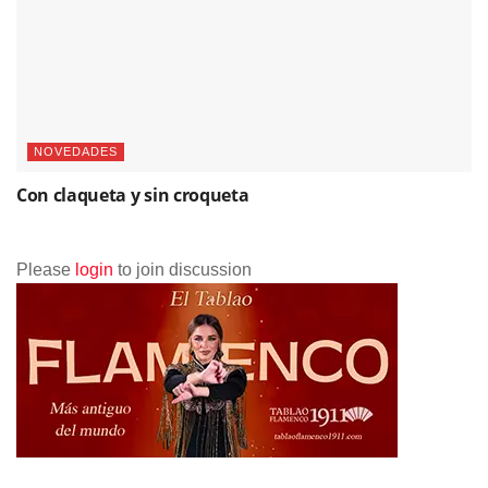
NOVEDADES
Con claqueta y sin croqueta
Please
login
to join discussion