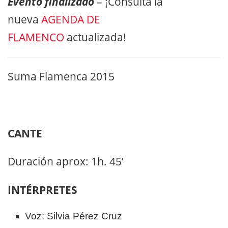
Evento finalizado
– ¡Consulta la
nueva
AGENDA DE
FLAMENCO
actualizada!
Suma Flamenca 2015
CANTE
Duración aprox: 1h. 45’
INTÉRPRETES
Voz: Silvia Pérez Cruz