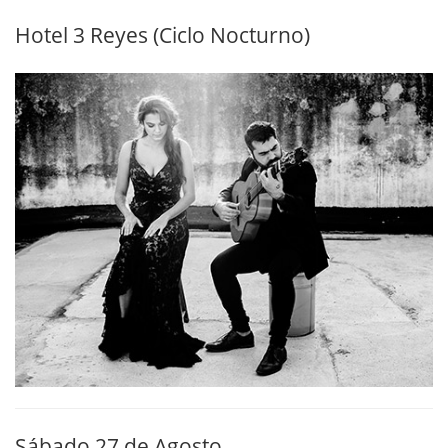
Hotel 3 Reyes (Ciclo Nocturno)
Sábado 27 de Agosto