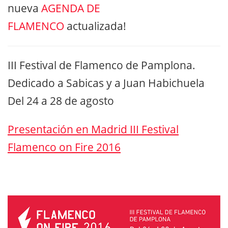
nueva
AGENDA DE
FLAMENCO
actualizada!
III Festival de Flamenco de Pamplona.
Dedicado a Sabicas y a Juan Habichuela
Del 24 a 28 de agosto
Presentación en Madrid III Festival
Flamenco on Fire 2016