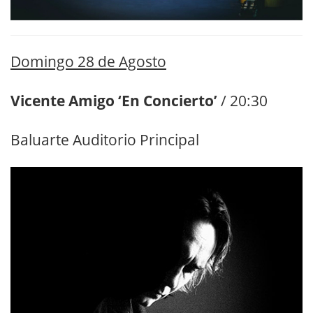
Domingo 28 de Agosto
Vicente Amigo ‘En Concierto’
/ 20:30
Baluarte Auditorio Principal