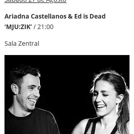
Ariadna Castellanos & Ed is Dead
‘MJU:ZIK’
/ 21:00
Sala Zentral