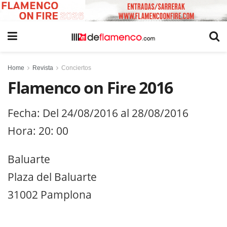
Home
Revista
Conciertos
Flamenco on Fire 2016
Fecha: Del 24/08/2016 al 28/08/2016
Hora: 20: 00
Baluarte
Plaza del Baluarte
31002 Pamplona