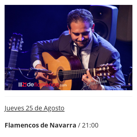
Jueves 25 de Agosto
Flamencos de Navarra
/ 21:00