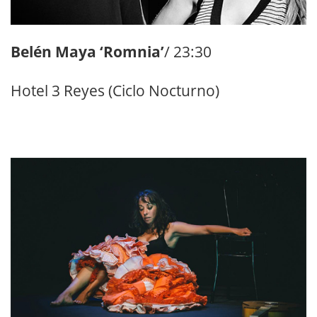
Belén Maya ‘Romnia’
/ 23:30
Hotel 3 Reyes (Ciclo Nocturno)