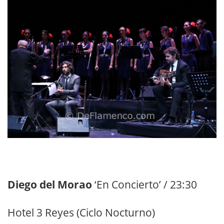
Diego del Morao
‘En Concierto’ / 23:30
Hotel 3 Reyes (Ciclo Nocturno)