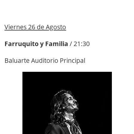
Viernes 26 de Agosto
Farruquito y Familia
/ 21:30
Baluarte Auditorio Principal