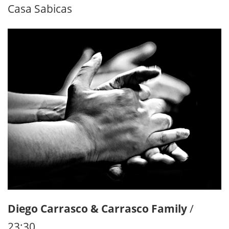
Casa Sabicas
Diego Carrasco & Carrasco Family
/
23:30