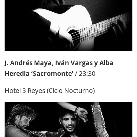
J. Andrés Maya, Iván Vargas y Alba
Heredia ‘Sacromonte’
/ 23:30
Hotel 3 Reyes (Ciclo Nocturno)