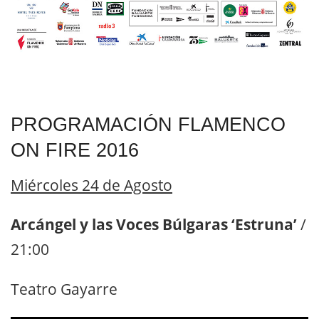
PROGRAMACIÓN FLAMENCO
ON FIRE 2016
Miércoles 24 de Agosto
Arcángel y las Voces Búlgaras ‘Estruna’
/
21:00
Teatro Gayarre