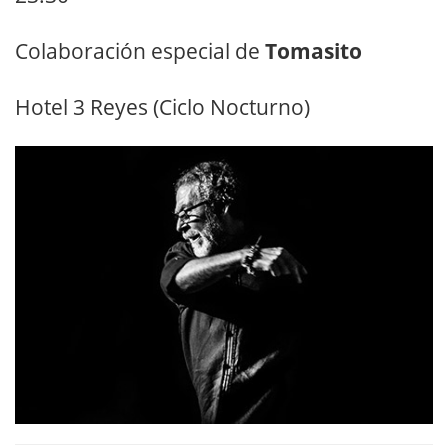
Colaboración especial de
Tomasito
Hotel 3 Reyes (Ciclo Nocturno)