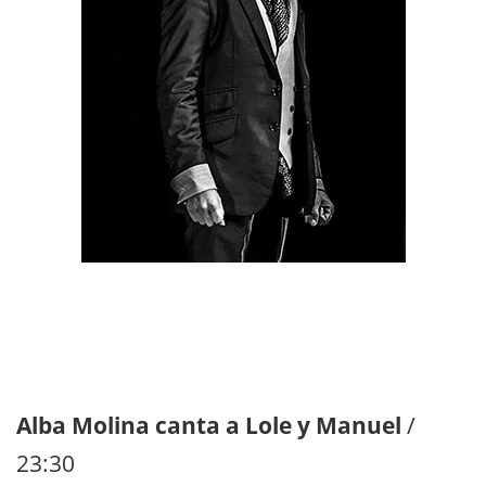
Alba Molina canta a Lole y Manuel
/
23:30