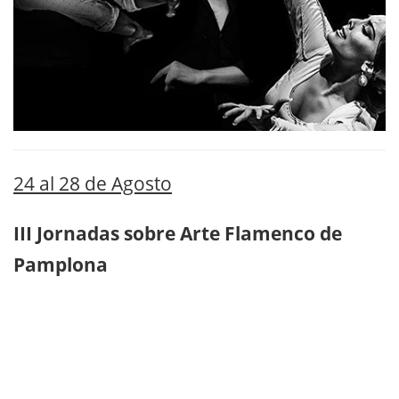
24 al 28 de Agosto
III Jornadas sobre Arte Flamenco de
Pamplona