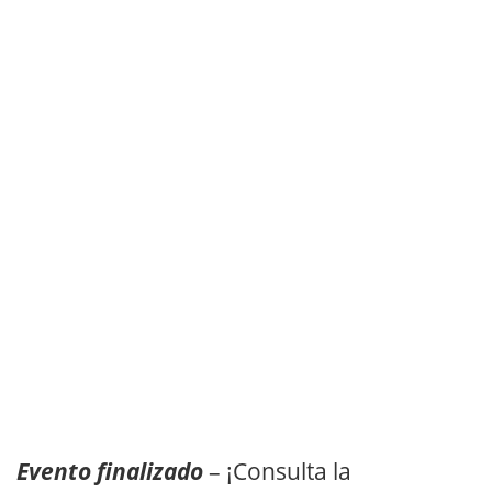
Evento finalizado
– ¡Consulta la