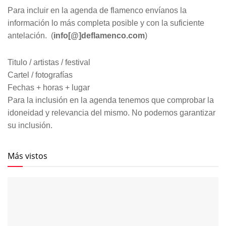
Para incluir en la agenda de flamenco envíanos la
información lo más completa posible y con la suficiente
antelación. (
info[@]deflamenco.com
)
Titulo / artistas / festival
Cartel / fotografías
Fechas + horas + lugar
Para la inclusión en la agenda tenemos que comprobar la
idoneidad y relevancia del mismo. No podemos garantizar
su inclusión.
Más vistos