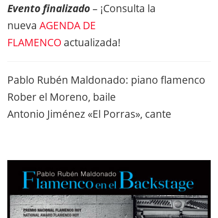
Evento finalizado
– ¡Consulta la
nueva
AGENDA DE
FLAMENCO
actualizada!
Pablo Rubén Maldonado: piano flamenco
Rober el Moreno, baile
Antonio Jiménez «El Porras», cante