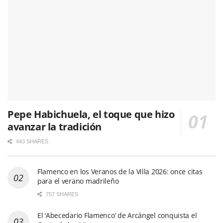
Pepe Habichuela, el toque que hizo
avanzar la tradición
443 SHARES
Flamenco en los Veranos de la Villa 2026: once citas
para el verano madrileño
757 SHARES
El ‘Abecedario Flamenco’ de Arcángel conquista el