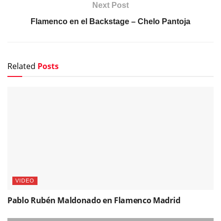
Next Post
Flamenco en el Backstage – Chelo Pantoja
Related
Posts
VIDEO
Pablo Rubén Maldonado en Flamenco Madrid