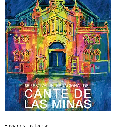
Envíanos tus fechas