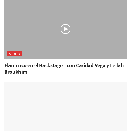
VIDEO
Flamenco en el Backstage – con Caridad Vega y Leilah
Broukhim