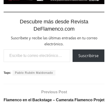
Descubre más desde Revista
DeFlamenco.com
Suscríbete y recibe las últimas entradas en tu correo
electrónico.
Escribe tu correo electrónico…
Suscribirse
Tags:
Pablo Rubén Maldonado
Previous Post
Flamenco en el Backstage – Camerata Flamenco Projet