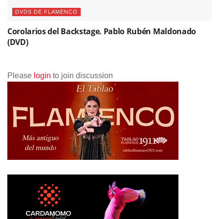
DVDS DE FLAMENCO
Corolarios del Backstage. Pablo Rubén Maldonado
(DVD)
Please
login
to join discussion