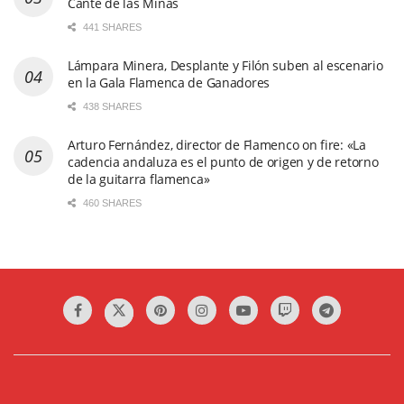
Cante de las Minas
441 SHARES
Lámpara Minera, Desplante y Filón suben al escenario
en la Gala Flamenca de Ganadores
438 SHARES
Arturo Fernández, director de Flamenco on fire: «La
cadencia andaluza es el punto de origen y de retorno
de la guitarra flamenca»
460 SHARES