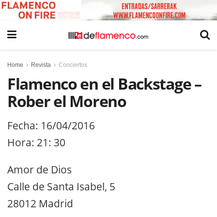
Home
Revista
Conciertos
Flamenco en el Backstage –
Rober el Moreno
Fecha: 16/04/2016
Hora: 21: 30
Amor de Dios
Calle de Santa Isabel, 5
28012 Madrid