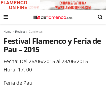
Home
Revista
Conciertos
Festival Flamenco y Feria de
Pau – 2015
Fecha: Del 26/06/2015 al 28/06/2015
Hora: 17: 00
Feria de Pau