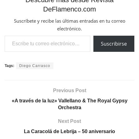
DeFlamenco.com
Suscríbete y recibe las últimas entradas en tu correo
electrónico.
Escribe tu correo electrónico…
Suscribirse
Tags:
Diego Carrasco
Previous Post
«A través de la luz» Vallellano & The Royal Gypsy
Orchestra
Next Post
La Caracolá de Lebrija – 50 aniversario