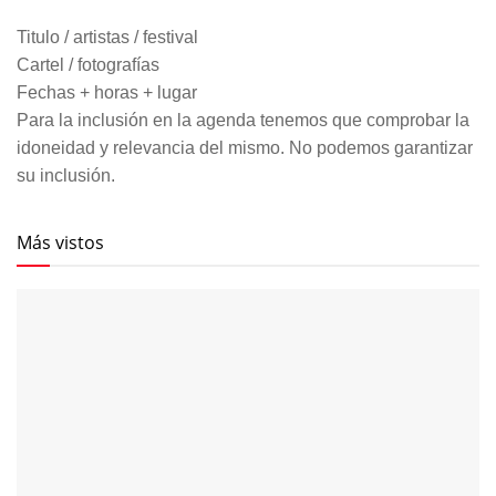
Titulo / artistas / festival
Cartel / fotografías
Fechas + horas + lugar
Para la inclusión en la agenda tenemos que comprobar la
idoneidad y relevancia del mismo. No podemos garantizar
su inclusión.
Más vistos