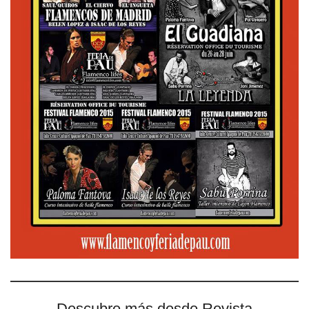
Descubre más desde Revista