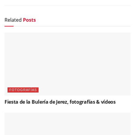
Related
Posts
FOTOGRAFÍAS
Fiesta de la Bulería de Jerez, fotografías & vídeos