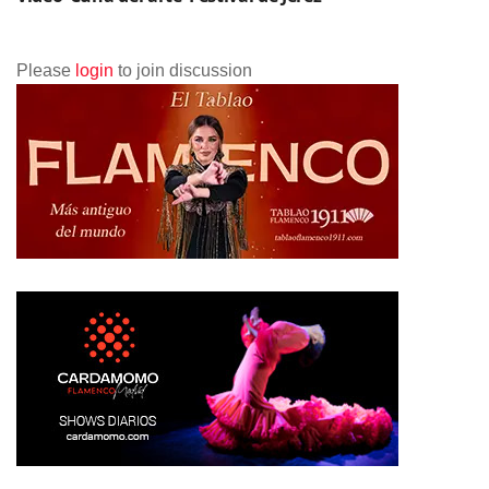
Please
login
to join discussion