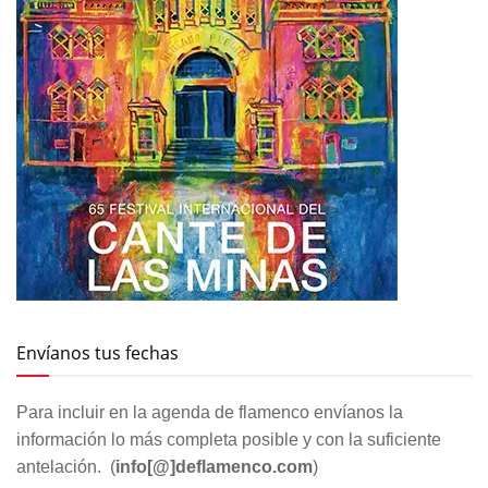
Envíanos tus fechas
Para incluir en la agenda de flamenco envíanos la
información lo más completa posible y con la suficiente
antelación. (
info[@]deflamenco.com
)