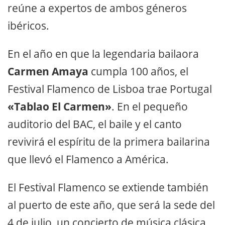
reúne a expertos de ambos géneros
ibéricos.
En el año en que la legendaria bailaora
Carmen Amaya
cumpla 100 años, el
Festival Flamenco de Lisboa trae Portugal
«Tablao El Carmen»
. En el pequeño
auditorio del BAC, el baile y el canto
revivirá el espíritu de la primera bailarina
que llevó el Flamenco a América.
El Festival Flamenco se extiende también
al puerto de este año, que será la sede del
4 de julio, un concierto de música clásica