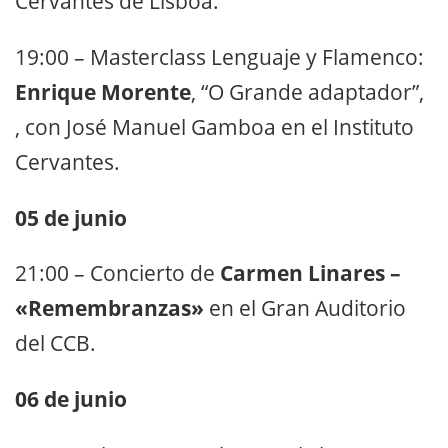
Cervantes de Lisboa.
19:00 – Masterclass Lenguaje y Flamenco:
Enrique Morente
, “O Grande adaptador”,
, con José Manuel Gamboa en el Instituto
Cervantes.
05 de junio
21:00 – Concierto de
Carmen Linares –
«Remembranzas»
en el Gran Auditorio
del CCB.
06 de junio