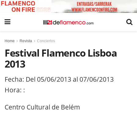
Home
Revista
Conciertos
Festival Flamenco Lisboa
2013
Fecha: Del 05/06/2013 al 07/06/2013
Hora: :
Centro Cultural de Belém