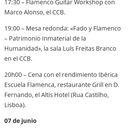
17:30 – Flamenco Guitar Workshop con
Marco Alonso, el CCB.
19:00 – Mesa redonda: «Fado y Flamenco
– Patrimonio Inmaterial de la
Humanidad», la sala Luís Freitas Branco
en el CCB.
20h00 – Cena con el rendimiento Ibérica
Escuela Flamenca, restaurante Grill en D.
Fernando, el Altis Hotel (Rua Castilho,
Lisboa).
07 de junio