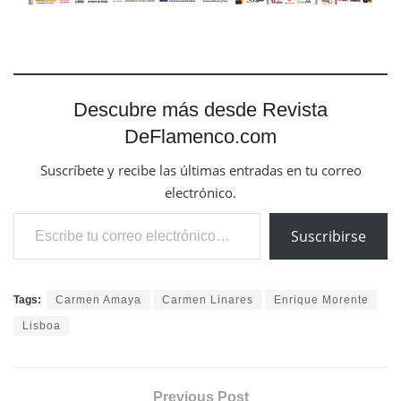
Descubre más desde Revista
DeFlamenco.com
Suscríbete y recibe las últimas entradas en tu correo
electrónico.
Escribe tu correo electrónico…
Suscribirse
Tags:
Carmen Amaya
Carmen Linares
Enrique Morente
Lisboa
Previous Post