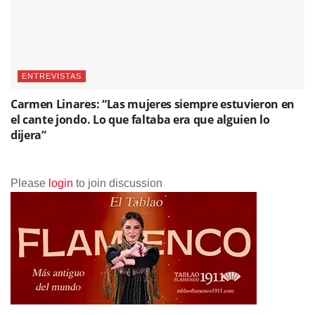
ENTREVISTAS
Carmen Linares: “Las mujeres siempre estuvieron en
el cante jondo. Lo que faltaba era que alguien lo
dijera”
Please
login
to join discussion