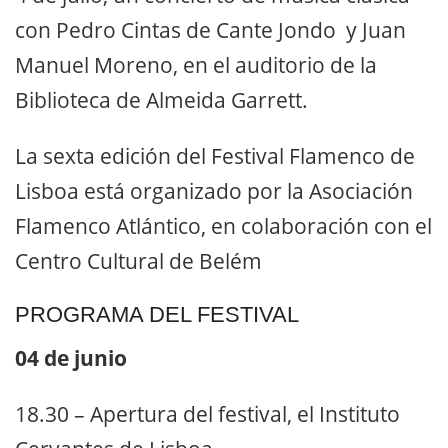
con Pedro Cintas de Cante Jondo y Juan
Manuel Moreno, en el auditorio de la
Biblioteca de Almeida Garrett.
La sexta edición del Festival Flamenco de
Lisboa está organizado por la Asociación
Flamenco Atlántico, en colaboración con el
Centro Cultural de Belém
PROGRAMA DEL FESTIVAL
04 de junio
18.30 – Apertura del festival, el Instituto