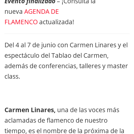
Evento finalizado
– ¡Consulta la
nueva
AGENDA DE
FLAMENCO
actualizada!
Del 4 al 7 de junio con Carmen Linares y el
espectáculo del Tablao del Carmen,
además de conferencias, talleres y master
class.
Carmen Linares,
una de las voces más
aclamadas de flamenco de nuestro
tiempo, es el nombre de la próxima de la