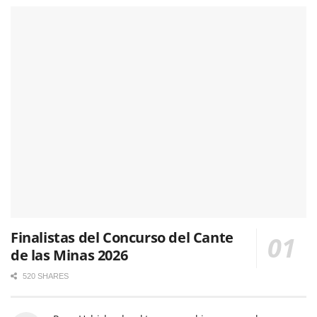
Finalistas del Concurso del Cante
de las Minas 2026
520 SHARES