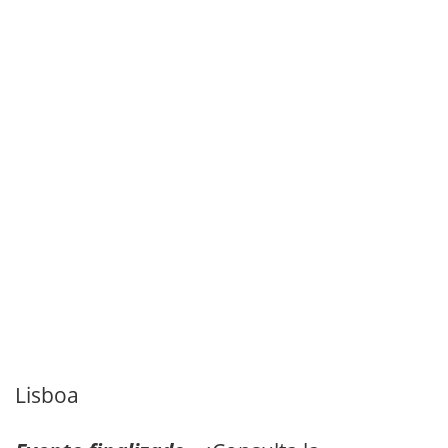
Lisboa