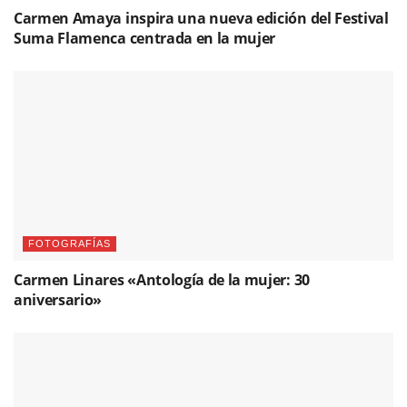
Carmen Amaya inspira una nueva edición del Festival
Suma Flamenca centrada en la mujer
FOTOGRAFÍAS
Carmen Linares «Antología de la mujer: 30
aniversario»