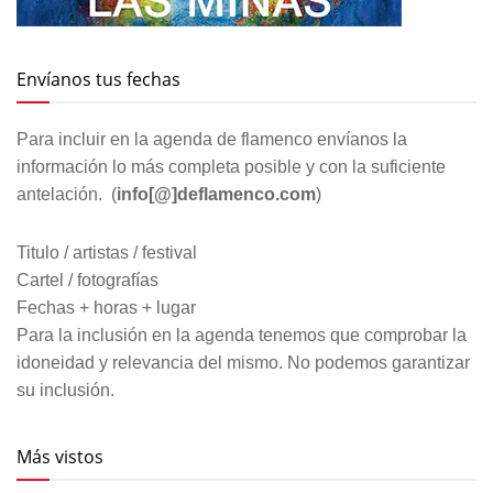
Envíanos tus fechas
Para incluir en la agenda de flamenco envíanos la
información lo más completa posible y con la suficiente
antelación. (
info[@]deflamenco.com
)
Titulo / artistas / festival
Cartel / fotografías
Fechas + horas + lugar
Para la inclusión en la agenda tenemos que comprobar la
idoneidad y relevancia del mismo. No podemos garantizar
su inclusión.
Más vistos