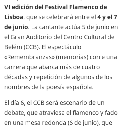
VI edición del Festival Flamenco de
Lisboa
, que se celebrará entre el
4 y el 7
de junio
. La cantante actúa 5 de junio en
el Gran Auditorio del Centro Cultural de
Belém (CCB). El espectáculo
«Remembranzas» (memorias) corre una
carrera que abarca más de cuatro
décadas y repetición de algunos de los
nombres de la poesía española.
El día 6, el CCB será escenario de un
debate, que atraviesa el flamenco y fado
en una mesa redonda (6 de junio), que