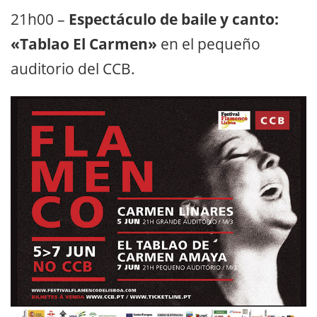
21h00 –
Espectáculo de baile y canto:
«Tablao El Carmen»
en el pequeño
auditorio del CCB.