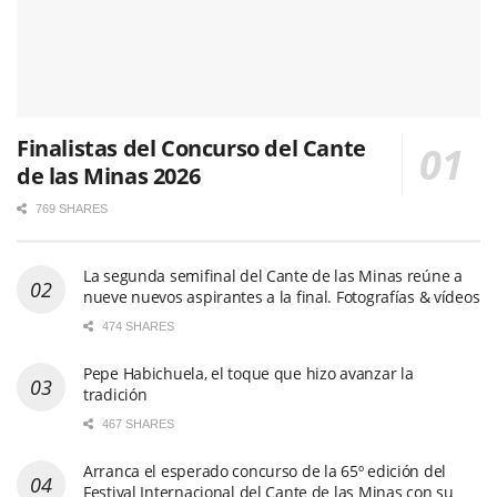
Finalistas del Concurso del Cante
de las Minas 2026
769 SHARES
La segunda semifinal del Cante de las Minas reúne a
nueve nuevos aspirantes a la final. Fotografías & vídeos
474 SHARES
Pepe Habichuela, el toque que hizo avanzar la
tradición
467 SHARES
Arranca el esperado concurso de la 65º edición del
Festival Internacional del Cante de las Minas con su