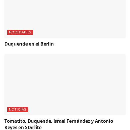
NOVEDADES
Duquende en el Berlín
NOTICIAS
Tomatito, Duquende, Israel Fernández y Antonio
Reyes en Starlite