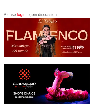
Please
login
to join discussion