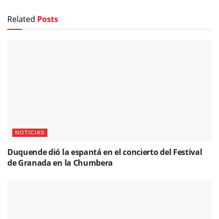
Related
Posts
NOTICIAS
Duquende dió la espantá en el concierto del Festival
de Granada en la Chumbera