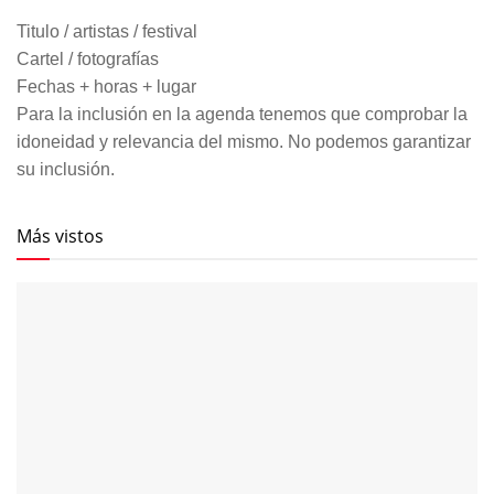
Titulo / artistas / festival
Cartel / fotografías
Fechas + horas + lugar
Para la inclusión en la agenda tenemos que comprobar la
idoneidad y relevancia del mismo. No podemos garantizar
su inclusión.
Más vistos