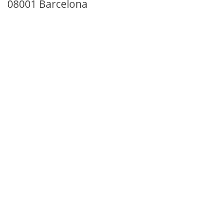
08001 Barcelona