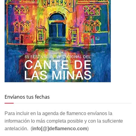
Envíanos tus fechas
Para incluir en la agenda de flamenco envíanos la
información lo más completa posible y con la suficiente
antelación. (
info[@]deflamenco.com
)