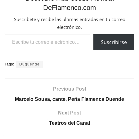
DeFlamenco.com
Suscríbete y recibe las últimas entradas en tu correo
electrónico.
Escribe tu correo electrónico…
Suscribirse
Tags:
Duquende
Previous Post
Marcelo Sousa, cante, Peña Flamenca Duende
Next Post
Teatros del Canal