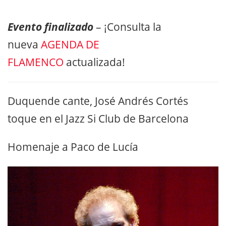
Evento finalizado
– ¡Consulta la
nueva
AGENDA DE
FLAMENCO
actualizada!
Duquende cante, José Andrés Cortés
toque en el Jazz Si Club de Barcelona
Homenaje a Paco de Lucía