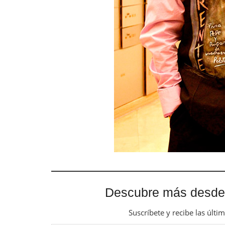
Descubre más desde
Suscríbete y recibe las últi
Escribe tu correo electrónico…