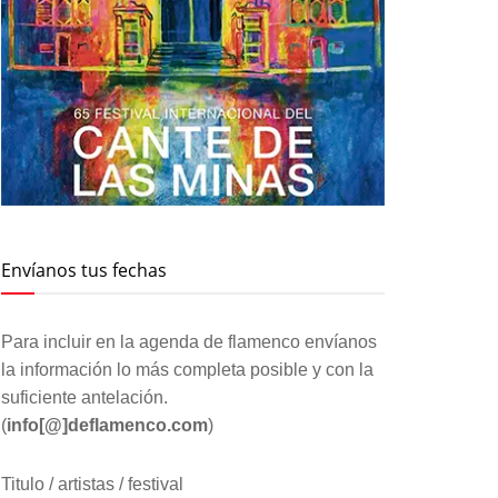
Envíanos tus fechas
Para incluir en la agenda de flamenco envíanos
la información lo más completa posible y con la
suficiente antelación.
(
info[@]deflamenco.com
)
Titulo / artistas / festival