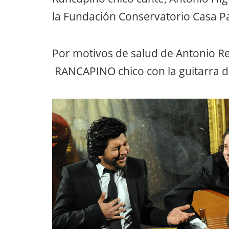
la Fundación Conservatorio Casa P
Por motivos de salud de Antonio Re
RANCAPINO chico con la guitarra d