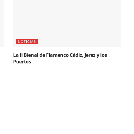
NOTICIAS
La II Bienal de Flamenco Cádiz, Jerez y los
Puertos