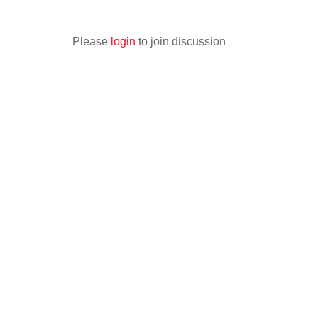
Please
login
to join discussion