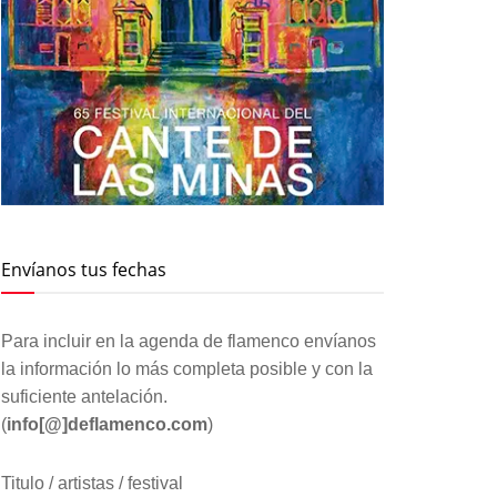
Envíanos tus fechas
Para incluir en la agenda de flamenco envíanos
la información lo más completa posible y con la
suficiente antelación.
(
info[@]deflamenco.com
)
Titulo / artistas / festival