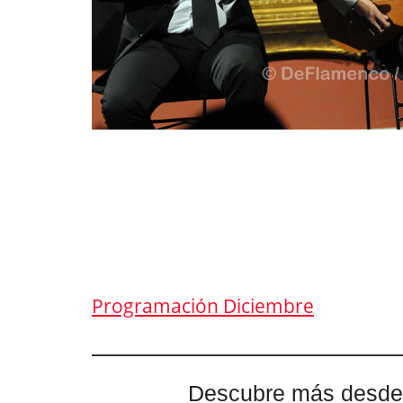
Programación Diciembre
Descubre más desde