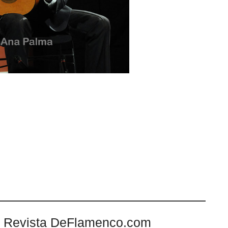
 Revista DeFlamenco.com