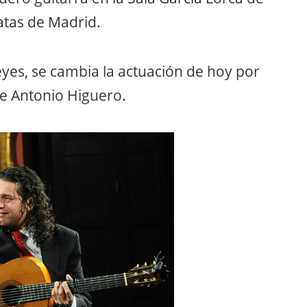
atas de Madrid.
yes, se cambia la actuación de hoy por
e Antonio Higuero.