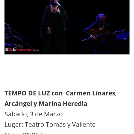
TEMPO DE LUZ con Carmen Linares,
Arcángel y Marina Heredia
Sábado, 3 de Marzo
Lugar: Teatro Tomás y Valiente