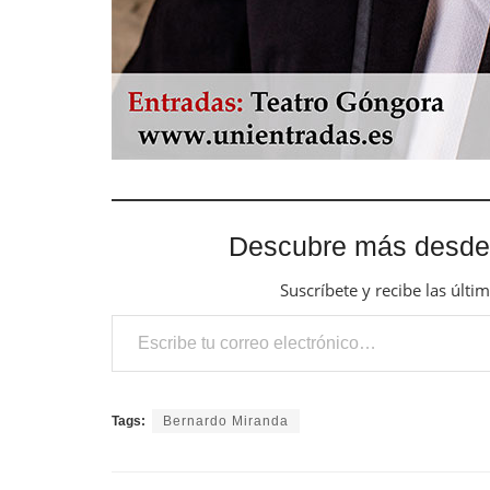
Descubre más desde
Suscríbete y recibe las últi
Escribe tu correo electrónico…
Tags:
Bernardo Miranda