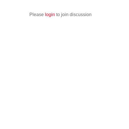
Please
login
to join discussion