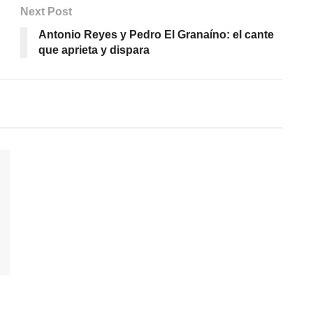
Next Post
Antonio Reyes y Pedro El Granaíno: el cante
que aprieta y dispara