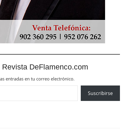
 Revista DeFlamenco.com
mas entradas en tu correo electrónico.
Suscribirse