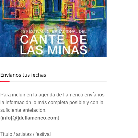
Envíanos tus fechas
Para incluir en la agenda de flamenco envíanos
la información lo más completa posible y con la
suficiente antelación.
(
info[@]deflamenco.com
)
Titulo / artistas / festival