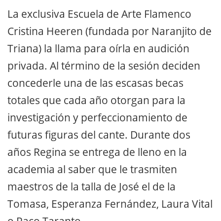
La exclusiva Escuela de Arte Flamenco
Cristina Heeren (fundada por Naranjito de
Triana) la llama para oírla en audición
privada. Al término de la sesión deciden
concederle una de las escasas becas
totales que cada año otorgan para la
investigación y perfeccionamiento de
futuras figuras del cante. Durante dos
años Regina se entrega de lleno en la
academia al saber que le trasmiten
maestros de la talla de José el de la
Tomasa, Esperanza Fernández, Laura Vital