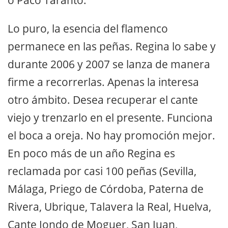
o Paco Taranto.
Lo puro, la esencia del flamenco
permanece en las peñas. Regina lo sabe y
durante 2006 y 2007 se lanza de manera
firme a recorrerlas. Apenas la interesa
otro ámbito. Desea recuperar el cante
viejo y trenzarlo en el presente. Funciona
el boca a oreja. No hay promoción mejor.
En poco más de un año Regina es
reclamada por casi 100 peñas (Sevilla,
Málaga, Priego de Córdoba, Paterna de
Rivera, Ubrique, Talavera la Real, Huelva,
Cante Jondo de Moguer, San Juan,