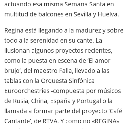
actuando esa misma Semana Santa en
multitud de balcones en Sevilla y Huelva.
Regina está llegando a la madurez y sobre
todo a la serenidad en su cante. La
ilusionan algunos proyectos recientes,
como la puesta en escena de ‘El amor
brujo’, del maestro Falla, llevado a las
tablas con la Orquesta Sinfónica
Euroorchestries -compuesta por músicos
de Rusia, China, España y Portugal o la
llamada a formar parte del proyecto ‘Café
Cantante’, de RTVA. Y como no «REGINA»