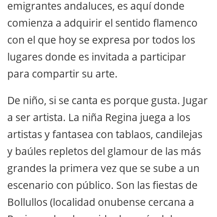
emigrantes andaluces, es aquí donde
comienza a adquirir el sentido flamenco
con el que hoy se expresa por todos los
lugares donde es invitada a participar
para compartir su arte.
De niño, si se canta es porque gusta. Jugar
a ser artista. La niña Regina juega a los
artistas y fantasea con tablaos, candilejas
y baúles repletos del glamour de las más
grandes la primera vez que se sube a un
escenario con público. Son las fiestas de
Bollullos (localidad onubense cercana a