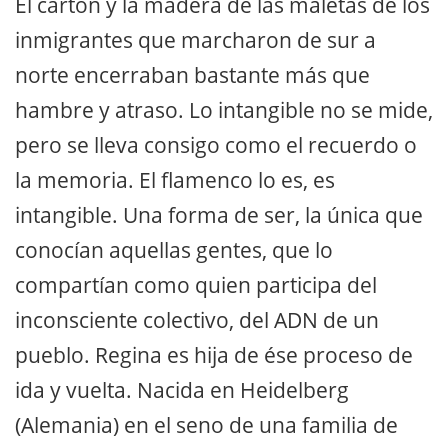
El cartón y la madera de las maletas de los
inmigrantes que marcharon de sur a
norte encerraban bastante más que
hambre y atraso. Lo intangible no se mide,
pero se lleva consigo como el recuerdo o
la memoria. El flamenco lo es, es
intangible. Una forma de ser, la única que
conocían aquellas gentes, que lo
compartían como quien participa del
inconsciente colectivo, del ADN de un
pueblo. Regina es hija de ése proceso de
ida y vuelta. Nacida en Heidelberg
(Alemania) en el seno de una familia de