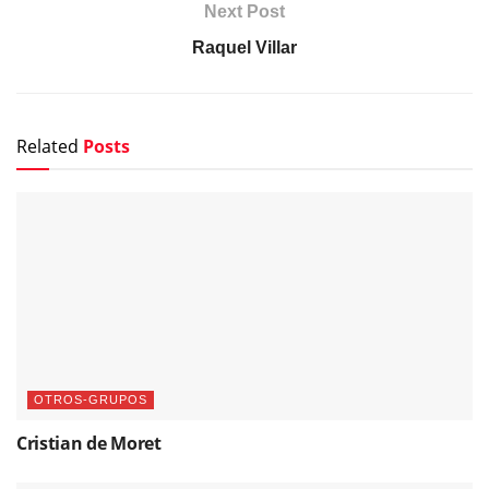
Next Post
Raquel Villar
Related
Posts
OTROS-GRUPOS
Cristian de Moret