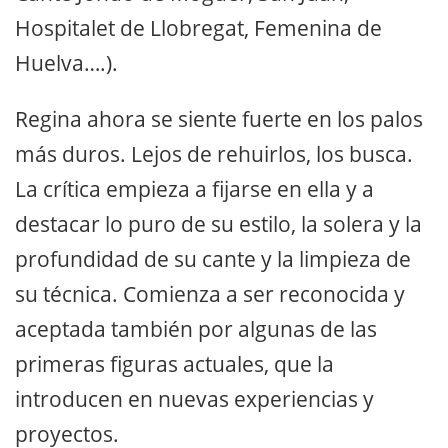
Hospitalet de Llobregat, Femenina de
Huelva….).
Regina ahora se siente fuerte en los palos
más duros. Lejos de rehuirlos, los busca.
La crítica empieza a fijarse en ella y a
destacar lo puro de su estilo, la solera y la
profundidad de su cante y la limpieza de
su técnica. Comienza a ser reconocida y
aceptada también por algunas de las
primeras figuras actuales, que la
introducen en nuevas experiencias y
proyectos.