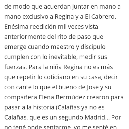
de modo que acuerdan juntar en mano a
mano exclusivo a Regina y a El Cabrero.
Enésima reedición mil veces vista
anteriormente del rito de paso que
emerge cuando maestro y discípulo
cumplen con lo inevitable, medir sus
fuerzas. Para la niña Regina no es más
que repetir lo cotidiano en su casa, decir
con cante lo que el bueno de José y su
compañera Elena Bermúdez crearon para
pasar a la historia (Calañas ya no es
Calañas, que es un segundo Madrid… Por
no tené onde sentarme, yo me senté en