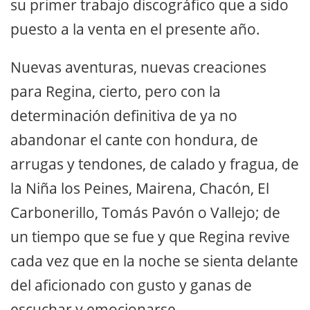
su primer trabajo discográfico que a sido
puesto a la venta en el presente año.
Nuevas aventuras, nuevas creaciones
para Regina, cierto, pero con la
determinación definitiva de ya no
abandonar el cante con hondura, de
arrugas y tendones, de calado y fragua, de
la Niña los Peines, Mairena, Chacón, El
Carbonerillo, Tomás Pavón o Vallejo; de
un tiempo que se fue y que Regina revive
cada vez que en la noche se sienta delante
del aficionado con gusto y ganas de
escuchar y emocionarse.