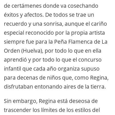
de certámenes donde va cosechando
éxitos y afectos. De todos se trae un
recuerdo y una sonrisa, aunque el cariño
especial reconocido por la propia artista
siempre fue para la Peña Flamenca de La
Orden (Huelva), por todo lo que en ella
aprendió y por todo lo que el concurso
infantil que cada año organiza supuso
para decenas de niños que, como Regina,
disfrutaban entonando aires de la tierra.
Sin embargo, Regina está deseosa de
trascender los límites de los estilos del