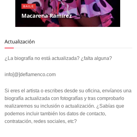
BAILE
Macarena Ramírez
Actualización
¿La biografía no está actualizada? ¿falta alguna?
info[@]deflamenco.com
Si eres el artista o escribes desde su oficina, envíanos una
biografía actualizada con fotografías y tras comprobarlo
realizaremos su inclusión o actualización. ¿Sabías que
podemos incluir también los datos de contacto,
contratación, redes sociales, etc?