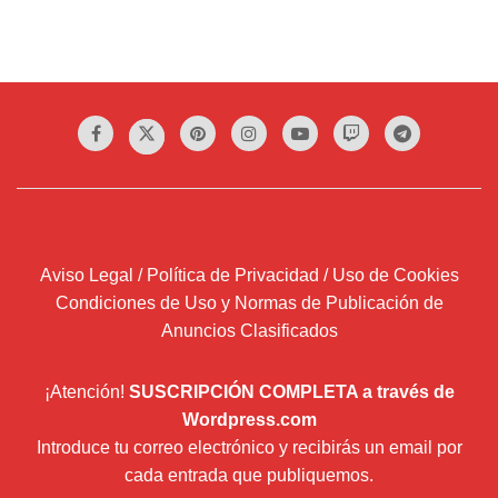
Aviso Legal / Política de Privacidad / Uso de Cookies
Condiciones de Uso y Normas de Publicación de
Anuncios Clasificados
¡Atención!
SUSCRIPCIÓN COMPLETA a través de
Wordpress.com
Introduce tu correo electrónico y recibirás un email por
cada entrada que publiquemos.