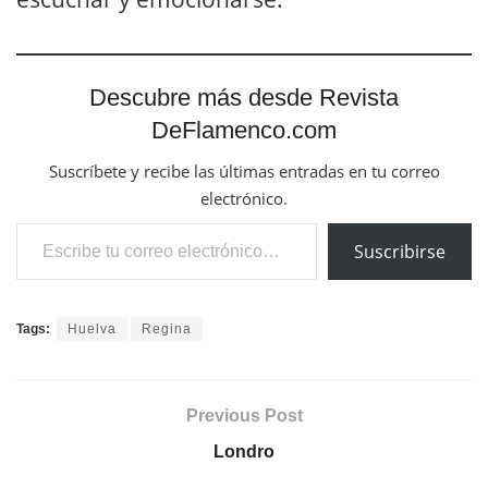
Descubre más desde Revista
DeFlamenco.com
Suscríbete y recibe las últimas entradas en tu correo
electrónico.
Escribe tu correo electrónico…
Suscribirse
Tags:
Huelva
Regina
Previous Post
Londro