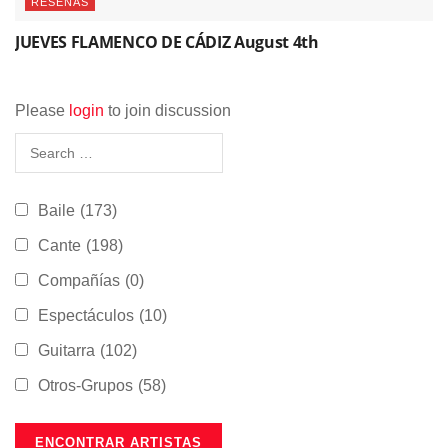
RESEÑAS
JUEVES FLAMENCO DE CÁDIZ August 4th
Please
login
to join discussion
Baile
(173)
Cante
(198)
Compañías
(0)
Espectáculos
(10)
Guitarra
(102)
Otros-Grupos
(58)