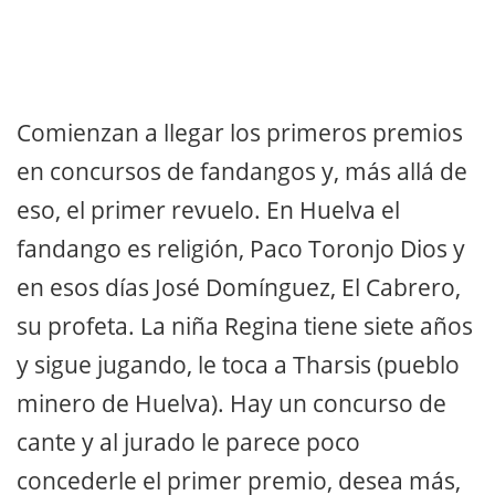
Comienzan a llegar los primeros premios
en concursos de fandangos y, más allá de
eso, el primer revuelo. En Huelva el
fandango es religión, Paco Toronjo Dios y
en esos días José Domínguez, El Cabrero,
su profeta. La niña Regina tiene siete años
y sigue jugando, le toca a Tharsis (pueblo
minero de Huelva). Hay un concurso de
cante y al jurado le parece poco
concederle el primer premio, desea más,