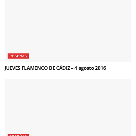
RESEÑAS
JUEVES FLAMENCO DE CÁDIZ – 4 agosto 2016