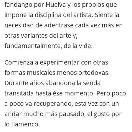
fandango por Huelva y los propios que
impone la disciplina del artista. Siente la
necesidad de adentrase cada vez más en
otras variantes del arte y,
fundamentalmente, de la vida.
Comienza a experimentar con otras
formas musicales menos ortodoxas.
Durante años abandona la senda
transitada hasta ése momento. Pero poco
a poco va recuperando, esta vez con un
andar mucho más pausado, el gusto por
lo flamenco.