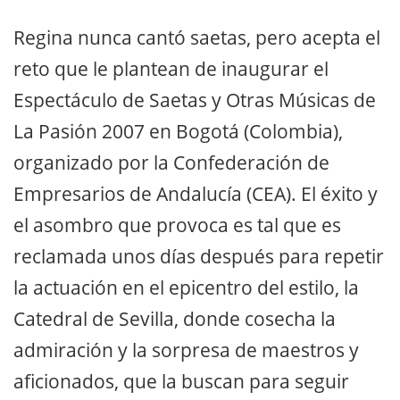
Regina nunca cantó saetas, pero acepta el
reto que le plantean de inaugurar el
Espectáculo de Saetas y Otras Músicas de
La Pasión 2007 en Bogotá (Colombia),
organizado por la Confederación de
Empresarios de Andalucía (CEA). El éxito y
el asombro que provoca es tal que es
reclamada unos días después para repetir
la actuación en el epicentro del estilo, la
Catedral de Sevilla, donde cosecha la
admiración y la sorpresa de maestros y
aficionados, que la buscan para seguir