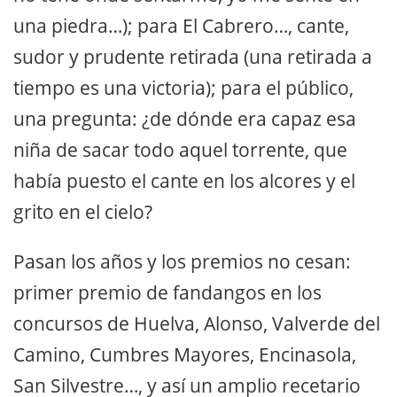
una piedra…); para El Cabrero…, cante,
sudor y prudente retirada (una retirada a
tiempo es una victoria); para el público,
una pregunta: ¿de dónde era capaz esa
niña de sacar todo aquel torrente, que
había puesto el cante en los alcores y el
grito en el cielo?
Pasan los años y los premios no cesan:
primer premio de fandangos en los
concursos de Huelva, Alonso, Valverde del
Camino, Cumbres Mayores, Encinasola,
San Silvestre…, y así un amplio recetario