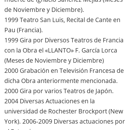
de Noviembre y Diciembre).
1999 Teatro San Luis, Recital de Cante en
Pau (Francia).
1999 Gira por Diversos Teatros de Francia
con la Obra el «LLANTO» F. García Lorca
(Meses de Noviembre y Diciembre)
2000 Grabación en Televisión Francesa de
dicha Obra anteriormente mencionada.
2000 Gira por varios Teatros de Japón.
2004 Diversas Actuaciones en la
universidad de Rochester Brockport (New
York). 2006-2009 Diversas actuaciones por