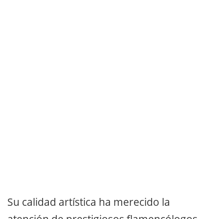
Su calidad artística ha merecido la