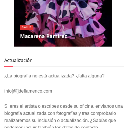
BAILE
Macarena Ramírez
Actualización
¿La biografía no está actualizada? ¿falta alguna?
info[@]deflamenco.com
Si eres el artista o escribes desde su oficina, envíanos una
biografía actualizada con fotografías y tras comprobarlo
realizaremos su inclusión o actualización. ¿Sabías que
podemos incluir también los datos de contacto,