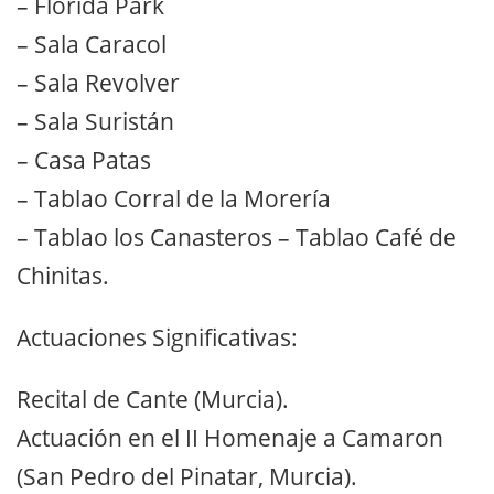
– Florida Park
– Sala Caracol
– Sala Revolver
– Sala Suristán
– Casa Patas
– Tablao Corral de la Morería
– Tablao los Canasteros – Tablao Café de
Chinitas.
Actuaciones Significativas:
Recital de Cante (Murcia).
Actuación en el II Homenaje a Camaron
(San Pedro del Pinatar, Murcia).