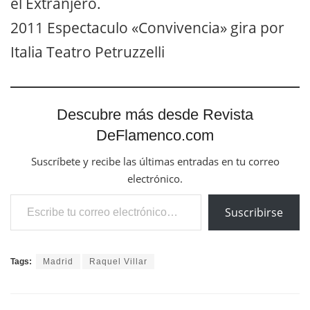
el Extranjero.
2011 Espectaculo «Convivencia» gira por
Italia Teatro Petruzzelli
Descubre más desde Revista
DeFlamenco.com
Suscríbete y recibe las últimas entradas en tu correo
electrónico.
Escribe tu correo electrónico…
Suscribirse
Tags:
Madrid
Raquel Villar