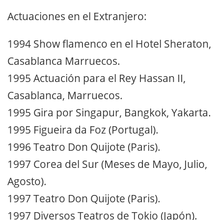
Actuaciones en el Extranjero:
1994 Show flamenco en el Hotel Sheraton,
Casablanca Marruecos.
1995 Actuación para el Rey Hassan II,
Casablanca, Marruecos.
1995 Gira por Singapur, Bangkok, Yakarta.
1995 Figueira da Foz (Portugal).
1996 Teatro Don Quijote (Paris).
1997 Corea del Sur (Meses de Mayo, Julio,
Agosto).
1997 Teatro Don Quijote (Paris).
1997 Diversos Teatros de Tokio (Japón).