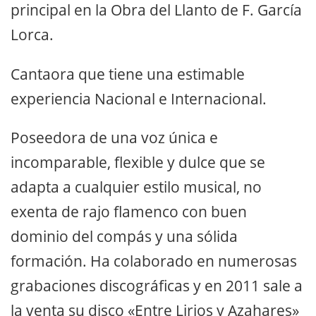
principal en la Obra del Llanto de F. García
Lorca.
Cantaora que tiene una estimable
experiencia Nacional e Internacional.
Poseedora de una voz única e
incomparable, flexible y dulce que se
adapta a cualquier estilo musical, no
exenta de rajo flamenco con buen
dominio del compás y una sólida
formación. Ha colaborado en numerosas
grabaciones discográficas y en 2011 sale a
la venta su disco «Entre Lirios y Azahares»