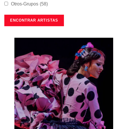
Otros-Grupos
(58)