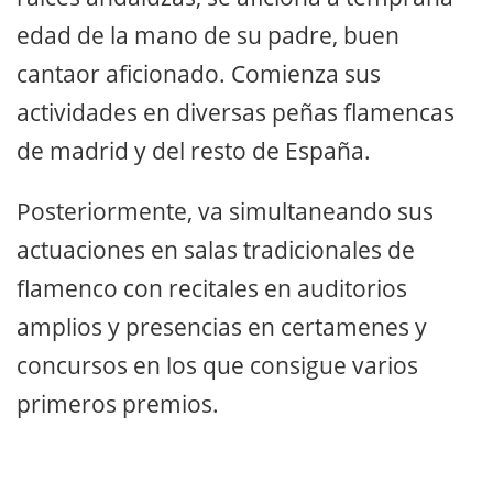
edad de la mano de su padre, buen
cantaor aficionado. Comienza sus
actividades en diversas peñas flamencas
de madrid y del resto de España.
Posteriormente, va simultaneando sus
actuaciones en salas tradicionales de
flamenco con recitales en auditorios
amplios y presencias en certamenes y
concursos en los que consigue varios
primeros premios.