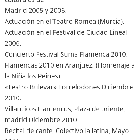
Madrid 2005 y 2006.
Actuación en el Teatro Romea (Murcia).
Actuación en el Festival de Ciudad Lineal
2006.
Concierto Festival Suma Flamenca 2010.
Flamencas 2010 en Aranjuez. (Homenaje a
la Niña los Peines).
«Teatro Bulevar» Torrelodones Diciembre
2010.
Villancicos Flamencos, Plaza de oriente,
madrid Diciembre 2010
Recital de cante, Colectivo la latina, Mayo