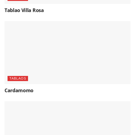
Tablao Villa Rosa
TABLAOS
Cardamomo