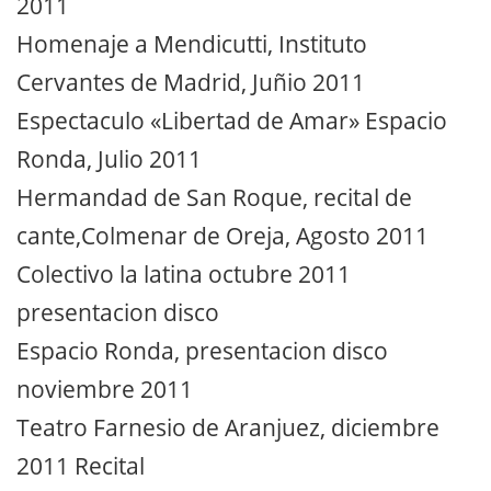
2011
Homenaje a Mendicutti, Instituto
Cervantes de Madrid, Juñio 2011
Espectaculo «Libertad de Amar» Espacio
Ronda, Julio 2011
Hermandad de San Roque, recital de
cante,Colmenar de Oreja, Agosto 2011
Colectivo la latina octubre 2011
presentacion disco
Espacio Ronda, presentacion disco
noviembre 2011
Teatro Farnesio de Aranjuez, diciembre
2011 Recital