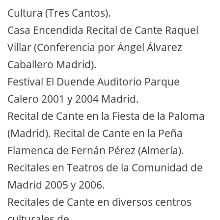
Cultura (Tres Cantos).
Casa Encendida Recital de Cante Raquel
Villar (Conferencia por Ángel Álvarez
Caballero Madrid).
Festival El Duende Auditorio Parque
Calero 2001 y 2004 Madrid.
Recital de Cante en la Fiesta de la Paloma
(Madrid). Recital de Cante en la Peña
Flamenca de Fernán Pérez (Almería).
Recitales en Teatros de la Comunidad de
Madrid 2005 y 2006.
Recitales de Cante en diversos centros
culturales de