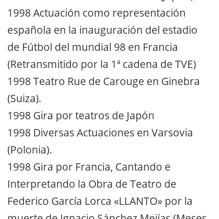
1998 Actuación como representación
española en la inauguración del estadio
de Fútbol del mundial 98 en Francia
(Retransmitido por la 1ª cadena de TVE)
1998 Teatro Rue de Carouge en Ginebra
(Suiza).
1998 Gira por teatros de Japón
1998 Diversas Actuaciones en Varsovia
(Polonia).
1998 Gira por Francia, Cantando e
Interpretando la Obra de Teatro de
Federico García Lorca «LLANTO» por la
muerte de Ignacio Sánchez Mejías (Meses