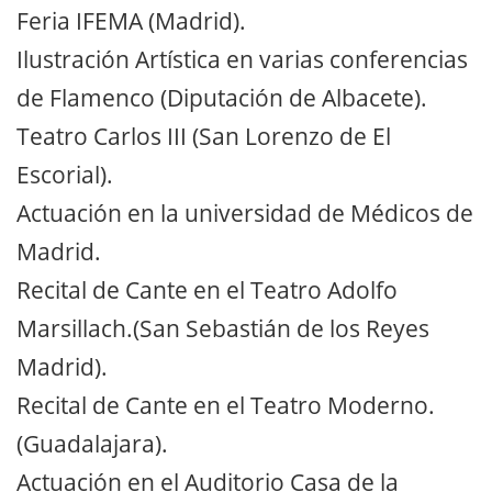
Feria IFEMA (Madrid).
Ilustración Artística en varias conferencias
de Flamenco (Diputación de Albacete).
Teatro Carlos III (San Lorenzo de El
Escorial).
Actuación en la universidad de Médicos de
Madrid.
Recital de Cante en el Teatro Adolfo
Marsillach.(San Sebastián de los Reyes
Madrid).
Recital de Cante en el Teatro Moderno.
(Guadalajara).
Actuación en el Auditorio Casa de la