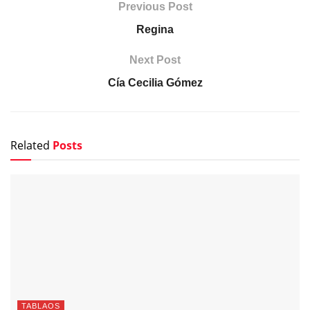
Previous Post
Regina
Next Post
Cía Cecilia Gómez
Related
Posts
TABLAOS