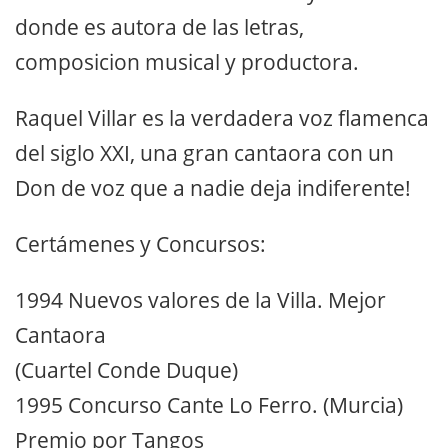
donde es autora de las letras,
composicion musical y productora.
Raquel Villar es la verdadera voz flamenca
del siglo XXI, una gran cantaora con un
Don de voz que a nadie deja indiferente!
Certámenes y Concursos:
1994 Nuevos valores de la Villa. Mejor
Cantaora
(Cuartel Conde Duque)
1995 Concurso Cante Lo Ferro. (Murcia)
Premio por Tangos