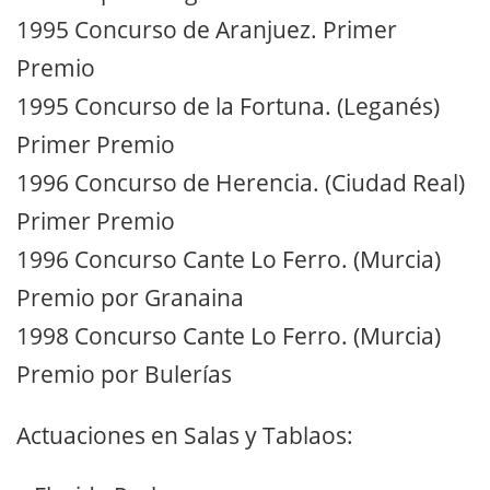
1995 Concurso de Aranjuez. Primer
Premio
1995 Concurso de la Fortuna. (Leganés)
Primer Premio
1996 Concurso de Herencia. (Ciudad Real)
Primer Premio
1996 Concurso Cante Lo Ferro. (Murcia)
Premio por Granaina
1998 Concurso Cante Lo Ferro. (Murcia)
Premio por Bulerías
Actuaciones en Salas y Tablaos: