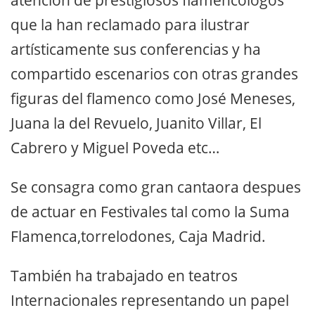
atención de prestigiosos flamencólogos
que la han reclamado para ilustrar
artísticamente sus conferencias y ha
compartido escenarios con otras grandes
figuras del flamenco como José Meneses,
Juana la del Revuelo, Juanito Villar, El
Cabrero y Miguel Poveda etc…
Se consagra como gran cantaora despues
de actuar en Festivales tal como la Suma
Flamenca,torrelodones, Caja Madrid.
También ha trabajado en teatros
Internacionales representando un papel