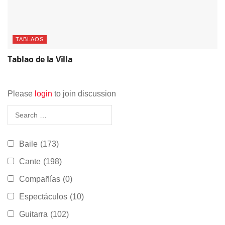
TABLAOS
Tablao de la Villa
Please
login
to join discussion
Baile
(173)
Cante
(198)
Compañías
(0)
Espectáculos
(10)
Guitarra
(102)