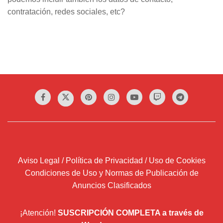
contratación, redes sociales, etc?
Aviso Legal / Política de Privacidad / Uso de Cookies
Condiciones de Uso y Normas de Publicación de
Anuncios Clasificados
¡Atención!
SUSCRIPCIÓN COMPLETA a través de